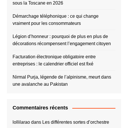
sous la Toscane en 2026
Démarchage téléphonique : ce qui change
vraiment pour les consommateurs
Légion d’honneur : pourquoi de plus en plus de
décorations récompensent l’engagement citoyen
Facturation électronique obligatoire entre
entreprises : le calendrier officiel est fixé
Nirmal Purja, légende de l’alpinisme, meurt dans
une avalanche au Pakistan
Commentaires récents
lollilarao
dans
Les différentes sortes d’orchestre