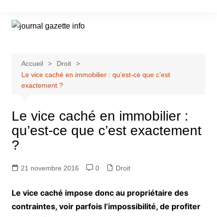
Aller
au
contenu
Accueil
Droit
Le vice caché en immobilier : qu’est-ce que c’est
exactement ?
Le vice caché en immobilier :
qu’est-ce que c’est exactement
?
21 novembre 2016
0
Droit
Le vice caché impose donc au propriétaire des
contraintes, voir parfois l’impossibilité, de profiter