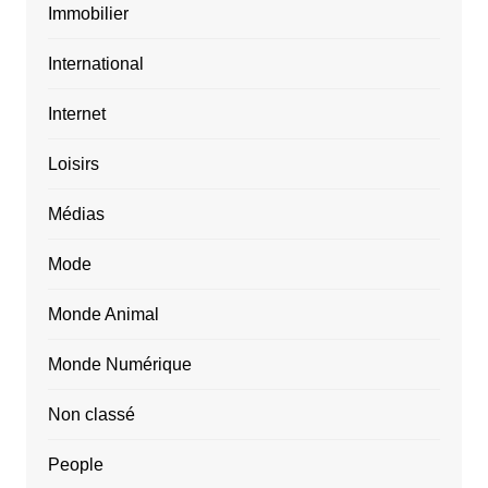
Immobilier
International
Internet
Loisirs
Médias
Mode
Monde Animal
Monde Numérique
Non classé
People