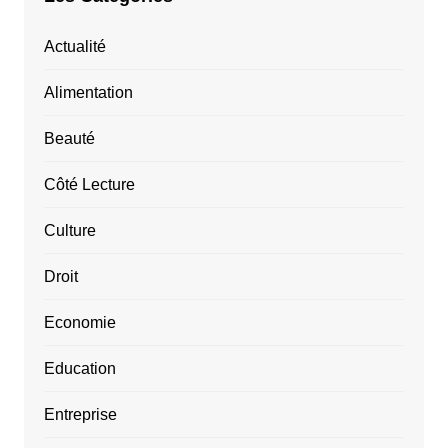
Actualité
Alimentation
Beauté
Côté Lecture
Culture
Droit
Economie
Education
Entreprise