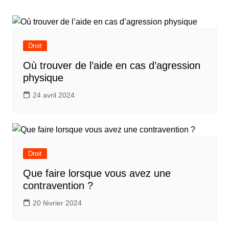
l’article
Droit
Où trouver de l’aide en cas d’agression
physique
24 avril 2024
Droit
Que faire lorsque vous avez une
contravention ?
20 février 2024