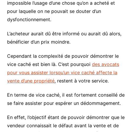
impossible l’usage d’une chose qu’on a acheté et
pour laquelle on ne pouvait se douter d’un
dysfonctionnement.
L’acheteur aurait dû être informé ou aurait dû alors,
bénéficier d’un prix moindre.
Cependant la complexité de pouvoir démontrer le
vice caché est bien là. C’est pourquoi
des avocats
pour vous assister lorsqu’un vice caché affecte la
vente d’une propriété
, restent à votre service.
En terme de vice caché, il est fortement conseillé de
se faire assister pour espérer un dédommagement.
En effet, l’objectif étant de pouvoir démontrer que le
vendeur connaissait le défaut avant la vente et de