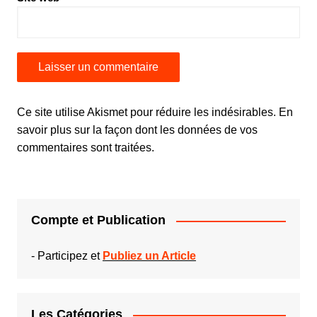
Ce site utilise Akismet pour réduire les indésirables.
En
savoir plus sur la façon dont les données de vos
commentaires sont traitées
.
Compte et Publication
-
Participez et
Publiez un Article
Les Catégories