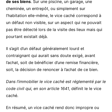
de ses biens
. Sur une piscine, un garage, une
cheminée, un entrepôt, ou simplement sur
l’habitation elle-même, le vice caché correspond à
un défaut non visible, sur un aspect qui ne pouvait
pas être détecté lors de la visite des lieux mais qui
pourtant existait déjà.
Il s’agit d’un défaut généralement lourd et
contraignant qui aurait sans doute exigé, avant
l’achat, soit de bénéficier d’une remise financière,
soit, la décision de renoncer à l’achat de ce bien.
Dans l’immobilier le vice caché est réglementé par le
code civil qui, en son article 1641
, définit le le vice
caché.
En résumé, un vice caché rend donc impropre ou