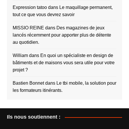
Expression tatoo
dans
Le maquillage permanent,
tout ce que vous devrez savoir
MISSIO REINE
dans
Des magazines de jeux
lancés récemment pour apporter plus de détente
au quotidien.
William
dans
En quoi un spécialiste en design de
bâtiments et de maisons vous sera utile pour votre
projet ?
Bastien Bonnet
dans
Le tbi mobile, la solution pour
les formateurs itinérants.
Ils nous soutiennent :