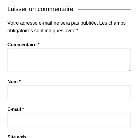
Laisser un commentaire
Votre adresse e-mail ne sera pas publiée.
Les champs
obligatoires sont indiqués avec
*
Commentaire
*
Nom
*
E-mail
*
Site web