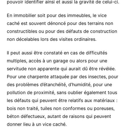
pouvoir identifier ainsi et aussi la gravité de celui-ci.
En immobilier soit pour des immeubles, le vice
caché est souvent dénoncé pour des terrains non
constructibles ou pour des défauts de construction
non décelables lors des visites ordinaires.
Il peut aussi être constaté en cas de difficultés
multiples, accès à un garage ou alors pour une
servitude non apparente qui aurait dû être révélée.
Pour une charpente attaquée par des insectes, pour
des problèmes d’étanchéité, d’humidité, pour une
pollution de proximité, sans oublier également tous
les défauts qui peuvent être relatifs aux matériaux :
bois non traité, tuiles non conformes ou poreuses,
béton défectueux, autant de raisons qui peuvent
donner lieu à un vice caché.