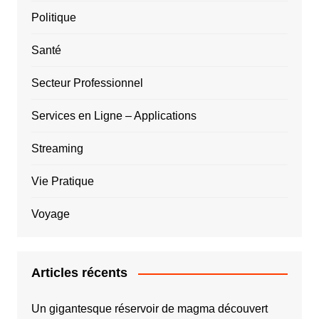
Politique
Santé
Secteur Professionnel
Services en Ligne – Applications
Streaming
Vie Pratique
Voyage
Articles récents
Un gigantesque réservoir de magma découvert