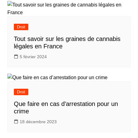
Droit
Tout savoir sur les graines de cannabis
légales en France
5 février 2024
Droit
Que faire en cas d’arrestation pour un
crime
18 décembre 2023