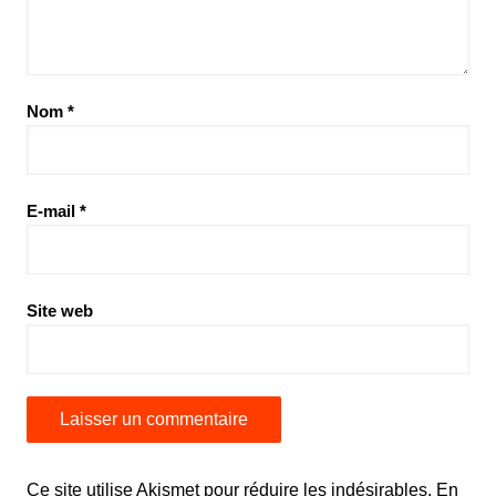
Nom
*
E-mail
*
Site web
Ce site utilise Akismet pour réduire les indésirables.
En