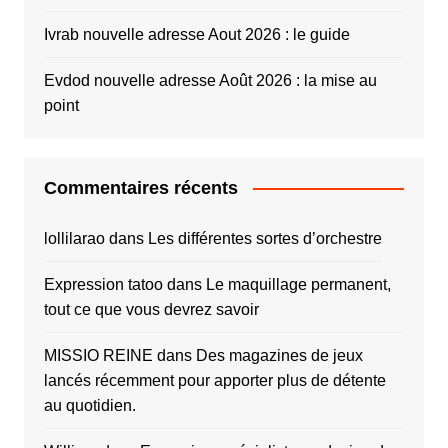
Ivrab nouvelle adresse Aout 2026 : le guide
Evdod nouvelle adresse Août 2026 : la mise au
point
Commentaires récents
lollilarao
dans
Les différentes sortes d’orchestre
Expression tatoo
dans
Le maquillage permanent,
tout ce que vous devrez savoir
MISSIO REINE
dans
Des magazines de jeux
lancés récemment pour apporter plus de détente
au quotidien.