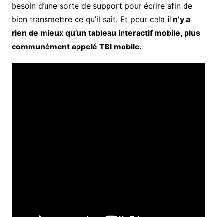
besoin d’une sorte de support pour écrire afin de
bien transmettre ce qu’il sait. Et pour cela
il n’y a
rien de mieux qu’un tableau interactif mobile, plus
communément appelé TBI mobile.