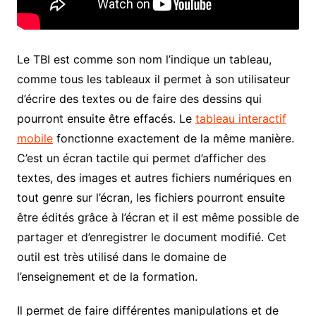
Le TBI est comme son nom l’indique un tableau,
comme tous les tableaux il permet à son utilisateur
d’écrire des textes ou de faire des dessins qui
pourront ensuite être effacés. Le
tableau interactif
mobile
fonctionne exactement de la même manière.
C’est un écran tactile qui permet d’afficher des
textes, des images et autres fichiers numériques en
tout genre sur l’écran, les fichiers pourront ensuite
être édités grâce à l’écran et il est même possible de
partager et d’enregistrer le document modifié. Cet
outil est très utilisé dans le domaine de
l’enseignement et de la formation.
Il permet de faire différentes manipulations et de