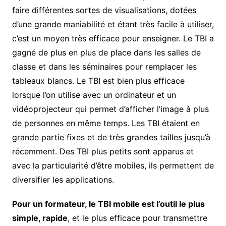
faire différentes sortes de visualisations, dotées
d’une grande maniabilité et étant très facile à utiliser,
c’est un moyen très efficace pour enseigner. Le TBI a
gagné de plus en plus de place dans les salles de
classe et dans les séminaires pour remplacer les
tableaux blancs. Le TBI est bien plus efficace
lorsque l’on utilise avec un ordinateur et un
vidéoprojecteur qui permet d’afficher l’image à plus
de personnes en même temps. Les TBI étaient en
grande partie fixes et de très grandes tailles jusqu’à
récemment. Des TBI plus petits sont apparus et
avec la particularité d’être mobiles, ils permettent de
diversifier les applications.
Pour un formateur, le TBI mobile est l’outil le plus
simple, rapide
, et le plus efficace pour transmettre