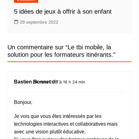
5 idées de jeux à offrir à son enfant
29 septembre 2022
Un commentaire sur “
Le tbi mobile, la
solution pour les formateurs itinérants.
”
Bastien Bonnet
dit :
24 mars 2017 à 16 h 24 min
Bonjour,
Je vois que vous êtes intéressés par les
technologies interactives et collaboratives mais
avec une vision plutôt éducative.