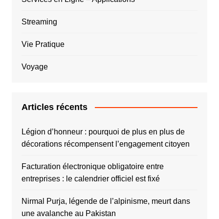
Streaming
Vie Pratique
Voyage
Articles récents
Légion d’honneur : pourquoi de plus en plus de
décorations récompensent l’engagement citoyen
Facturation électronique obligatoire entre
entreprises : le calendrier officiel est fixé
Nirmal Purja, légende de l’alpinisme, meurt dans
une avalanche au Pakistan