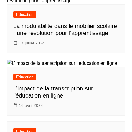
Education
La modulabilité dans le mobilier scolaire
: une révolution pour l’apprentissage
17 juillet 2024
Education
L’impact de la transcription sur
l’éducation en ligne
16 avril 2024
Education