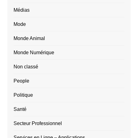
Médias
Mode
Monde Animal
Monde Numérique
Non classé
People
Politique
Santé
Secteur Professionnel
Services en Ligne – Applications