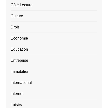
Côté Lecture
Culture
Droit
Economie
Education
Entreprise
Immobilier
International
Internet
Loisirs