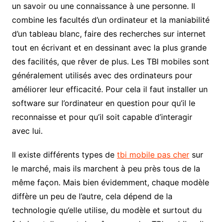
un savoir ou une connaissance à une personne. Il
combine les facultés d’un ordinateur et la maniabilité
d’un tableau blanc, faire des recherches sur internet
tout en écrivant et en dessinant avec la plus grande
des facilités, que rêver de plus. Les TBI mobiles sont
généralement utilisés avec des ordinateurs pour
améliorer leur efficacité. Pour cela il faut installer un
software sur l’ordinateur en question pour qu’il le
reconnaisse et pour qu’il soit capable d’interagir
avec lui.
Il existe différents types de
tbi mobile pas cher
sur
le marché, mais ils marchent à peu près tous de la
même façon. Mais bien évidemment, chaque modèle
diffère un peu de l’autre, cela dépend de la
technologie qu’elle utilise, du modèle et surtout du