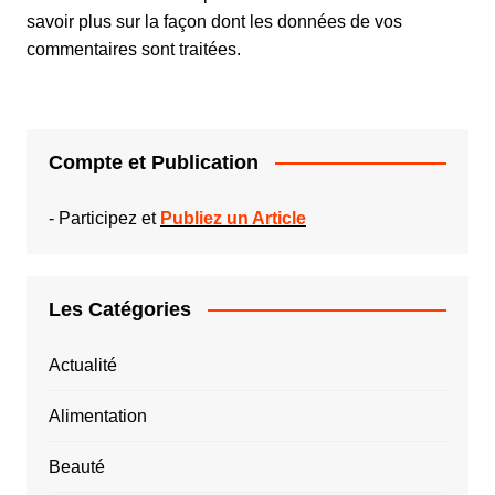
savoir plus sur la façon dont les données de vos
commentaires sont traitées
.
Compte et Publication
-
Participez et
Publiez un Article
Les Catégories
Actualité
Alimentation
Beauté