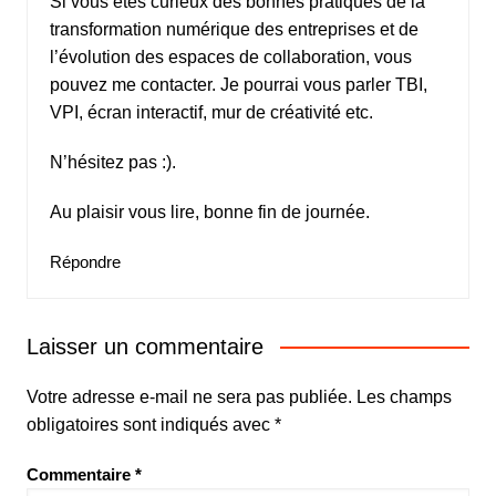
Si vous êtes curieux des bonnes pratiques de la
transformation numérique des entreprises et de
l’évolution des espaces de collaboration, vous
pouvez me contacter. Je pourrai vous parler TBI,
VPI, écran interactif, mur de créativité etc.
N’hésitez pas :).
Au plaisir vous lire, bonne fin de journée.
Répondre
Laisser un commentaire
Votre adresse e-mail ne sera pas publiée.
Les champs
obligatoires sont indiqués avec
*
Commentaire
*