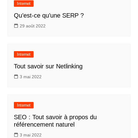
Internet
Qu’est-ce qu’une SERP ?
29 août 2022
Internet
Tout savoir sur Netlinking
3 mai 2022
Internet
SEO : Tout savoir à propos du
référencement naturel
3 mai 2022