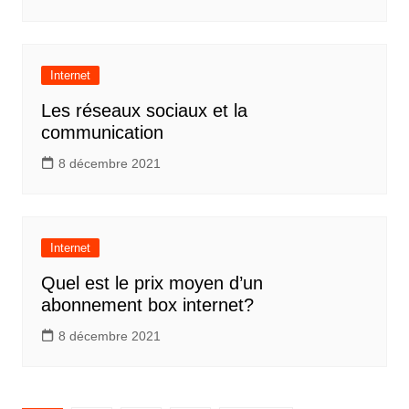
Internet
Les réseaux sociaux et la
communication
8 décembre 2021
Internet
Quel est le prix moyen d’un
abonnement box internet?
8 décembre 2021