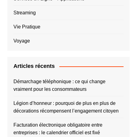
Streaming
Vie Pratique
Voyage
Articles récents
Démarchage téléphonique : ce qui change
vraiment pour les consommateurs
Légion d’honneur : pourquoi de plus en plus de
décorations récompensent l’engagement citoyen
Facturation électronique obligatoire entre
entreprises : le calendrier officiel est fixé