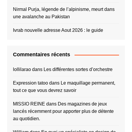
Nirmal Purja, légende de l’alpinisme, meurt dans
une avalanche au Pakistan
Ivrab nouvelle adresse Aout 2026 : le guide
Commentaires récents
lollilarao
dans
Les différentes sortes d’orchestre
Expression tatoo
dans
Le maquillage permanent,
tout ce que vous devrez savoir
MISSIO REINE
dans
Des magazines de jeux
lancés récemment pour apporter plus de détente
au quotidien.