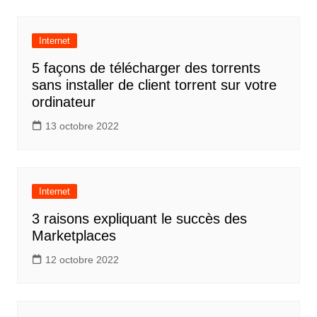
Internet
5 façons de télécharger des torrents
sans installer de client torrent sur votre
ordinateur
13 octobre 2022
Internet
3 raisons expliquant le succès des
Marketplaces
12 octobre 2022