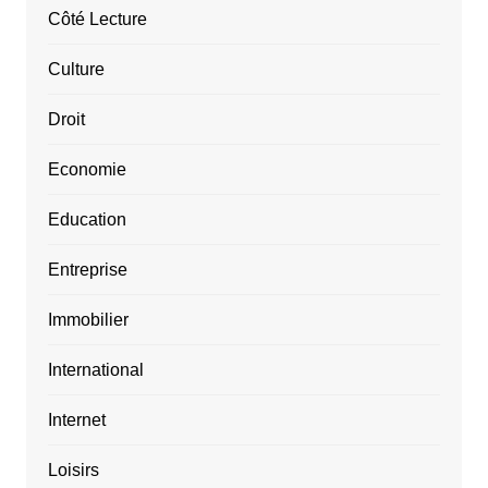
Côté Lecture
Culture
Droit
Economie
Education
Entreprise
Immobilier
International
Internet
Loisirs