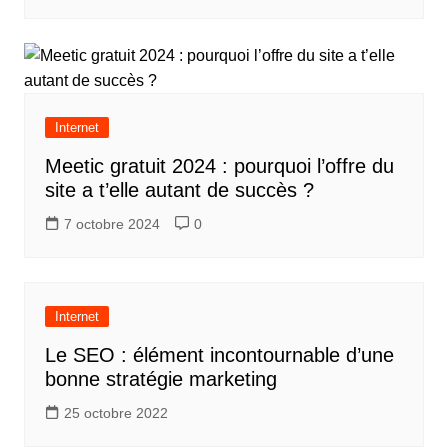
Internet
Meetic gratuit 2024 : pourquoi l’offre du
site a t’elle autant de succès ?
7 octobre 2024
0
Internet
Le SEO : élément incontournable d’une
bonne stratégie marketing
25 octobre 2022