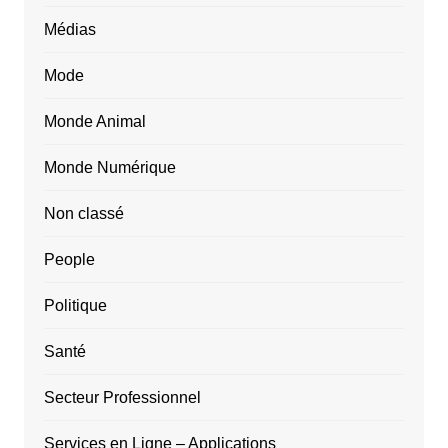
Médias
Mode
Monde Animal
Monde Numérique
Non classé
People
Politique
Santé
Secteur Professionnel
Services en Ligne – Applications