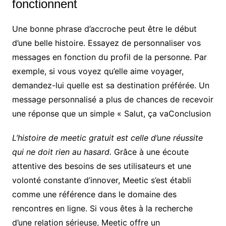
fonctionnent
Une bonne phrase d’accroche peut être le début
d’une belle histoire. Essayez de personnaliser vos
messages en fonction du profil de la personne. Par
exemple, si vous voyez qu’elle aime voyager,
demandez-lui quelle est sa destination préférée. Un
message personnalisé a plus de chances de recevoir
une réponse que un simple « Salut, ça vaConclusion
L’histoire de meetic gratuit est celle d’une réussite
qui ne doit rien au hasard.
Grâce à une écoute
attentive des besoins de ses utilisateurs et une
volonté constante d’innover, Meetic s’est établi
comme une référence dans le domaine des
rencontres en ligne. Si vous êtes à la recherche
d’une relation sérieuse, Meetic offre un