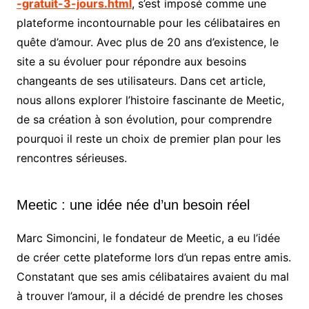
-gratuit-3-jours.html
, s’est imposé comme une
plateforme incontournable pour les célibataires en
quête d’amour. Avec plus de 20 ans d’existence, le
site a su évoluer pour répondre aux besoins
changeants de ses utilisateurs. Dans cet article,
nous allons explorer l’histoire fascinante de Meetic,
de sa création à son évolution, pour comprendre
pourquoi il reste un choix de premier plan pour les
rencontres sérieuses.
Meetic : une idée née d’un besoin réel
Marc Simoncini, le fondateur de Meetic, a eu l’idée
de créer cette plateforme lors d’un repas entre amis.
Constatant que ses amis célibataires avaient du mal
à trouver l’amour, il a décidé de prendre les choses