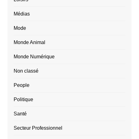
Médias
Mode
Monde Animal
Monde Numérique
Non classé
People
Politique
Santé
Secteur Professionnel