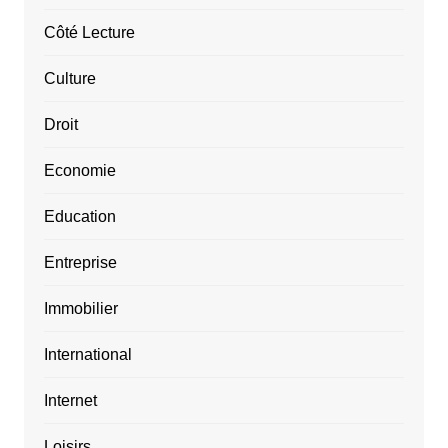
Côté Lecture
Culture
Droit
Economie
Education
Entreprise
Immobilier
International
Internet
Loisirs