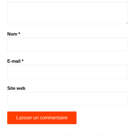
Nom
*
E-mail
*
Site web