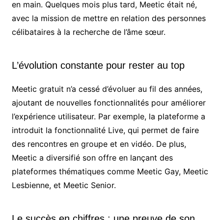
en main. Quelques mois plus tard, Meetic était né,
avec la mission de mettre en relation des personnes
célibataires à la recherche de l’âme sœur.
L’évolution constante pour rester au top
Meetic gratuit n’a cessé d’évoluer au fil des années,
ajoutant de nouvelles fonctionnalités pour améliorer
l’expérience utilisateur. Par exemple, la plateforme a
introduit la fonctionnalité Live, qui permet de faire
des rencontres en groupe et en vidéo. De plus,
Meetic a diversifié son offre en lançant des
plateformes thématiques comme Meetic Gay, Meetic
Lesbienne, et Meetic Senior.
Le succès en chiffres : une preuve de son