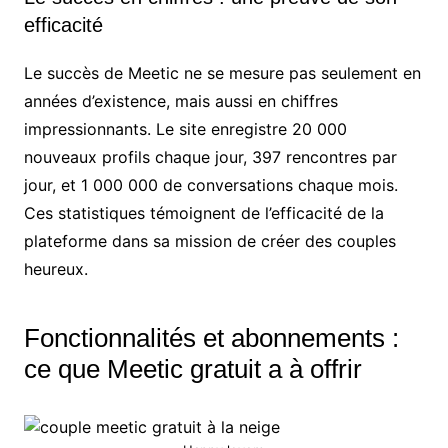
efficacité
Le succès de Meetic ne se mesure pas seulement en
années d’existence, mais aussi en chiffres
impressionnants. Le site enregistre 20 000
nouveaux profils chaque jour, 397 rencontres par
jour, et 1 000 000 de conversations chaque mois.
Ces statistiques témoignent de l’efficacité de la
plateforme dans sa mission de créer des couples
heureux.
Fonctionnalités et abonnements :
ce que Meetic gratuit a à offrir