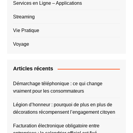
Services en Ligne – Applications
Streaming
Vie Pratique
Voyage
Articles récents
Démarchage téléphonique : ce qui change
vraiment pour les consommateurs
Légion d’honneur : pourquoi de plus en plus de
décorations récompensent l’engagement citoyen
Facturation électronique obligatoire entre