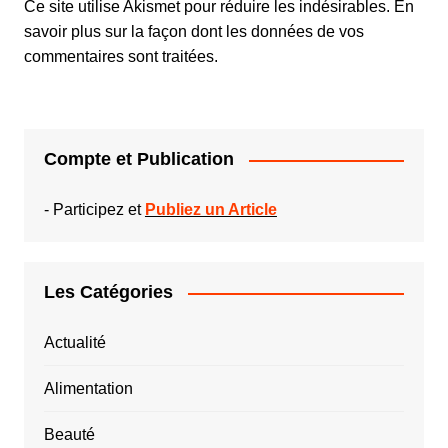
Ce site utilise Akismet pour réduire les indésirables.
En
savoir plus sur la façon dont les données de vos
commentaires sont traitées
.
Compte et Publication
-
Participez et
Publiez un Article
Les Catégories
Actualité
Alimentation
Beauté