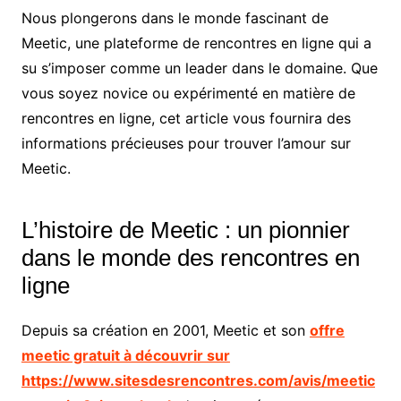
Nous plongerons dans le monde fascinant de
Meetic, une plateforme de rencontres en ligne qui a
su s’imposer comme un leader dans le domaine. Que
vous soyez novice ou expérimenté en matière de
rencontres en ligne, cet article vous fournira des
informations précieuses pour trouver l’amour sur
Meetic.
L’histoire de Meetic : un pionnier
dans le monde des rencontres en
ligne
Depuis sa création en 2001, Meetic et son
offre
meetic gratuit à découvrir sur
https://www.sitesdesrencontres.com/avis/meetic