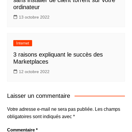
sans installer de client torrent sur votre
ordinateur
13 octobre 2022
Internet
3 raisons expliquant le succès des
Marketplaces
12 octobre 2022
Laisser un commentaire
Votre adresse e-mail ne sera pas publiée.
Les champs
obligatoires sont indiqués avec
*
Commentaire
*