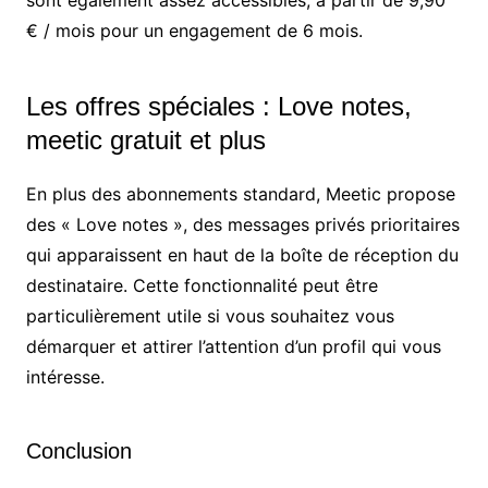
sont également assez accessibles, à partir de 9,90
€ / mois pour un engagement de 6 mois.
Les offres spéciales : Love notes,
meetic gratuit et plus
En plus des abonnements standard, Meetic propose
des « Love notes », des messages privés prioritaires
qui apparaissent en haut de la boîte de réception du
destinataire. Cette fonctionnalité peut être
particulièrement utile si vous souhaitez vous
démarquer et attirer l’attention d’un profil qui vous
intéresse.
Conclusion