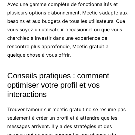
Avec une gamme complète de fonctionnalités et
plusieurs options d’abonnement, Meetic s’adapte aux
besoins et aux budgets de tous les utilisateurs. Que
vous soyez un utilisateur occasionnel ou que vous
cherchiez à investir dans une expérience de
rencontre plus approfondie, Meetic gratuit a
quelque chose à vous offrir.
Conseils pratiques : comment
optimiser votre profil et vos
interactions
Trouver l’amour sur meetic gratuit ne se résume pas
seulement à créer un profil et à attendre que les
messages arrivent. Il y a des stratégies et des
astuces qui peuvent augmenter vos chances de