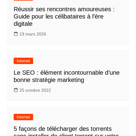
Réussir ses rencontres amoureuses :
Guide pour les célibataires à l’ère
digitale
19 mars 2026
Internet
Le SEO : élément incontournable d’une
bonne stratégie marketing
25 octobre 2022
Internet
5 façons de télécharger des torrents