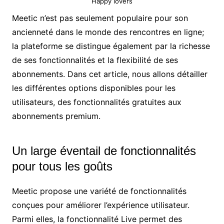
Happy lovers
Meetic n’est pas seulement populaire pour son
ancienneté dans le monde des rencontres en ligne;
la plateforme se distingue également par la richesse
de ses fonctionnalités et la flexibilité de ses
abonnements. Dans cet article, nous allons détailler
les différentes options disponibles pour les
utilisateurs, des fonctionnalités gratuites aux
abonnements premium.
Un large éventail de fonctionnalités
pour tous les goûts
Meetic propose une variété de fonctionnalités
conçues pour améliorer l’expérience utilisateur.
Parmi elles, la fonctionnalité Live permet des