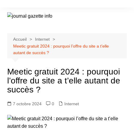
Aller
au
contenu
Accueil
Internet
Meetic gratuit 2024 : pourquoi l’offre du site a t’elle
autant de succès ?
Meetic gratuit 2024 : pourquoi
l’offre du site a t’elle autant de
succès ?
7 octobre 2024
0
Internet