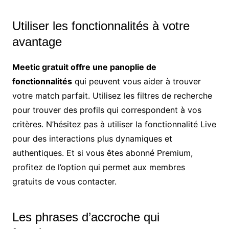
Utiliser les fonctionnalités à votre
avantage
Meetic gratuit offre une panoplie de
fonctionnalités
qui peuvent vous aider à trouver
votre match parfait. Utilisez les filtres de recherche
pour trouver des profils qui correspondent à vos
critères. N’hésitez pas à utiliser la fonctionnalité Live
pour des interactions plus dynamiques et
authentiques. Et si vous êtes abonné Premium,
profitez de l’option qui permet aux membres
gratuits de vous contacter.
Les phrases d’accroche qui