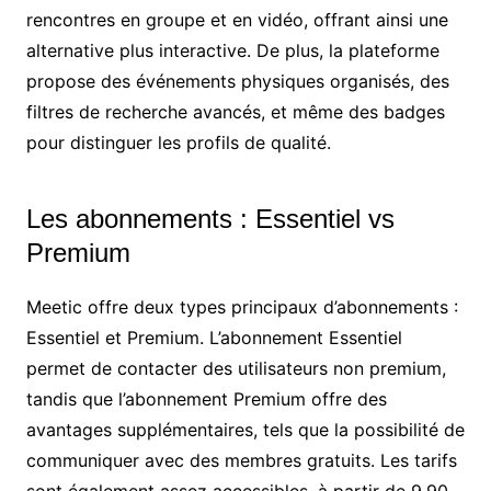
rencontres en groupe et en vidéo, offrant ainsi une
alternative plus interactive. De plus, la plateforme
propose des événements physiques organisés, des
filtres de recherche avancés, et même des badges
pour distinguer les profils de qualité.
Les abonnements : Essentiel vs
Premium
Meetic offre deux types principaux d’abonnements :
Essentiel et Premium. L’abonnement Essentiel
permet de contacter des utilisateurs non premium,
tandis que l’abonnement Premium offre des
avantages supplémentaires, tels que la possibilité de
communiquer avec des membres gratuits. Les tarifs