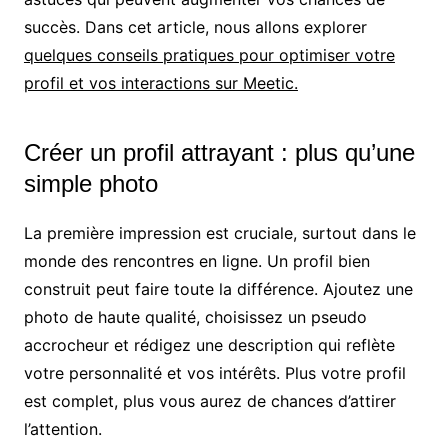
succès. Dans cet article, nous allons explorer
quelques conseils pratiques pour optimiser votre
profil et vos interactions sur Meetic.
Créer un profil attrayant : plus qu’une
simple photo
La première impression est cruciale, surtout dans le
monde des rencontres en ligne. Un profil bien
construit peut faire toute la différence. Ajoutez une
photo de haute qualité, choisissez un pseudo
accrocheur et rédigez une description qui reflète
votre personnalité et vos intérêts. Plus votre profil
est complet, plus vous aurez de chances d’attirer
l’attention.