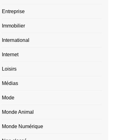
Entreprise
Immobilier
International
Internet
Loisirs
Médias
Mode
Monde Animal
Monde Numérique