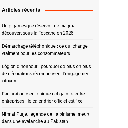
Articles récents
Un gigantesque réservoir de magma
découvert sous la Toscane en 2026
Démarchage téléphonique : ce qui change
vraiment pour les consommateurs
Légion d’honneur : pourquoi de plus en plus
de décorations récompensent l’engagement
citoyen
Facturation électronique obligatoire entre
entreprises : le calendrier officiel est fixé
Nirmal Purja, légende de l’alpinisme, meurt
dans une avalanche au Pakistan