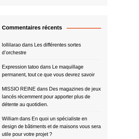
Commentaires récents
lollilarao
dans
Les différentes sortes
d’orchestre
Expression tatoo
dans
Le maquillage
permanent, tout ce que vous devrez savoir
MISSIO REINE
dans
Des magazines de jeux
lancés récemment pour apporter plus de
détente au quotidien.
William
dans
En quoi un spécialiste en
design de bâtiments et de maisons vous sera
utile pour votre projet ?