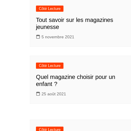
Côté Lecture
Tout savoir sur les magazines
jeunesse
5 novembre 2021
Côté Lecture
Quel magazine choisir pour un
enfant ?
25 août 2021
Côté Lecture