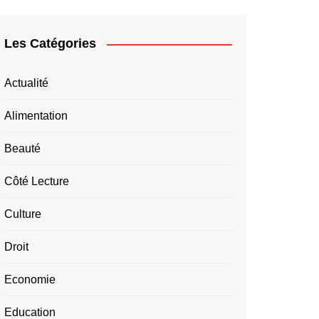
Les Catégories
Actualité
Alimentation
Beauté
Côté Lecture
Culture
Droit
Economie
Education