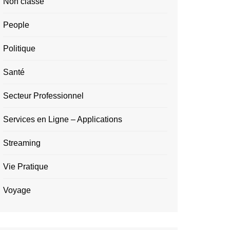
Non classé
People
Politique
Santé
Secteur Professionnel
Services en Ligne – Applications
Streaming
Vie Pratique
Voyage