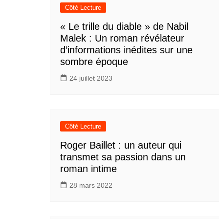
Côté Lecture
« Le trille du diable » de Nabil
Malek : Un roman révélateur
d’informations inédites sur une
sombre époque
24 juillet 2023
Côté Lecture
Roger Baillet : un auteur qui
transmet sa passion dans un
roman intime
28 mars 2022