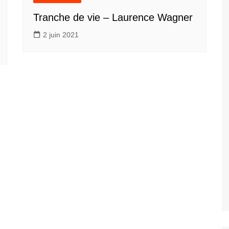
Tranche de vie – Laurence Wagner
2 juin 2021