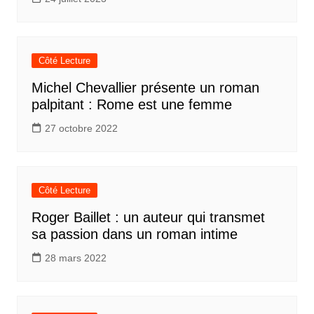
Côté Lecture
Michel Chevallier présente un roman
palpitant : Rome est une femme
27 octobre 2022
Côté Lecture
Roger Baillet : un auteur qui transmet
sa passion dans un roman intime
28 mars 2022