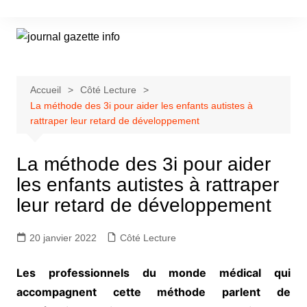
Aller
au
contenu
Accueil
Côté Lecture
La méthode des 3i pour aider les enfants autistes à
rattraper leur retard de développement
La méthode des 3i pour aider
les enfants autistes à rattraper
leur retard de développement
20 janvier 2022
Côté Lecture
Les professionnels du monde médical qui
accompagnent cette méthode parlent de