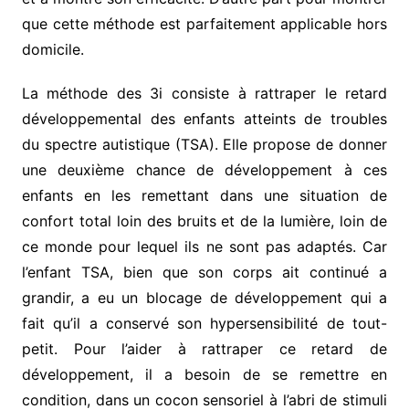
que cette méthode est parfaitement applicable hors
domicile.
La méthode des 3i consiste à rattraper le retard
développemental des enfants atteints de troubles
du spectre autistique (TSA). Elle propose de donner
une deuxième chance de développement à ces
enfants en les remettant dans une situation de
confort total loin des bruits et de la lumière, loin de
ce monde pour lequel ils ne sont pas adaptés. Car
l’enfant TSA, bien que son corps ait continué a
grandir, a eu un blocage de développement qui a
fait qu’il a conservé son hypersensibilité de tout-
petit. Pour l’aider à rattraper ce retard de
développement, il a besoin de se remettre en
condition, dans un cocon sensoriel à l’abri de stimuli