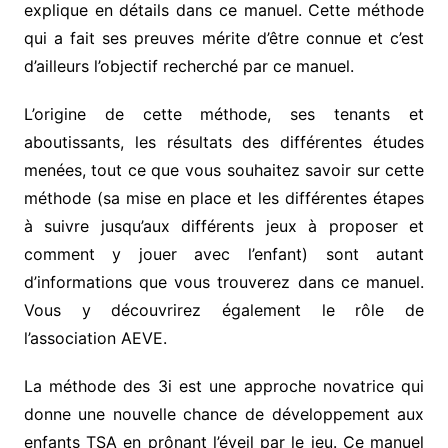
explique en détails dans ce manuel. Cette méthode
qui a fait ses preuves mérite d’être connue et c’est
d’ailleurs l’objectif recherché par ce manuel.
L’origine de cette méthode, ses tenants et
aboutissants, les résultats des différentes études
menées, tout ce que vous souhaitez savoir sur cette
méthode (sa mise en place et les différentes étapes
à suivre jusqu’aux différents jeux à proposer et
comment y jouer avec l’enfant) sont autant
d’informations que vous trouverez dans ce manuel.
Vous y découvrirez également le rôle de
l’association AEVE.
La méthode des 3i est une approche novatrice qui
donne une nouvelle chance de développement aux
enfants TSA en prônant l’éveil par le jeu. Ce manuel