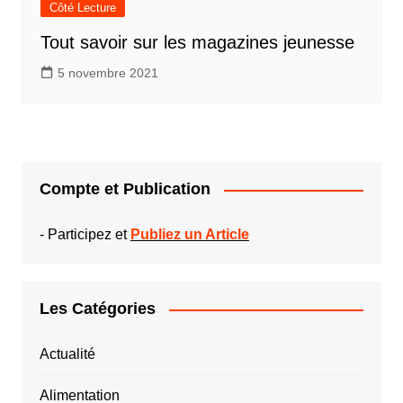
Côté Lecture
Tout savoir sur les magazines jeunesse
5 novembre 2021
Compte et Publication
-
Participez et
Publiez un Article
Les Catégories
Actualité
Alimentation