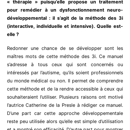
« thérapie » puisqu’elle propose un traitement
pour remédier à un dysfonctionnement neuro-
développemental : il s’agit de la méthode des 3i
(interactive, individuelle et intensive). Quelle est-
elle ?
Redonner une chance de se développer sont les
maîtres mots de cette méthode des 3i. Ce manuel
s’adresse à tous ceux qui sont concernés ou
intéressés par l’autisme, qu’ils soient professionnels
du monde médical ou non. Il permet de comprendre
cette méthode et de la rendre accessible à ceux qui
souhaiteraient l’utiliser. Plusieurs raisons ont motivé
l’autrice Catherine de la Presle à rédiger ce manuel.
D’une part car cette approche développementale
reste peu utilisée alors qu’elle est simple d’utilisation
et a montré son efficacité. D’autre part pour montrer