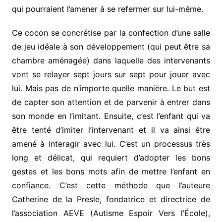
qui pourraient l’amener à se refermer sur lui-même.
Ce cocon se concrétise par la confection d’une salle
de jeu idéale à son développement (qui peut être sa
chambre aménagée) dans laquelle des intervenants
vont se relayer sept jours sur sept pour jouer avec
lui. Mais pas de n’importe quelle manière. Le but est
de capter son attention et de parvenir à entrer dans
son monde en l’imitant. Ensuite, c’est l’enfant qui va
être tenté d’imiter l’intervenant et il va ainsi être
amené à interagir avec lui. C’est un processus très
long et délicat, qui requiert d’adopter les bons
gestes et les bons mots afin de mettre l’enfant en
confiance. C’est cette méthode que l’auteure
Catherine de la Presle, fondatrice et directrice de
l’association AEVE (Autisme Espoir Vers l’École),