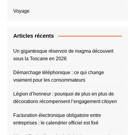
Voyage
Articles récents
Un gigantesque réservoir de magma découvert
sous la Toscane en 2026
Démarchage téléphonique : ce qui change
vraiment pour les consommateurs
Légion d’honneur : pourquoi de plus en plus de
décorations récompensent l’engagement citoyen
Facturation électronique obligatoire entre
entreprises : le calendrier officiel est fixé