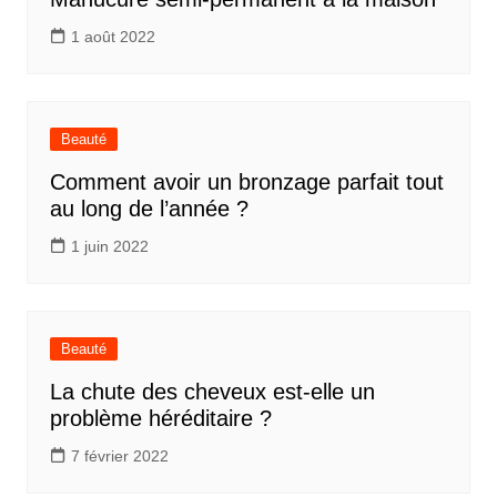
1 août 2022
Beauté
Comment avoir un bronzage parfait tout
au long de l’année ?
1 juin 2022
Beauté
La chute des cheveux est-elle un
problème héréditaire ?
7 février 2022