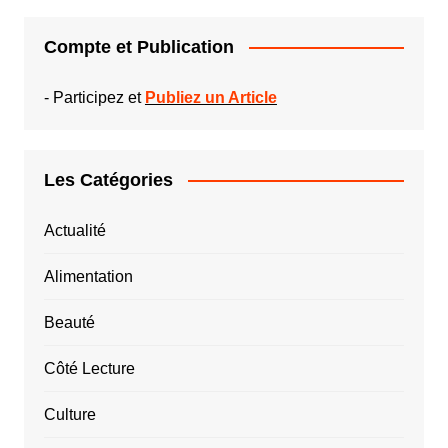
Compte et Publication
-
Participez et
Publiez un Article
Les Catégories
Actualité
Alimentation
Beauté
Côté Lecture
Culture