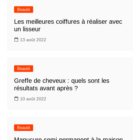
Beauté
Les meilleures coiffures à réaliser avec
un lisseur
13 août 2022
Beauté
Greffe de cheveux : quels sont les
résultats avant après ?
10 août 2022
Beauté
Manucure semi-permanent à la maison