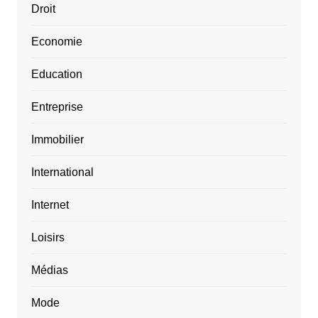
Droit
Economie
Education
Entreprise
Immobilier
International
Internet
Loisirs
Médias
Mode