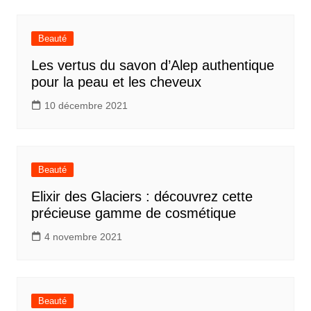
Beauté
Les vertus du savon d’Alep authentique
pour la peau et les cheveux
10 décembre 2021
Beauté
Elixir des Glaciers : découvrez cette
précieuse gamme de cosmétique
4 novembre 2021
Beauté