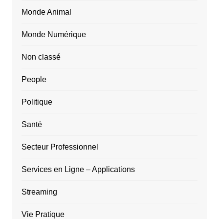
Monde Animal
Monde Numérique
Non classé
People
Politique
Santé
Secteur Professionnel
Services en Ligne – Applications
Streaming
Vie Pratique