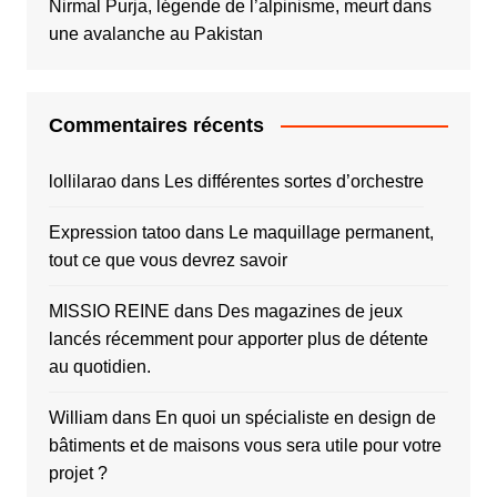
Nirmal Purja, légende de l’alpinisme, meurt dans
une avalanche au Pakistan
Commentaires récents
lollilarao
dans
Les différentes sortes d’orchestre
Expression tatoo
dans
Le maquillage permanent,
tout ce que vous devrez savoir
MISSIO REINE
dans
Des magazines de jeux
lancés récemment pour apporter plus de détente
au quotidien.
William
dans
En quoi un spécialiste en design de
bâtiments et de maisons vous sera utile pour votre
projet ?