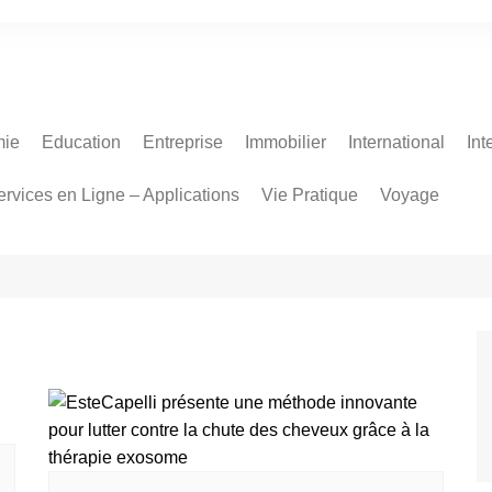
ie
Education
Entreprise
Immobilier
International
Int
ervices en Ligne – Applications
Vie Pratique
Voyage