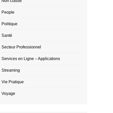
Non classé
People
Politique
Santé
Secteur Professionnel
Services en Ligne – Applications
Streaming
Vie Pratique
Voyage