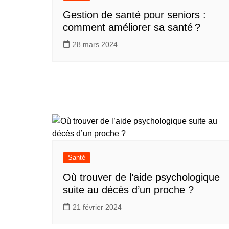
Gestion de santé pour seniors :
comment améliorer sa santé ?
28 mars 2024
Santé
Où trouver de l’aide psychologique
suite au décès d’un proche ?
21 février 2024