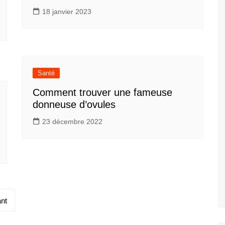
18 janvier 2023
Santé
Comment trouver une fameuse
donneuse d’ovules
23 décembre 2022
nt