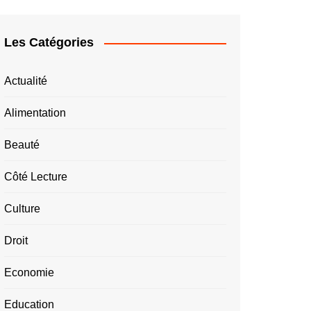
Les Catégories
Actualité
Alimentation
Beauté
Côté Lecture
Culture
Droit
Economie
Education