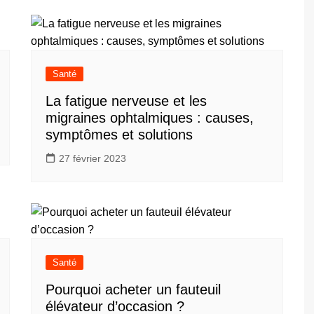
Santé
La fatigue nerveuse et les
migraines ophtalmiques : causes,
symptômes et solutions
27 février 2023
Santé
Pourquoi acheter un fauteuil
élévateur d’occasion ?