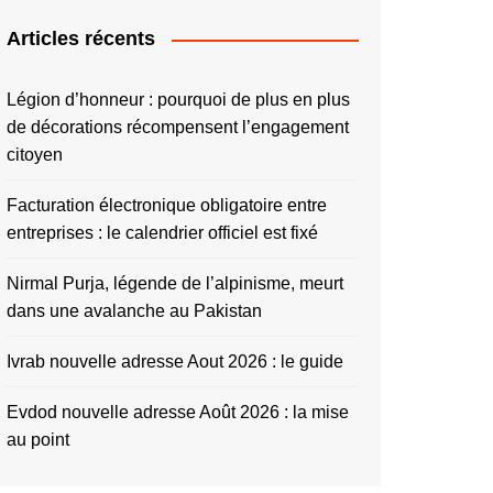
Articles récents
Légion d’honneur : pourquoi de plus en plus
de décorations récompensent l’engagement
citoyen
Facturation électronique obligatoire entre
entreprises : le calendrier officiel est fixé
Nirmal Purja, légende de l’alpinisme, meurt
dans une avalanche au Pakistan
Ivrab nouvelle adresse Aout 2026 : le guide
Evdod nouvelle adresse Août 2026 : la mise
au point