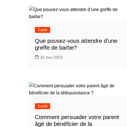
Santé
Que pouvez-vous attendre d’une
greffe de barbe?
31 mai 2023
Santé
Comment persuader votre parent
âgé de bénéficier de la