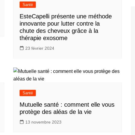
Santé
EsteCapelli présente une méthode
innovante pour lutter contre la
chute des cheveux grâce à la
thérapie exosome
23 février 2024
Santé
Mutuelle santé : comment elle vous
protège des aléas de la vie
13 novembre 2023