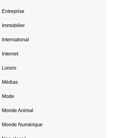
Entreprise
Immobilier
International
Internet
Loisirs
Médias
Mode
Monde Animal
Monde Numérique