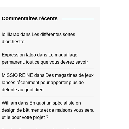
Commentaires récents
lollilarao
dans
Les différentes sortes
d’orchestre
Expression tatoo
dans
Le maquillage
permanent, tout ce que vous devrez savoir
MISSIO REINE
dans
Des magazines de jeux
lancés récemment pour apporter plus de
détente au quotidien.
William
dans
En quoi un spécialiste en
design de bâtiments et de maisons vous sera
utile pour votre projet ?