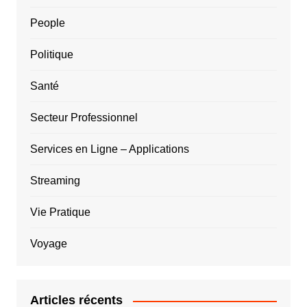
People
Politique
Santé
Secteur Professionnel
Services en Ligne – Applications
Streaming
Vie Pratique
Voyage
Articles récents