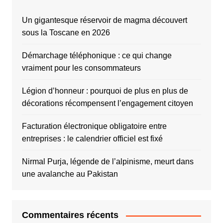
Un gigantesque réservoir de magma découvert
sous la Toscane en 2026
Démarchage téléphonique : ce qui change
vraiment pour les consommateurs
Légion d’honneur : pourquoi de plus en plus de
décorations récompensent l’engagement citoyen
Facturation électronique obligatoire entre
entreprises : le calendrier officiel est fixé
Nirmal Purja, légende de l’alpinisme, meurt dans
une avalanche au Pakistan
Commentaires récents