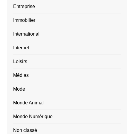
Entreprise
Immobilier
International
Internet
Loisirs
Médias
Mode
Monde Animal
Monde Numérique
Non classé