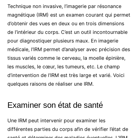
Technique non invasive, l’imagerie par résonance
magnétique (IRM) est un examen courant qui permet
d’obtenir des vues en deux ou en trois dimensions
de l’intérieur du corps. C’est un outil incontournable
pour diagnostiquer plusieurs maux. En imagerie
médicale, l’IRM permet d’analyser avec précision des
tissus variés comme le cerveau, la moelle épinière,
les muscles, le cœur, les tumeurs, etc. Le champ
d’intervention de l’IRM est très large et varié. Voici
quelques raisons de réaliser une IRM.
Examiner son état de santé
Une IRM peut intervenir pour examiner les
différentes parties du corps afin de vérifier l’état de
santé et déterminer des maladies éventuelles. L’IRM