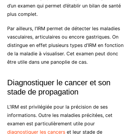
d’un examen qui permet d’établir un bilan de santé
plus complet.
Par ailleurs, l’IRM permet de détecter les maladies
vasculaires, articulaires ou encore gastriques. On
distingue en effet plusieurs types d’IRM en fonction
de la maladie à visualiser. Cet examen peut donc
être utile dans une panoplie de cas.
Diagnostiquer le cancer et son
stade de propagation
L’IRM est privilégiée pour la précision de ses
informations. Outre les maladies précitées, cet
examen est particulièrement utile pour
diagnostiquer les cancers
et leur stade de