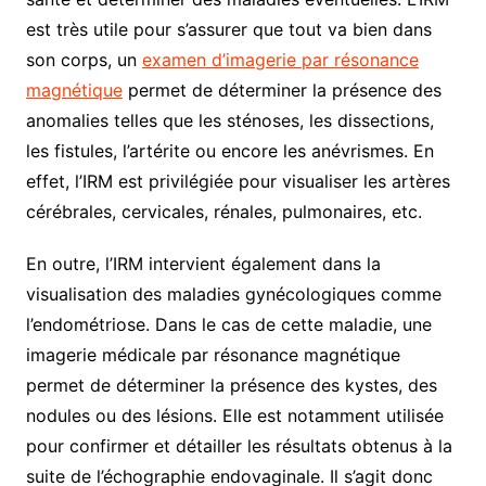
est très utile pour s’assurer que tout va bien dans
son corps, un
examen d’imagerie par résonance
magnétique
permet de déterminer la présence des
anomalies telles que les sténoses, les dissections,
les fistules, l’artérite ou encore les anévrismes. En
effet, l’IRM est privilégiée pour visualiser les artères
cérébrales, cervicales, rénales, pulmonaires, etc.
En outre, l’IRM intervient également dans la
visualisation des maladies gynécologiques comme
l’endométriose. Dans le cas de cette maladie, une
imagerie médicale par résonance magnétique
permet de déterminer la présence des kystes, des
nodules ou des lésions. Elle est notamment utilisée
pour confirmer et détailler les résultats obtenus à la
suite de l’échographie endovaginale. Il s’agit donc