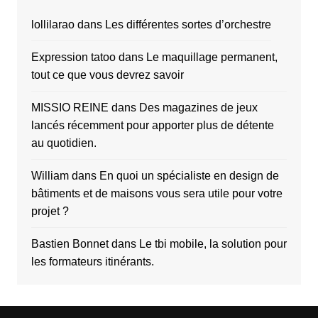
lollilarao
dans
Les différentes sortes d’orchestre
Expression tatoo
dans
Le maquillage permanent,
tout ce que vous devrez savoir
MISSIO REINE
dans
Des magazines de jeux
lancés récemment pour apporter plus de détente
au quotidien.
William
dans
En quoi un spécialiste en design de
bâtiments et de maisons vous sera utile pour votre
projet ?
Bastien Bonnet
dans
Le tbi mobile, la solution pour
les formateurs itinérants.