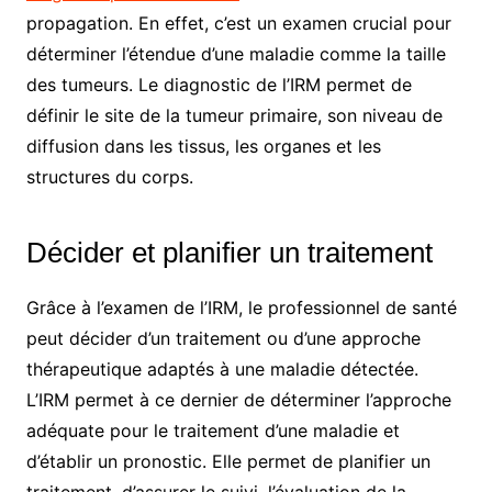
propagation. En effet, c’est un examen crucial pour
déterminer l’étendue d’une maladie comme la taille
des tumeurs. Le diagnostic de l’IRM permet de
définir le site de la tumeur primaire, son niveau de
diffusion dans les tissus, les organes et les
structures du corps.
Décider et planifier un traitement
Grâce à l’examen de l’IRM, le professionnel de santé
peut décider d’un traitement ou d’une approche
thérapeutique adaptés à une maladie détectée.
L’IRM permet à ce dernier de déterminer l’approche
adéquate pour le traitement d’une maladie et
d’établir un pronostic. Elle permet de planifier un