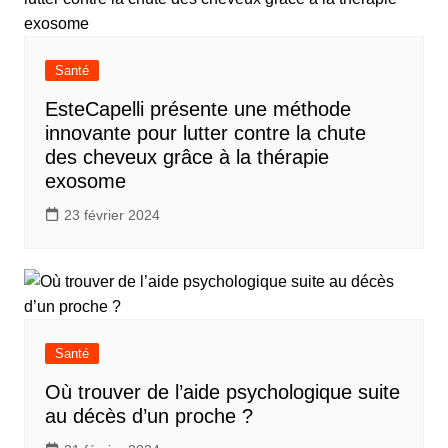
Santé
EsteCapelli présente une méthode
innovante pour lutter contre la chute
des cheveux grâce à la thérapie
exosome
23 février 2024
Santé
Où trouver de l’aide psychologique suite
au décès d’un proche ?