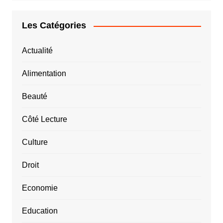
Les Catégories
Actualité
Alimentation
Beauté
Côté Lecture
Culture
Droit
Economie
Education