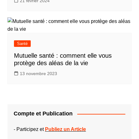
21 février 2024
Santé
Mutuelle santé : comment elle vous
protège des aléas de la vie
13 novembre 2023
Compte et Publication
-
Participez et
Publiez un Article