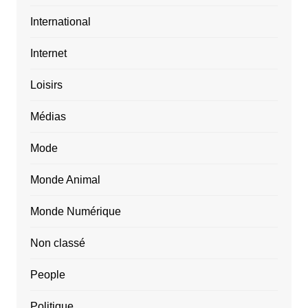
International
Internet
Loisirs
Médias
Mode
Monde Animal
Monde Numérique
Non classé
People
Politique