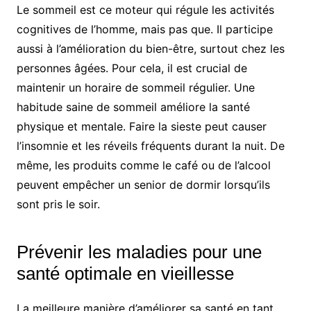
Le sommeil est ce moteur qui régule les activités
cognitives de l’homme, mais pas que. Il participe
aussi à l’amélioration du bien-être, surtout chez les
personnes âgées. Pour cela, il est crucial de
maintenir un horaire de sommeil régulier. Une
habitude saine de sommeil améliore la santé
physique et mentale. Faire la sieste peut causer
l’insomnie et les réveils fréquents durant la nuit. De
même, les produits comme le café ou de l’alcool
peuvent empêcher un senior de dormir lorsqu’ils
sont pris le soir.
Prévenir les maladies pour une
santé optimale en vieillesse
La meilleure manière d’améliorer sa santé en tant