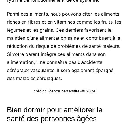
rythme de fonctionnement de ce système.
Parmi ces aliments, nous pouvons citer les aliments
riches en fibres et en vitamines comme les fruits, les
légumes et les grains. Ces derniers favorisent le
maintien d’une alimentation saine et contribuent à la
réduction du risque de problèmes de santé majeurs.
Si votre parent intègre ces aliments dans son
alimentation, il ne connaîtra pas d’accidents
cérébraux vasculaires. Il sera également épargné
des maladies cardiaques.
crédit : licence partenaire-#E2024
Bien dormir pour améliorer la
santé des personnes âgées