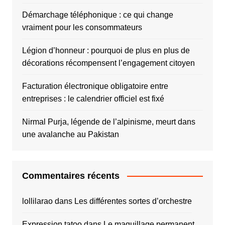
Démarchage téléphonique : ce qui change
vraiment pour les consommateurs
Légion d’honneur : pourquoi de plus en plus de
décorations récompensent l’engagement citoyen
Facturation électronique obligatoire entre
entreprises : le calendrier officiel est fixé
Nirmal Purja, légende de l’alpinisme, meurt dans
une avalanche au Pakistan
Commentaires récents
lollilarao
dans
Les différentes sortes d’orchestre
Expression tatoo
dans
Le maquillage permanent,