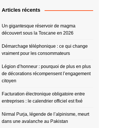
Articles récents
Un gigantesque réservoir de magma
découvert sous la Toscane en 2026
Démarchage téléphonique : ce qui change
vraiment pour les consommateurs
Légion d’honneur : pourquoi de plus en plus
de décorations récompensent l’engagement
citoyen
Facturation électronique obligatoire entre
entreprises : le calendrier officiel est fixé
Nirmal Purja, légende de l’alpinisme, meurt
dans une avalanche au Pakistan