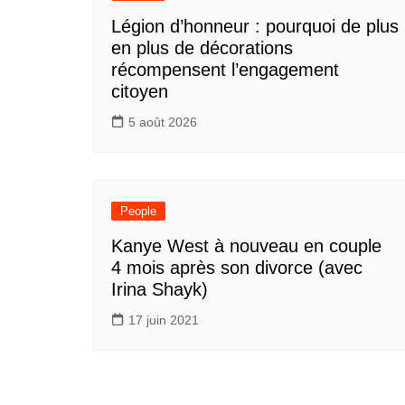
Légion d’honneur : pourquoi de plus
en plus de décorations
récompensent l’engagement
citoyen
5 août 2026
People
Kanye West à nouveau en couple
4 mois après son divorce (avec
Irina Shayk)
17 juin 2021