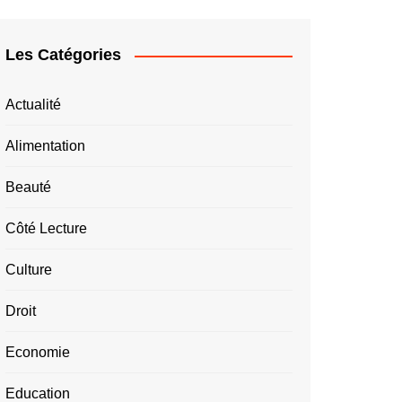
Les Catégories
Actualité
Alimentation
Beauté
Côté Lecture
Culture
Droit
Economie
Education