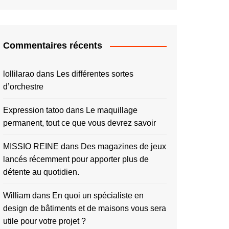
Commentaires récents
lollilarao
dans
Les différentes sortes
d’orchestre
Expression tatoo
dans
Le maquillage
permanent, tout ce que vous devrez savoir
MISSIO REINE
dans
Des magazines de jeux
lancés récemment pour apporter plus de
détente au quotidien.
William
dans
En quoi un spécialiste en
design de bâtiments et de maisons vous sera
utile pour votre projet ?