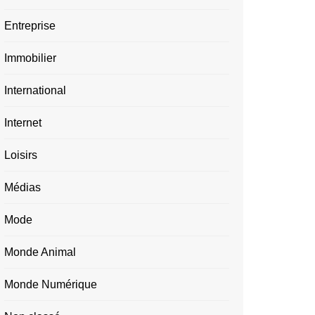
Entreprise
Immobilier
International
Internet
Loisirs
Médias
Mode
Monde Animal
Monde Numérique