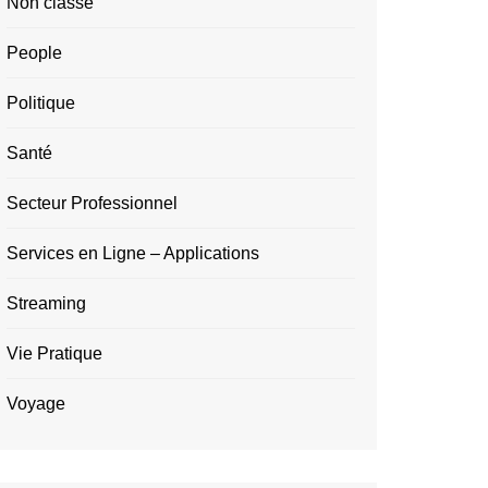
Non classé
People
Politique
Santé
Secteur Professionnel
Services en Ligne – Applications
Streaming
Vie Pratique
Voyage