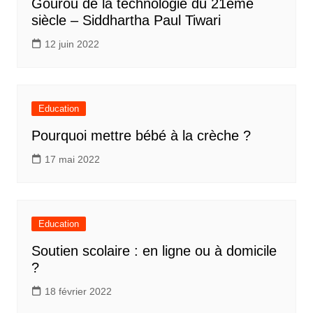
Gourou de la technologie du 21eme
siècle – Siddhartha Paul Tiwari
12 juin 2022
Education
Pourquoi mettre bébé à la crèche ?
17 mai 2022
Education
Soutien scolaire : en ligne ou à domicile
?
18 février 2022