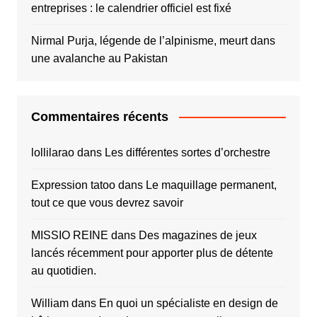
entreprises : le calendrier officiel est fixé
Nirmal Purja, légende de l’alpinisme, meurt dans
une avalanche au Pakistan
Commentaires récents
lollilarao
dans
Les différentes sortes d’orchestre
Expression tatoo
dans
Le maquillage permanent,
tout ce que vous devrez savoir
MISSIO REINE
dans
Des magazines de jeux
lancés récemment pour apporter plus de détente
au quotidien.
William
dans
En quoi un spécialiste en design de