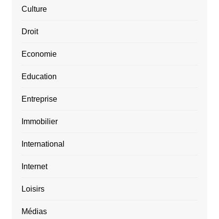
Culture
Droit
Economie
Education
Entreprise
Immobilier
International
Internet
Loisirs
Médias