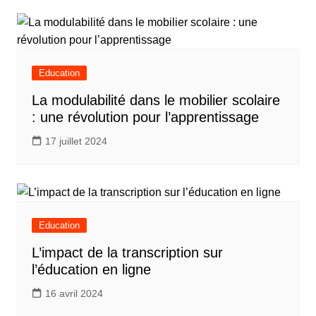
Education
La modulabilité dans le mobilier scolaire
: une révolution pour l’apprentissage
17 juillet 2024
Education
L’impact de la transcription sur
l’éducation en ligne
16 avril 2024