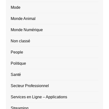
Mode
Monde Animal
Monde Numérique
Non classé
People
Politique
Santé
Secteur Professionnel
Services en Ligne – Applications
Streaming