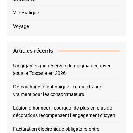
Vie Pratique
Voyage
Articles récents
Un gigantesque réservoir de magma découvert
sous la Toscane en 2026
Démarchage téléphonique : ce qui change
vraiment pour les consommateurs
Légion d’honneur : pourquoi de plus en plus de
décorations récompensent l’engagement citoyen
Facturation électronique obligatoire entre