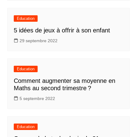
Education
5 idées de jeux à offrir à son enfant
29 septembre 2022
Education
Comment augmenter sa moyenne en
Maths au second trimestre ?
5 septembre 2022
Education