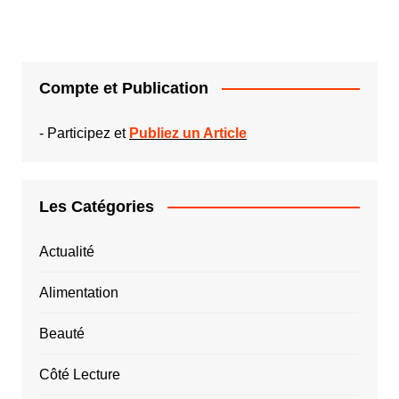
publications
Compte et Publication
-
Participez et
Publiez un Article
Les Catégories
Actualité
Alimentation
Beauté
Côté Lecture