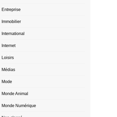
Entreprise
Immobilier
International
Internet
Loisirs
Médias
Mode
Monde Animal
Monde Numérique