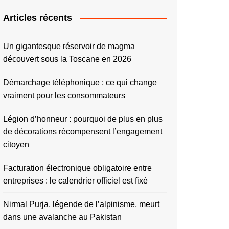
Articles récents
Un gigantesque réservoir de magma
découvert sous la Toscane en 2026
Démarchage téléphonique : ce qui change
vraiment pour les consommateurs
Légion d’honneur : pourquoi de plus en plus
de décorations récompensent l’engagement
citoyen
Facturation électronique obligatoire entre
entreprises : le calendrier officiel est fixé
Nirmal Purja, légende de l’alpinisme, meurt
dans une avalanche au Pakistan