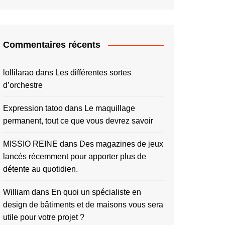
Commentaires récents
lollilarao
dans
Les différentes sortes
d’orchestre
Expression tatoo
dans
Le maquillage
permanent, tout ce que vous devrez savoir
MISSIO REINE
dans
Des magazines de jeux
lancés récemment pour apporter plus de
détente au quotidien.
William
dans
En quoi un spécialiste en
design de bâtiments et de maisons vous sera
utile pour votre projet ?