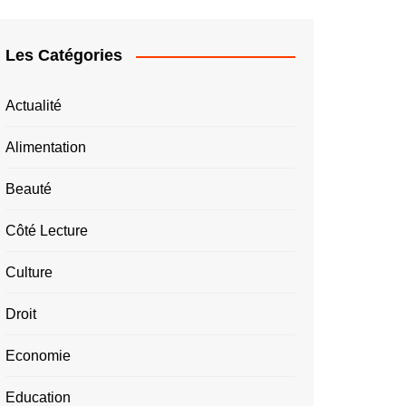
Les Catégories
Actualité
Alimentation
Beauté
Côté Lecture
Culture
Droit
Economie
Education