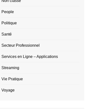
Non classé
People
Politique
Santé
Secteur Professionnel
Services en Ligne – Applications
Streaming
Vie Pratique
Voyage