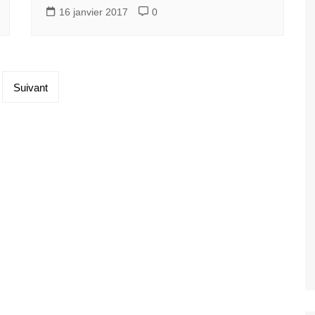
16 janvier 2017
0
Suivant