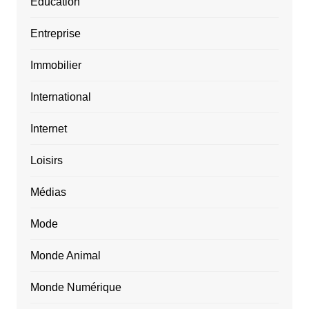
Education
Entreprise
Immobilier
International
Internet
Loisirs
Médias
Mode
Monde Animal
Monde Numérique