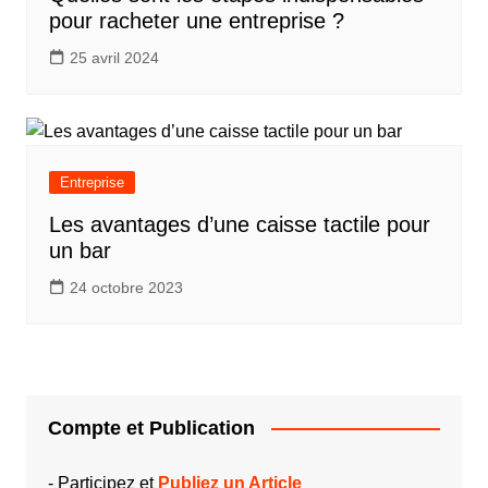
pour racheter une entreprise ?
25 avril 2024
Entreprise
Les avantages d’une caisse tactile pour
un bar
24 octobre 2023
Compte et Publication
-
Participez et
Publiez un Article