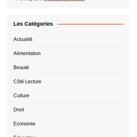
Les Catégories
Actualité
Alimentation
Beauté
Côté Lecture
Culture
Droit
Economie