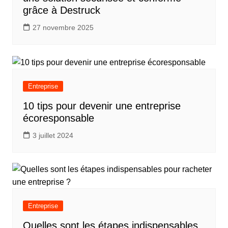
grâce à Destruck
27 novembre 2025
Entreprise
10 tips pour devenir une entreprise
écoresponsable
3 juillet 2024
Entreprise
Quelles sont les étapes indispensables