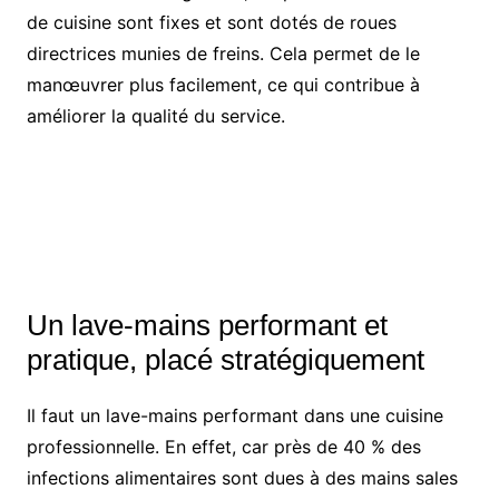
de cuisine sont fixes et sont dotés de roues
directrices munies de freins. Cela permet de le
manœuvrer plus facilement, ce qui contribue à
améliorer la qualité du service.
Un lave-mains performant et
pratique, placé stratégiquement
Il faut un lave-mains performant dans une cuisine
professionnelle. En effet, car près de 40 % des
infections alimentaires sont dues à des mains sales