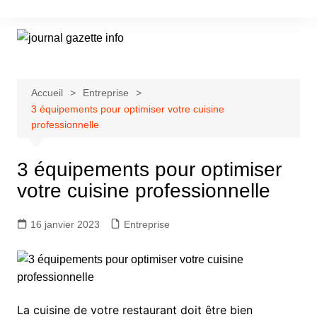
Aller
au
contenu
Accueil
Entreprise
3 équipements pour optimiser votre cuisine
professionnelle
3 équipements pour optimiser
votre cuisine professionnelle
16 janvier 2023
Entreprise
La cuisine de votre restaurant doit être bien