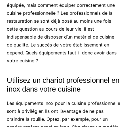
équipée, mais comment équiper correctement une
cuisine professionnelle ? Les professionnels de la
restauration se sont déjà posé au moins une fois
cette question au cours de leur vie. Il est
indispensable de disposer d’un matériel de cuisine
de qualité. Le succès de votre établissement en
dépend. Quels équipements faut-il donc avoir dans
votre cuisine ?
Utilisez un chariot professionnel en
inox dans votre cuisine
Les équipements inox pour la cuisine professionnelle
sont à privilégier. Ils ont l’avantage de ne pas
craindre la rouille. Optez, par exemple, pour un