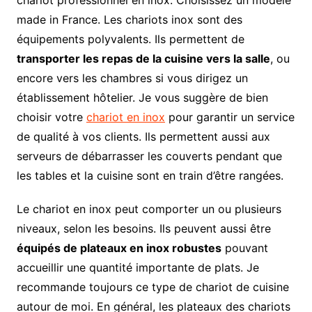
chariot professionnel en inox. Choisissez un modèle
made in France. Les chariots inox sont des
équipements polyvalents. Ils permettent de
transporter les repas de la cuisine vers la salle
, ou
encore vers les chambres si vous dirigez un
établissement hôtelier. Je vous suggère de bien
choisir votre
chariot en inox
pour garantir un service
de qualité à vos clients. Ils permettent aussi aux
serveurs de débarrasser les couverts pendant que
les tables et la cuisine sont en train d’être rangées.
Le chariot en inox peut comporter un ou plusieurs
niveaux, selon les besoins. Ils peuvent aussi être
équipés de plateaux en inox robustes
pouvant
accueillir une quantité importante de plats. Je
recommande toujours ce type de chariot de cuisine
autour de moi. En général, les plateaux des chariots