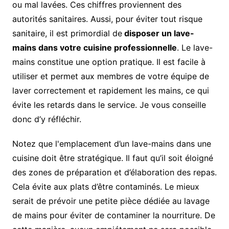
ou mal lavées. Ces chiffres proviennent des
autorités sanitaires. Aussi, pour éviter tout risque
sanitaire, il est primordial de
disposer un lave-
mains dans votre cuisine professionnelle
. Le lave-
mains constitue une option pratique. Il est facile à
utiliser et permet aux membres de votre équipe de
laver correctement et rapidement les mains, ce qui
évite les retards dans le service. Je vous conseille
donc d’y réfléchir.
Notez que l'emplacement d’un lave-mains dans une
cuisine doit être stratégique. Il faut qu’il soit éloigné
des zones de préparation et d’élaboration des repas.
Cela évite aux plats d’être contaminés. Le mieux
serait de prévoir une petite pièce dédiée au lavage
de mains pour éviter de contaminer la nourriture. De