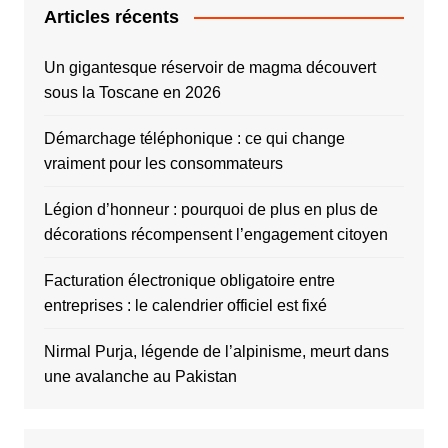
Articles récents
Un gigantesque réservoir de magma découvert
sous la Toscane en 2026
Démarchage téléphonique : ce qui change
vraiment pour les consommateurs
Légion d’honneur : pourquoi de plus en plus de
décorations récompensent l’engagement citoyen
Facturation électronique obligatoire entre
entreprises : le calendrier officiel est fixé
Nirmal Purja, légende de l’alpinisme, meurt dans
une avalanche au Pakistan