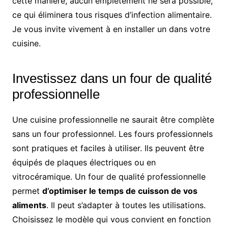
cette manière, aucun empiétement ne sera possible,
ce qui éliminera tous risques d’infection alimentaire.
Je vous invite vivement à en installer un dans votre
cuisine.
Investissez dans un four de qualité
professionnelle
Une cuisine professionnelle ne saurait être complète
sans un four professionnel. Les fours professionnels
sont pratiques et faciles à utiliser. Ils peuvent être
équipés de plaques électriques ou en
vitrocéramique. Un four de qualité professionnelle
permet
d’optimiser le temps de cuisson de vos
aliments
. Il peut s’adapter à toutes les utilisations.
Choisissez le modèle qui vous convient en fonction