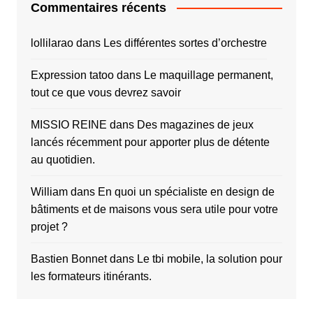
Commentaires récents
lollilarao
dans
Les différentes sortes d’orchestre
Expression tatoo
dans
Le maquillage permanent,
tout ce que vous devrez savoir
MISSIO REINE
dans
Des magazines de jeux
lancés récemment pour apporter plus de détente
au quotidien.
William
dans
En quoi un spécialiste en design de
bâtiments et de maisons vous sera utile pour votre
projet ?
Bastien Bonnet
dans
Le tbi mobile, la solution pour
les formateurs itinérants.