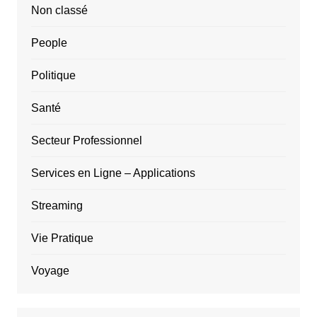
Non classé
People
Politique
Santé
Secteur Professionnel
Services en Ligne – Applications
Streaming
Vie Pratique
Voyage