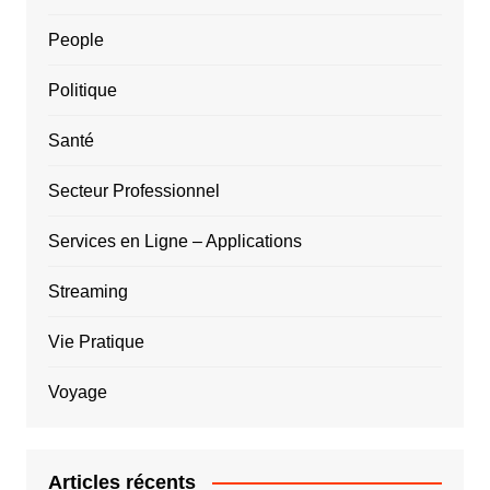
People
Politique
Santé
Secteur Professionnel
Services en Ligne – Applications
Streaming
Vie Pratique
Voyage
Articles récents