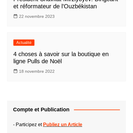
et réformateur de l’Ouzbékistan
22 novembre 2023
Actualité
4 choses à savoir sur la boutique en
ligne Pulls de Noël
18 novembre 2022
Compte et Publication
-
Participez et
Publiez un Article