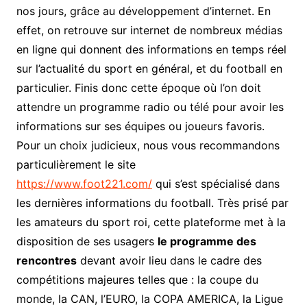
nos jours, grâce au développement d’internet. En
effet, on retrouve sur internet de nombreux médias
en ligne qui donnent des informations en temps réel
sur l’actualité du sport en général, et du football en
particulier. Finis donc cette époque où l’on doit
attendre un programme radio ou télé pour avoir les
informations sur ses équipes ou joueurs favoris.
Pour un choix judicieux, nous vous recommandons
particulièrement le site
https://www.foot221.com/
qui s’est spécialisé dans
les dernières informations du football. Très prisé par
les amateurs du sport roi, cette plateforme met à la
disposition de ses usagers
le programme des
rencontres
devant avoir lieu dans le cadre des
compétitions majeures telles que : la coupe du
monde, la CAN, l’EURO, la COPA AMERICA, la Ligue