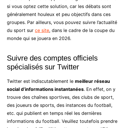
si vous optez cette solution, car les débats sont
généralement houleux et peu objectifs dans ces
groupes. Par ailleurs, vous pouvez suivre l’actualité
du sport sur
ce site
, dans le cadre de la coupe du
monde qui se jouera en 2026.
Suivre des comptes officiels
spécialisés sur Twitter
Twitter est indiscutablement le
meilleur réseau
social d’informations instantanées
. En effet, on y
trouve des chaînes sportives, des clubs de sport,
des joueurs de sports, des instances du football,
etc. qui publient en temps réel les dernières
informations du football. Veuillez toutefois prendre