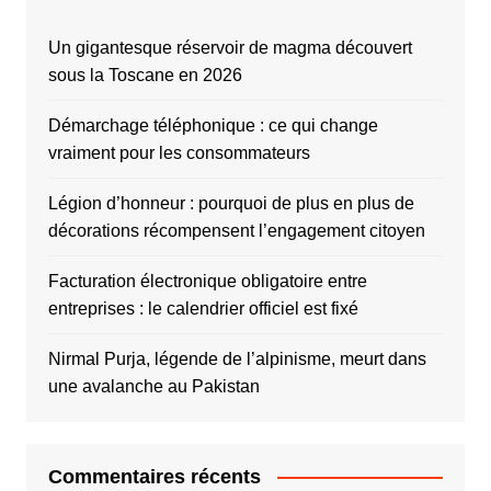
Un gigantesque réservoir de magma découvert
sous la Toscane en 2026
Démarchage téléphonique : ce qui change
vraiment pour les consommateurs
Légion d’honneur : pourquoi de plus en plus de
décorations récompensent l’engagement citoyen
Facturation électronique obligatoire entre
entreprises : le calendrier officiel est fixé
Nirmal Purja, légende de l’alpinisme, meurt dans
une avalanche au Pakistan
Commentaires récents