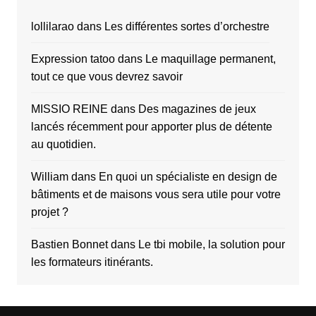
lollilarao
dans
Les différentes sortes d’orchestre
Expression tatoo
dans
Le maquillage permanent,
tout ce que vous devrez savoir
MISSIO REINE
dans
Des magazines de jeux
lancés récemment pour apporter plus de détente
au quotidien.
William
dans
En quoi un spécialiste en design de
bâtiments et de maisons vous sera utile pour votre
projet ?
Bastien Bonnet
dans
Le tbi mobile, la solution pour
les formateurs itinérants.