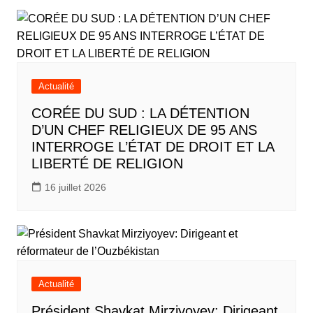
Actualité
CORÉE DU SUD : LA DÉTENTION
D’UN CHEF RELIGIEUX DE 95 ANS
INTERROGE L’ÉTAT DE DROIT ET LA
LIBERTÉ DE RELIGION
16 juillet 2026
Actualité
Président Shavkat Mirziyoyev: Dirigeant