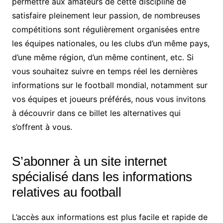
permettre aux amateurs de cette discipline de
satisfaire pleinement leur passion, de nombreuses
compétitions sont régulièrement organisées entre
les équipes nationales, ou les clubs d’un même pays,
d’une même région, d’un même continent, etc. Si
vous souhaitez suivre en temps réel les dernières
informations sur le football mondial, notamment sur
vos équipes et joueurs préférés, nous vous invitons
à découvrir dans ce billet les alternatives qui
s’offrent à vous.
S’abonner à un site internet
spécialisé dans les informations
relatives au football
L’accès aux informations est plus facile et rapide de