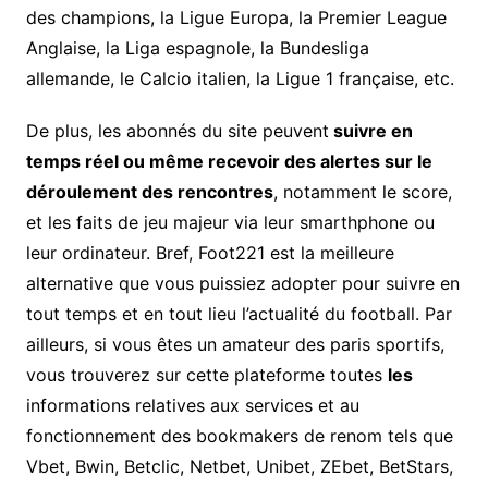
des champions, la Ligue Europa, la Premier League
Anglaise, la Liga espagnole, la Bundesliga
allemande, le Calcio italien, la Ligue 1 française, etc.
De plus, les abonnés du site peuvent
suivre en
temps réel ou même recevoir des alertes sur le
déroulement des rencontres
, notamment le score,
et les faits de jeu majeur via leur smarthphone ou
leur ordinateur. Bref, Foot221 est la meilleure
alternative que vous puissiez adopter pour suivre en
tout temps et en tout lieu l’actualité du football. Par
ailleurs, si vous êtes un amateur des paris sportifs,
vous trouverez sur cette plateforme toutes
les
informations relatives aux services et au
fonctionnement des bookmakers de renom tels que
Vbet, Bwin, Betclic, Netbet, Unibet, ZEbet, BetStars,