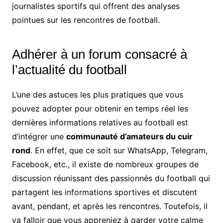
journalistes sportifs qui offrent des analyses
pointues sur les rencontres de football.
Adhérer à un forum consacré à
l’actualité du football
L’une des astuces les plus pratiques que vous
pouvez adopter pour obtenir en temps réel les
dernières informations relatives au football est
d’intégrer une
communauté d’amateurs du cuir
rond
. En effet, que ce soit sur WhatsApp, Telegram,
Facebook, etc., il existe de nombreux groupes de
discussion réunissant des passionnés du football qui
partagent les informations sportives et discutent
avant, pendant, et après les rencontres. Toutefois, il
va falloir que vous appreniez à garder votre calme