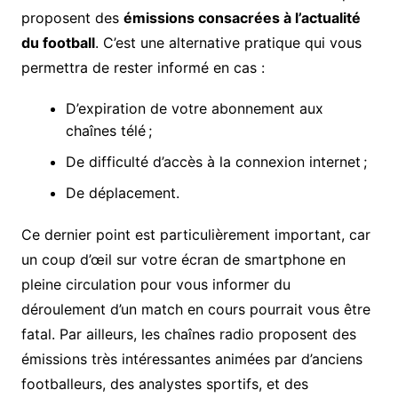
proposent des
émissions consacrées à l’actualité
du football
. C’est une alternative pratique qui vous
permettra de rester informé en cas :
D’expiration de votre abonnement aux
chaînes télé ;
De difficulté d’accès à la connexion internet ;
De déplacement.
Ce dernier point est particulièrement important, car
un coup d’œil sur votre écran de smartphone en
pleine circulation pour vous informer du
déroulement d’un match en cours pourrait vous être
fatal. Par ailleurs, les chaînes radio proposent des
émissions très intéressantes animées par d’anciens
footballeurs, des analystes sportifs, et des