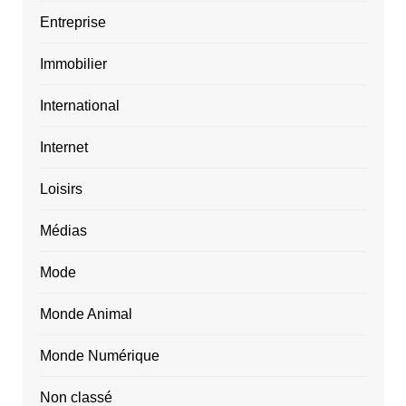
Entreprise
Immobilier
International
Internet
Loisirs
Médias
Mode
Monde Animal
Monde Numérique
Non classé