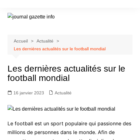
Aller
au
contenu
Accueil
Actualité
Les dernières actualités sur le football mondial
Les dernières actualités sur le
football mondial
16 janvier 2023
Actualité
Le football est un sport populaire qui passionne des
millions de personnes dans le monde. Afin de