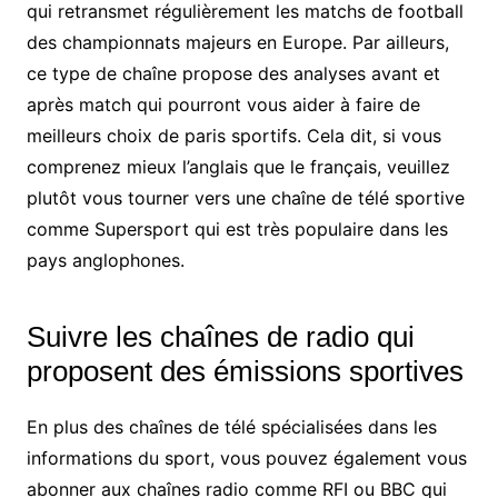
qui retransmet régulièrement les matchs de football
des championnats majeurs en Europe. Par ailleurs,
ce type de chaîne propose des analyses avant et
après match qui pourront vous aider à faire de
meilleurs choix de paris sportifs. Cela dit, si vous
comprenez mieux l’anglais que le français, veuillez
plutôt vous tourner vers une chaîne de télé sportive
comme Supersport qui est très populaire dans les
pays anglophones.
Suivre les chaînes de radio qui
proposent des émissions sportives
En plus des chaînes de télé spécialisées dans les
informations du sport, vous pouvez également vous
abonner aux chaînes radio comme RFI ou BBC qui