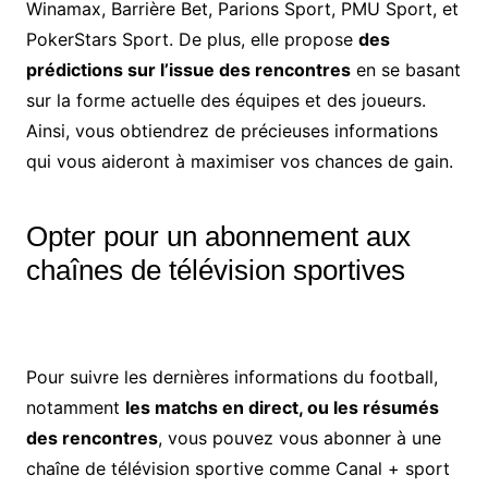
Winamax, Barrière Bet, Parions Sport, PMU Sport, et
PokerStars Sport. De plus, elle propose
des
prédictions sur l’issue des rencontres
en se basant
sur la forme actuelle des équipes et des joueurs.
Ainsi, vous obtiendrez de précieuses informations
qui vous aideront à maximiser vos chances de gain.
Opter pour un abonnement aux
chaînes de télévision sportives
Pour suivre les dernières informations du football,
notamment
les matchs en direct, ou les résumés
des rencontres
, vous pouvez vous abonner à une
chaîne de télévision sportive comme Canal + sport