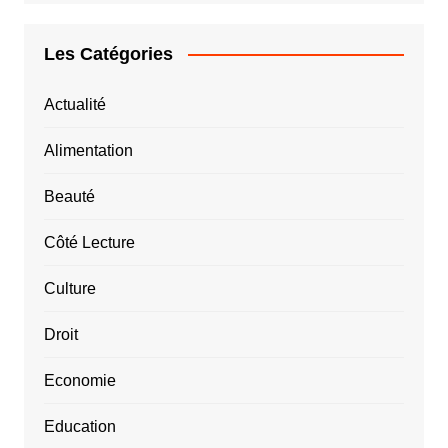
Les Catégories
Actualité
Alimentation
Beauté
Côté Lecture
Culture
Droit
Economie
Education