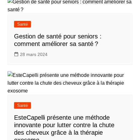
Santé
Gestion de santé pour seniors :
comment améliorer sa santé ?
28 mars 2024
Santé
EsteCapelli présente une méthode
innovante pour lutter contre la chute
des cheveux grâce à la thérapie
exosome