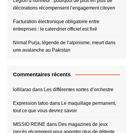
Légion d’honneur : pourquoi de plus en plus de
décorations récompensent l’engagement citoyen
Facturation électronique obligatoire entre
entreprises : le calendrier officiel est fixé
Nirmal Purja, légende de l’alpinisme, meurt dans
une avalanche au Pakistan
Commentaires récents
lollilarao
dans
Les différentes sortes d’orchestre
Expression tatoo
dans
Le maquillage permanent,
tout ce que vous devrez savoir
MISSIO REINE
dans
Des magazines de jeux
lancés récemment pour apporter plus de détente