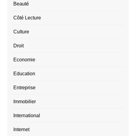
Beauté
Côté Lecture
Culture
Droit
Economie
Education
Entreprise
Immobilier
International
Internet