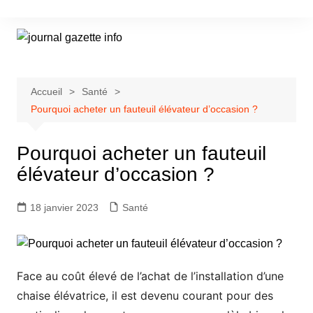
Aller
au
contenu
Accueil
Santé
Pourquoi acheter un fauteuil élévateur d’occasion ?
Pourquoi acheter un fauteuil
élévateur d’occasion ?
18 janvier 2023
Santé
Face au coût élevé de l’achat de l’installation d’une
chaise élévatrice, il est devenu courant pour des