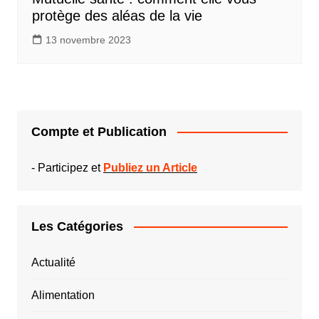
protège des aléas de la vie
13 novembre 2023
Compte et Publication
-
Participez et
Publiez un Article
Les Catégories
Actualité
Alimentation