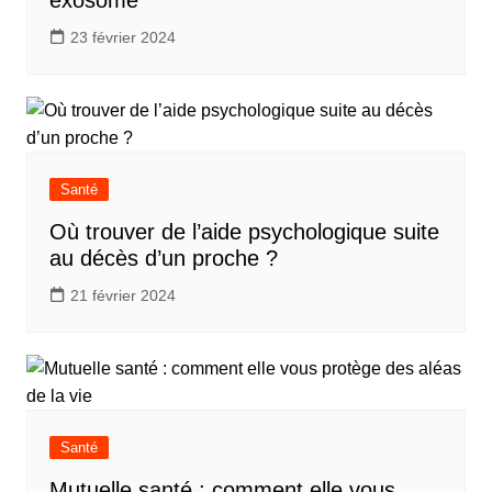
23 février 2024
Santé
Où trouver de l’aide psychologique suite
au décès d’un proche ?
21 février 2024
Santé
Mutuelle santé : comment elle vous