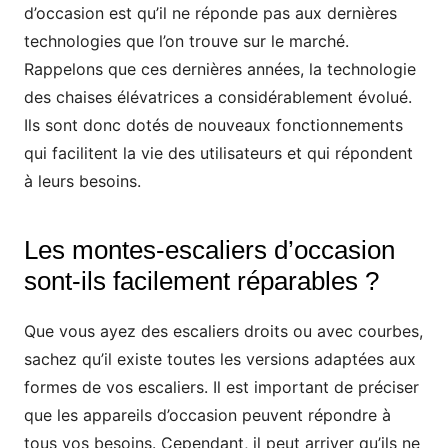
d’occasion est qu’il ne réponde pas aux dernières
technologies que l’on trouve sur le marché.
Rappelons que ces dernières années, la technologie
des chaises élévatrices a considérablement évolué.
Ils sont donc dotés de nouveaux fonctionnements
qui facilitent la vie des utilisateurs et qui répondent
à leurs besoins.
Les montes-escaliers d’occasion
sont-ils facilement réparables ?
Que vous ayez des escaliers droits ou avec courbes,
sachez qu’il existe toutes les versions adaptées aux
formes de vos escaliers. Il est important de préciser
que les appareils d’occasion peuvent répondre à
tous vos besoins. Cependant, il peut arriver qu’ils ne