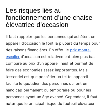
Les risques liés au
fonctionnement d’une chaise
élévatrice d’occasion
Il faut rappeler que les personnes qui achètent un
appareil d’occasion le font la plupart du temps pour
des raisons financières. En effet, le
prix monte-
escalier
d’occasion est relativement bien plus bas
comparé au prix d’un appareil neuf et permet de
faire des économies assez importantes. Mais
l’essentiel est que posséder un tel tel appareil
facilite le quotidien des personnes qui ont un
handicap permanent ou temporaire ou pour les
personnes ayant un âge avancé. Cependant, il faut
noter que le principal risque du fauteuil élévateur