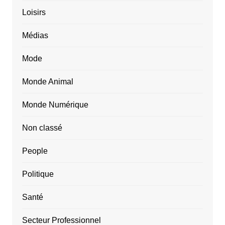
Loisirs
Médias
Mode
Monde Animal
Monde Numérique
Non classé
People
Politique
Santé
Secteur Professionnel