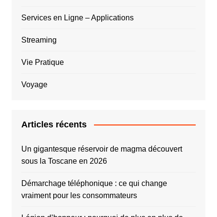
Services en Ligne – Applications
Streaming
Vie Pratique
Voyage
Articles récents
Un gigantesque réservoir de magma découvert
sous la Toscane en 2026
Démarchage téléphonique : ce qui change
vraiment pour les consommateurs