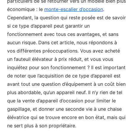
particuliers de se retourner vers un modèle bien plus
économique : le
monte-escalier d’occasion
.
Cependant, la question qui reste posée est de savoir
si ce type d’appareil peut garantir un
fonctionnement avec tous ces avantages, et sans
aucun risque. Dans cet article, nous répondons à
vos différentes préoccupations. Vous avez acheté
un fauteuil élévateur à prix réduit, et vous vous
inquiétez pour son fonctionnement ? Il est important
de noter que l’acquisition de ce type d’appareil est
avant tout une question d’équipement à un coût bien
plus abordable, qu’un appareil neuf. Il n’y rien de tel
que la vente d’appareil d’occasion pour limiter le
gaspillage, et donner une seconde vie à une chaise
élévatrice qui se trouve encore en bon état, mais qui
ne sert plus à son propriétaire.