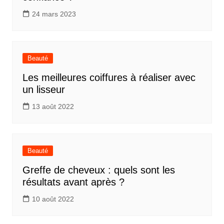
24 mars 2023
Beauté
Les meilleures coiffures à réaliser avec
un lisseur
13 août 2022
Beauté
Greffe de cheveux : quels sont les
résultats avant après ?
10 août 2022