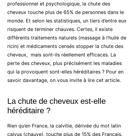
professionnel et psychologique, la chute des
cheveux touche plus de 65% de personnes dans le
monde. Et selon les statistiques, un tiers d’entre eux
risquent de terminer chauves. Certes, il existe
différents traitements naturels (massage à l’huile de
ricin) et médicaments censés stopper la chute des
cheveux, mais sont-ils réellement efficaces. La
perte des cheveux, plus précisément les maladies
qui la provoquent sont-elles héréditaires ? Pour en
savoir davantage, on vous invite à lire cet article.
La chute de cheveux est-elle
héréditaire ?
Rien qu’en France, la calvitie, dérivée du mot latin
calvus (chauve), touche plus de 15% des Français.