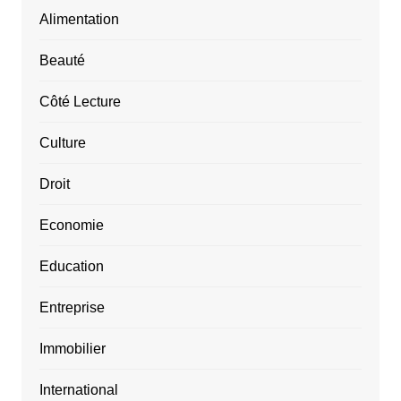
Alimentation
Beauté
Côté Lecture
Culture
Droit
Economie
Education
Entreprise
Immobilier
International