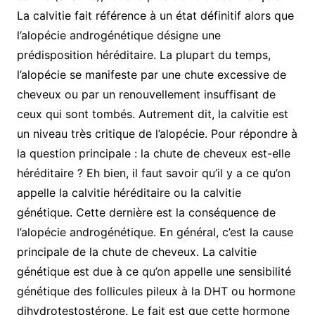
La calvitie fait référence à un état définitif alors que
l’alopécie androgénétique désigne une
prédisposition héréditaire. La plupart du temps,
l’alopécie se manifeste par une chute excessive de
cheveux ou par un renouvellement insuffisant de
ceux qui sont tombés. Autrement dit, la calvitie est
un niveau très critique de l’alopécie. Pour répondre à
la question principale : la chute de cheveux est-elle
héréditaire ? Eh bien, il faut savoir qu’il y a ce qu’on
appelle la calvitie héréditaire ou la calvitie
génétique. Cette dernière est la conséquence de
l’alopécie androgénétique. En général, c’est la cause
principale de la chute de cheveux. La calvitie
génétique est due à ce qu’on appelle une sensibilité
génétique des follicules pileux à la DHT ou hormone
dihydrotestostérone. Le fait est que cette hormone