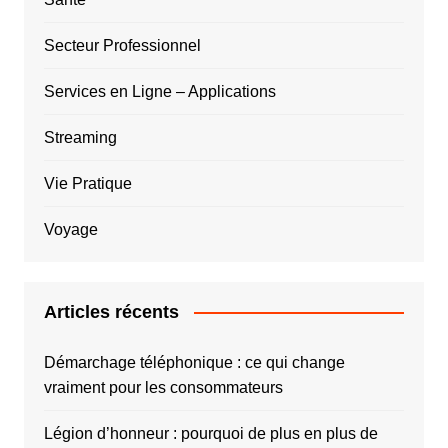
Secteur Professionnel
Services en Ligne – Applications
Streaming
Vie Pratique
Voyage
Articles récents
Démarchage téléphonique : ce qui change
vraiment pour les consommateurs
Légion d’honneur : pourquoi de plus en plus de