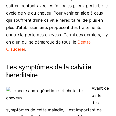
soit en contact avec les follicules pileux perturbe le
cycle de vie du cheveu. Pour venir en aide à ceux
qui souffrent d’une calvitie héréditaire, de plus en
plus d’établissements proposent des traitements
contre la perte des cheveux. Parmi ces derniers, il y
en a un qui se démarque de tous, le
Centre
Clauderer
.
Les symptômes de la calvitie
héréditaire
Avant de
parler
des
symptômes de cette maladie, il est important de