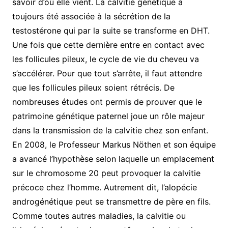
savoir d’où elle vient. La calvitie génétique a
toujours été associée à la sécrétion de la
testostérone qui par la suite se transforme en DHT.
Une fois que cette dernière entre en contact avec
les follicules pileux, le cycle de vie du cheveu va
s’accélérer. Pour que tout s’arrête, il faut attendre
que les follicules pileux soient rétrécis. De
nombreuses études ont permis de prouver que le
patrimoine génétique paternel joue un rôle majeur
dans la transmission de la calvitie chez son enfant.
En 2008, le Professeur Markus Nöthen et son équipe
a avancé l’hypothèse selon laquelle un emplacement
sur le chromosome 20 peut provoquer la calvitie
précoce chez l’homme. Autrement dit, l’alopécie
androgénétique peut se transmettre de père en fils.
Comme toutes autres maladies, la calvitie ou