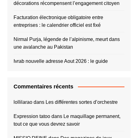
décorations récompensent l’engagement citoyen
Facturation électronique obligatoire entre
entreprises : le calendrier officiel est fixé
Nirmal Purja, légende de l’alpinisme, meurt dans
une avalanche au Pakistan
Ivrab nouvelle adresse Aout 2026 : le guide
Commentaires récents
lollilarao
dans
Les différentes sortes d’orchestre
Expression tatoo
dans
Le maquillage permanent,
tout ce que vous devrez savoir