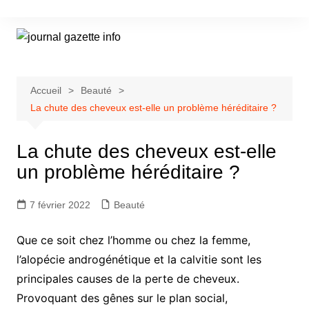
Aller
au
contenu
Accueil
Beauté
La chute des cheveux est-elle un problème héréditaire ?
La chute des cheveux est-elle
un problème héréditaire ?
7 février 2022
Beauté
Que ce soit chez l’homme ou chez la femme,
l’alopécie androgénétique et la calvitie sont les
principales causes de la perte de cheveux.
Provoquant des gênes sur le plan social,