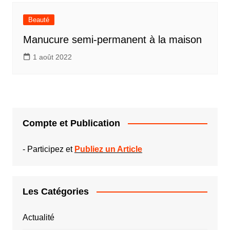
Beauté
Manucure semi-permanent à la maison
1 août 2022
Compte et Publication
-
Participez et
Publiez un Article
Les Catégories
Actualité