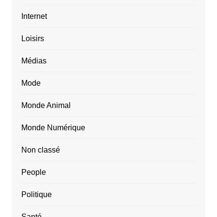
Internet
Loisirs
Médias
Mode
Monde Animal
Monde Numérique
Non classé
People
Politique
Santé