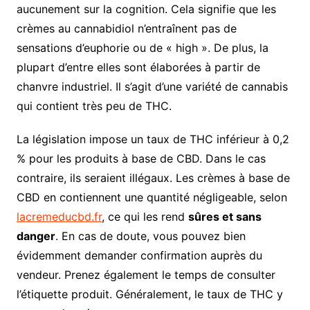
aucunement sur la cognition. Cela signifie que les
crèmes au cannabidiol n’entraînent pas de
sensations d’euphorie ou de « high ». De plus, la
plupart d’entre elles sont élaborées à partir de
chanvre industriel. Il s’agit d’une variété de cannabis
qui contient très peu de THC.
La législation impose un taux de THC inférieur à 0,2
% pour les produits à base de CBD. Dans le cas
contraire, ils seraient illégaux. Les crèmes à base de
CBD en contiennent une quantité négligeable, selon
lacremeducbd.fr
, ce qui les rend
sûres et sans
danger
. En cas de doute, vous pouvez bien
évidemment demander confirmation auprès du
vendeur. Prenez également le temps de consulter
l’étiquette produit. Généralement, le taux de THC y