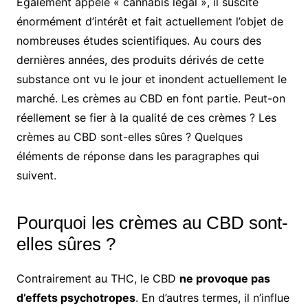
Également appelé « cannabis légal », il suscite
énormément d’intérêt et fait actuellement l’objet de
nombreuses études scientifiques. Au cours des
dernières années, des produits dérivés de cette
substance ont vu le jour et inondent actuellement le
marché. Les crèmes au CBD en font partie. Peut-on
réellement se fier à la qualité de ces crèmes ? Les
crèmes au CBD sont-elles sûres ? Quelques
éléments de réponse dans les paragraphes qui
suivent.
Pourquoi les crèmes au CBD sont-
elles sûres ?
Contrairement au THC, le CBD
ne provoque pas
d’effets psychotropes
. En d’autres termes, il n’influe