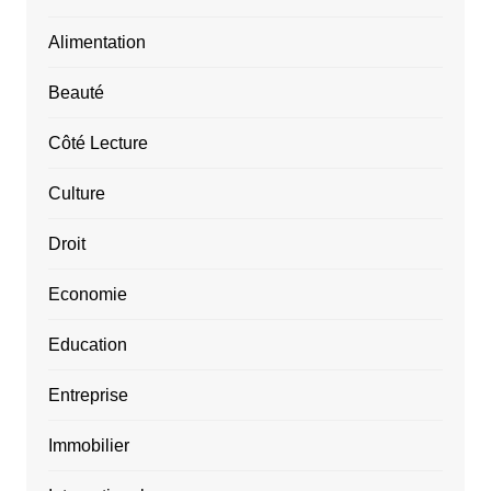
Alimentation
Beauté
Côté Lecture
Culture
Droit
Economie
Education
Entreprise
Immobilier