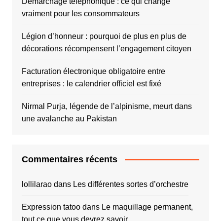
Démarchage téléphonique : ce qui change
vraiment pour les consommateurs
Légion d’honneur : pourquoi de plus en plus de
décorations récompensent l’engagement citoyen
Facturation électronique obligatoire entre
entreprises : le calendrier officiel est fixé
Nirmal Purja, légende de l’alpinisme, meurt dans
une avalanche au Pakistan
Commentaires récents
lollilarao
dans
Les différentes sortes d’orchestre
Expression tatoo
dans
Le maquillage permanent,
tout ce que vous devrez savoir