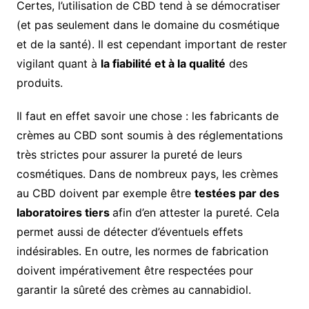
Certes, l’utilisation de CBD tend à se démocratiser
(et pas seulement dans le domaine du cosmétique
et de la santé). Il est cependant important de rester
vigilant quant à
la fiabilité et à la qualité
des
produits.
Il faut en effet savoir une chose : les fabricants de
crèmes au CBD sont soumis à des réglementations
très strictes pour assurer la pureté de leurs
cosmétiques. Dans de nombreux pays, les crèmes
au CBD doivent par exemple être
testées par des
laboratoires tiers
afin d’en attester la pureté. Cela
permet aussi de détecter d’éventuels effets
indésirables. En outre, les normes de fabrication
doivent impérativement être respectées pour
garantir la sûreté des crèmes au cannabidiol.