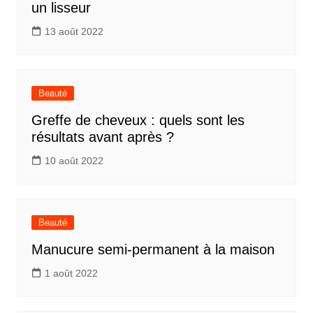
un lisseur
13 août 2022
Beauté
Greffe de cheveux : quels sont les
résultats avant après ?
10 août 2022
Beauté
Manucure semi-permanent à la maison
1 août 2022