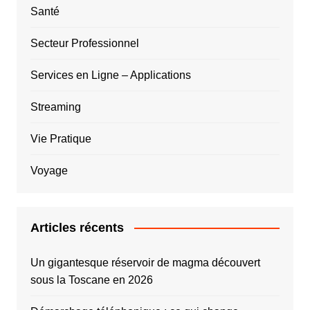
Santé
Secteur Professionnel
Services en Ligne – Applications
Streaming
Vie Pratique
Voyage
Articles récents
Un gigantesque réservoir de magma découvert
sous la Toscane en 2026