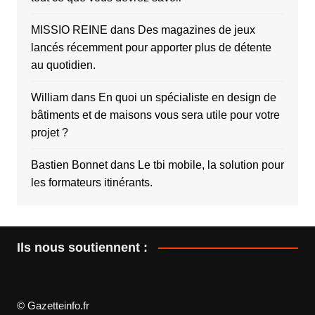
MISSIO REINE
dans
Des magazines de jeux
lancés récemment pour apporter plus de détente
au quotidien.
William
dans
En quoi un spécialiste en design de
bâtiments et de maisons vous sera utile pour votre
projet ?
Bastien Bonnet
dans
Le tbi mobile, la solution pour
les formateurs itinérants.
Ils nous soutiennent :
© Gazetteinfo.fr