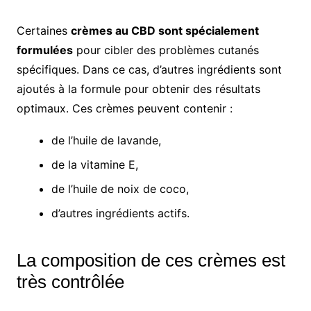
Certaines
crèmes au CBD sont spécialement
formulées
pour cibler des problèmes cutanés
spécifiques. Dans ce cas, d’autres ingrédients sont
ajoutés à la formule pour obtenir des résultats
optimaux. Ces crèmes peuvent contenir :
de l’huile de lavande,
de la vitamine E,
de l’huile de noix de coco,
d’autres ingrédients actifs.
La composition de ces crèmes est
très contrôlée