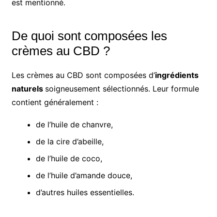
est mentionné.
De quoi sont composées les
crèmes au CBD ?
Les crèmes au CBD sont composées d’
ingrédients
naturels
soigneusement sélectionnés. Leur formule
contient généralement :
de l’huile de chanvre,
de la cire d’abeille,
de l’huile de coco,
de l’huile d’amande douce,
d’autres huiles essentielles.