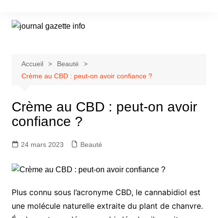
Aller
au
contenu
Accueil
Beauté
Crème au CBD : peut-on avoir confiance ?
Crème au CBD : peut-on avoir
confiance ?
24 mars 2023
Beauté
Plus connu sous l’acronyme CBD, le cannabidiol est
une molécule naturelle extraite du plant de chanvre.