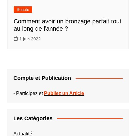
Beauté
Comment avoir un bronzage parfait tout
au long de l’année ?
1 juin 2022
Compte et Publication
-
Participez et
Publiez un Article
Les Catégories
Actualité