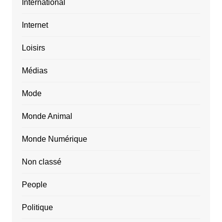
International
Internet
Loisirs
Médias
Mode
Monde Animal
Monde Numérique
Non classé
People
Politique