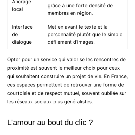
Ancrage
grâce à une forte densité de
local
membres en région.
Interface
Met en avant le texte et la
de
personnalité plutôt que le simple
dialogue
défilement d’images.
Opter pour un service qui valorise les rencontres de
proximité est souvent le meilleur choix pour ceux
qui souhaitent construire un projet de vie. En France,
ces espaces permettent de retrouver une forme de
courtoisie et de respect mutuel, souvent oubliée sur
les réseaux sociaux plus généralistes.
L’amour au bout du clic ?