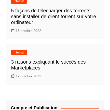
Internet
5 façons de télécharger des torrents
sans installer de client torrent sur votre
ordinateur
13 octobre 2022
Internet
3 raisons expliquant le succès des
Marketplaces
12 octobre 2022
Compte et Publication