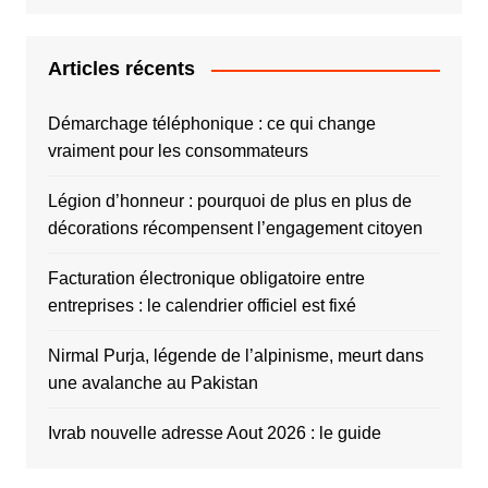
Articles récents
Démarchage téléphonique : ce qui change
vraiment pour les consommateurs
Légion d’honneur : pourquoi de plus en plus de
décorations récompensent l’engagement citoyen
Facturation électronique obligatoire entre
entreprises : le calendrier officiel est fixé
Nirmal Purja, légende de l’alpinisme, meurt dans
une avalanche au Pakistan
Ivrab nouvelle adresse Aout 2026 : le guide