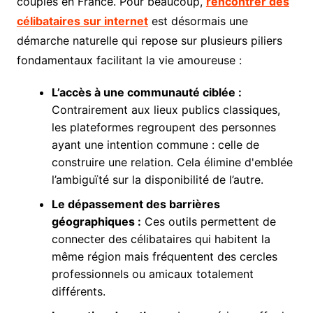
couples en France. Pour beaucoup,
rencontrer des
célibataires sur internet
est désormais une
démarche naturelle qui repose sur plusieurs piliers
fondamentaux facilitant la vie amoureuse :
L’accès à une communauté ciblée :
Contrairement aux lieux publics classiques,
les plateformes regroupent des personnes
ayant une intention commune : celle de
construire une relation. Cela élimine d'emblée
l’ambiguïté sur la disponibilité de l’autre.
Le dépassement des barrières
géographiques :
Ces outils permettent de
connecter des célibataires qui habitent la
même région mais fréquentent des cercles
professionnels ou amicaux totalement
différents.