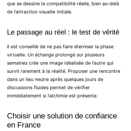
que se dessine la compatibilité réelle, bien au-delà
de l’attraction visuelle initiale.
Le passage au réel : le test de vérité
Il est conseillé de ne pas faire éterniser la phase
virtuelle. Un échange prolongé sur plusieurs
semaines crée une image idéalisée de l’autre qui
survit rarement à la réalité. Proposer une rencontre
dans un lieu neutre après quelques jours de
discussions fluides permet de vérifier
immédiatement si l’alchimie est présente.
Choisir une solution de confiance
en France