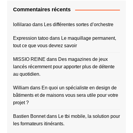
Commentaires récents
lollilarao
dans
Les différentes sortes d’orchestre
Expression tatoo
dans
Le maquillage permanent,
tout ce que vous devrez savoir
MISSIO REINE
dans
Des magazines de jeux
lancés récemment pour apporter plus de détente
au quotidien.
William
dans
En quoi un spécialiste en design de
bâtiments et de maisons vous sera utile pour votre
projet ?
Bastien Bonnet
dans
Le tbi mobile, la solution pour
les formateurs itinérants.