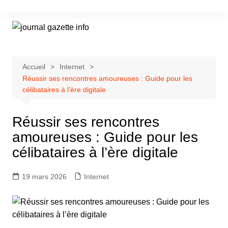
Aller
au
contenu
Accueil
Internet
Réussir ses rencontres amoureuses : Guide pour les
célibataires à l’ère digitale
Réussir ses rencontres
amoureuses : Guide pour les
célibataires à l’ère digitale
19 mars 2026
Internet