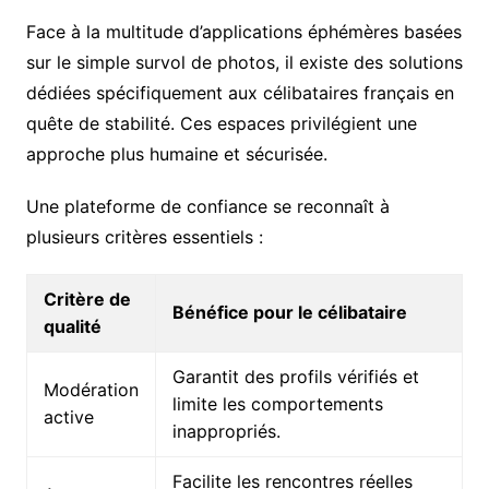
Face à la multitude d’applications éphémères basées
sur le simple survol de photos, il existe des solutions
dédiées spécifiquement aux célibataires français en
quête de stabilité. Ces espaces privilégient une
approche plus humaine et sécurisée.
Une plateforme de confiance se reconnaît à
plusieurs critères essentiels :
Critère de
Bénéfice pour le célibataire
qualité
Garantit des profils vérifiés et
Modération
limite les comportements
active
inappropriés.
Facilite les rencontres réelles