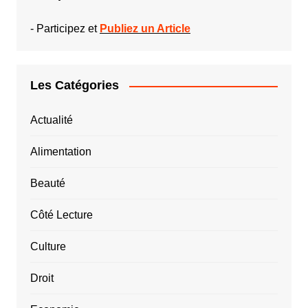
-
Participez et
Publiez un Article
Les Catégories
Actualité
Alimentation
Beauté
Côté Lecture
Culture
Droit