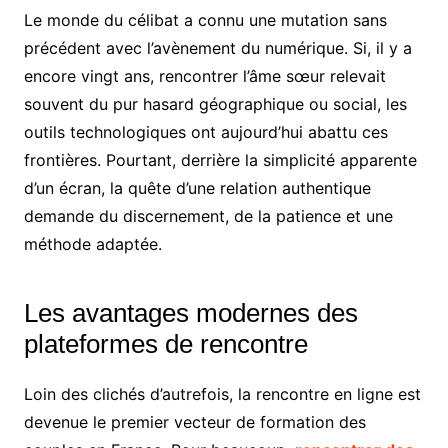
Le monde du célibat a connu une mutation sans
précédent avec l’avènement du numérique. Si, il y a
encore vingt ans, rencontrer l’âme sœur relevait
souvent du pur hasard géographique ou social, les
outils technologiques ont aujourd’hui abattu ces
frontières. Pourtant, derrière la simplicité apparente
d’un écran, la quête d’une relation authentique
demande du discernement, de la patience et une
méthode adaptée.
Les avantages modernes des
plateformes de rencontre
Loin des clichés d’autrefois, la rencontre en ligne est
devenue le premier vecteur de formation des