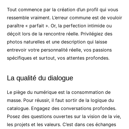
Tout commence par la création d’un profil qui vous
ressemble vraiment. L’erreur commune est de vouloir
paraître « parfait ». Or, la perfection intimide ou
déçoit lors de la rencontre réelle. Privilégiez des
photos naturelles et une description qui laisse
entrevoir votre personnalité réelle, vos passions
spécifiques et surtout, vos attentes profondes.
La qualité du dialogue
Le piège du numérique est la consommation de
masse. Pour réussir, il faut sortir de la logique du
catalogue. Engagez des conversations profondes.
Posez des questions ouvertes sur la vision de la vie,
les projets et les valeurs. C’est dans ces échanges