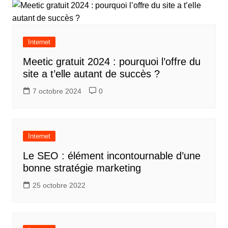
l’article
Internet
Meetic gratuit 2024 : pourquoi l’offre du
site a t’elle autant de succès ?
7 octobre 2024
0
Internet
Le SEO : élément incontournable d’une
bonne stratégie marketing
25 octobre 2022