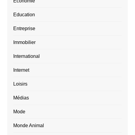
Economie
Education
Entreprise
Immobilier
International
Internet
Loisirs
Médias
Mode
Monde Animal