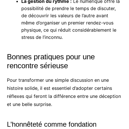
La gestion du rythme :
Le numérique offre la
possibilité de prendre le temps de discuter,
de découvrir les valeurs de l’autre avant
même d’organiser un premier rendez-vous
physique, ce qui réduit considérablement le
stress de l’inconnu.
Bonnes pratiques pour une
rencontre sérieuse
Pour transformer une simple discussion en une
histoire solide, il est essentiel d’adopter certains
réflexes qui feront la différence entre une déception
et une belle surprise.
L’honnêteté comme fondation