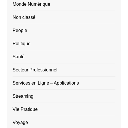
Monde Numérique
Non classé
People
Politique
Santé
Secteur Professionnel
Services en Ligne – Applications
Streaming
Vie Pratique
Voyage