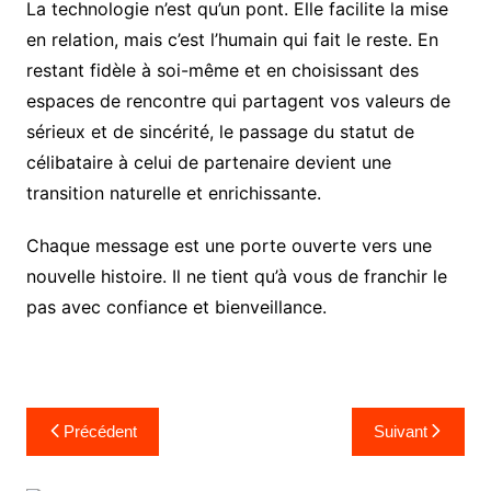
La technologie n’est qu’un pont. Elle facilite la mise
en relation, mais c’est l’humain qui fait le reste. En
restant fidèle à soi-même et en choisissant des
espaces de rencontre qui partagent vos valeurs de
sérieux et de sincérité, le passage du statut de
célibataire à celui de partenaire devient une
transition naturelle et enrichissante.
Chaque message est une porte ouverte vers une
nouvelle histoire. Il ne tient qu’à vous de franchir le
pas avec confiance et bienveillance.
Navigation
Précédent
Suivant
de