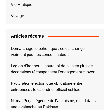
Vie Pratique
Voyage
Articles récents
Démarchage téléphonique : ce qui change
vraiment pour les consommateurs
Légion d’honneur : pourquoi de plus en plus de
décorations récompensent l’engagement citoyen
Facturation électronique obligatoire entre
entreprises : le calendrier officiel est fixé
Nirmal Purja, légende de l’alpinisme, meurt dans
une avalanche au Pakistan