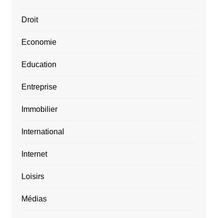
Droit
Economie
Education
Entreprise
Immobilier
International
Internet
Loisirs
Médias