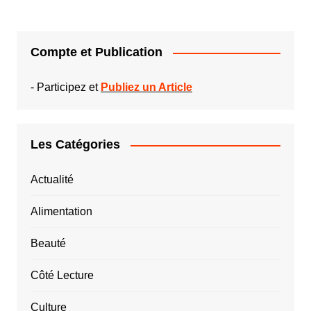
Compte et Publication
-
Participez et
Publiez un Article
Les Catégories
Actualité
Alimentation
Beauté
Côté Lecture
Culture