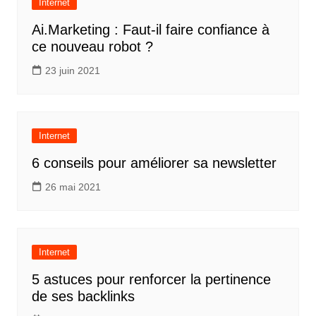
Internet
Ai.Marketing : Faut-il faire confiance à
ce nouveau robot ?
23 juin 2021
Internet
6 conseils pour améliorer sa newsletter
26 mai 2021
Internet
5 astuces pour renforcer la pertinence
de ses backlinks