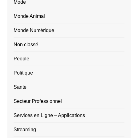
Mode
Monde Animal
Monde Numérique
Non classé
People
Politique
Santé
Secteur Professionnel
Services en Ligne – Applications
Streaming