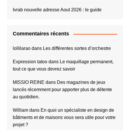
Ivrab nouvelle adresse Aout 2026 : le guide
Commentaires récents
lollilarao
dans
Les différentes sortes d’orchestre
Expression tatoo
dans
Le maquillage permanent,
tout ce que vous devrez savoir
MISSIO REINE
dans
Des magazines de jeux
lancés récemment pour apporter plus de détente
au quotidien.
William
dans
En quoi un spécialiste en design de
bâtiments et de maisons vous sera utile pour votre
projet ?