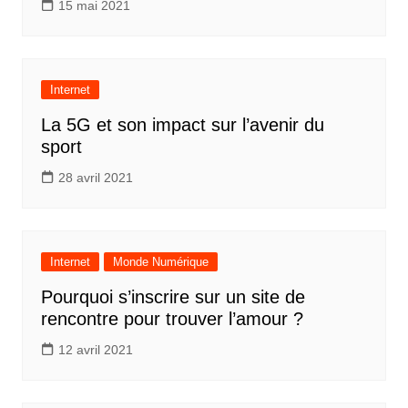
15 mai 2021
Internet
La 5G et son impact sur l’avenir du
sport
28 avril 2021
Internet
Monde Numérique
Pourquoi s’inscrire sur un site de
rencontre pour trouver l’amour ?
12 avril 2021