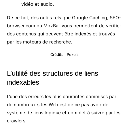
vidéo et audio.
De ce fait, des outils tels que Google Caching, SEO-
browser.com ou MozBar vous permettent de vérifier
des contenus qui peuvent être indexés et trouvés
par les moteurs de recherche.
Crédits : Pexels
L’utilité des structures de liens
indexables
L’une des erreurs les plus courantes commises par
de nombreux sites Web est de ne pas avoir de
système de liens logique et complet à suivre par les
crawlers.