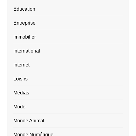
Education
Entreprise
Immobilier
International
Internet
Loisirs
Médias
Mode
Monde Animal
Monde Numérique