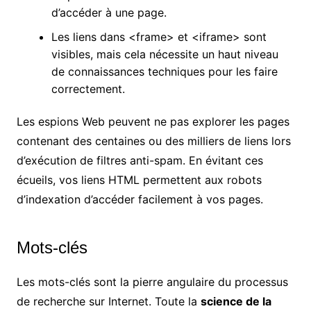
d’accéder à une page.
Les liens dans <frame> et <iframe> sont
visibles, mais cela nécessite un haut niveau
de connaissances techniques pour les faire
correctement.
Les espions Web peuvent ne pas explorer les pages
contenant des centaines ou des milliers de liens lors
d’exécution de filtres anti-spam. En évitant ces
écueils, vos liens HTML permettent aux robots
d’indexation d’accéder facilement à vos pages.
Mots-clés
Les mots-clés sont la pierre angulaire du processus
de recherche sur Internet. Toute la
science de la