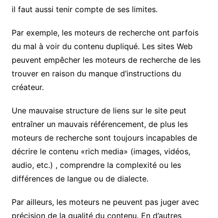
il faut aussi tenir compte de ses limites.
Par exemple, les moteurs de recherche ont parfois
du mal à voir du contenu dupliqué. Les sites Web
peuvent empêcher les moteurs de recherche de les
trouver en raison du manque d’instructions du
créateur.
Une mauvaise structure de liens sur le site peut
entraîner un mauvais référencement, de plus les
moteurs de recherche sont toujours incapables de
décrire le contenu «rich media» (images, vidéos,
audio, etc.) , comprendre la complexité ou les
différences de langue ou de dialecte.
Par ailleurs, les moteurs ne peuvent pas juger avec
précision de la qualité du contenu. En d’autres