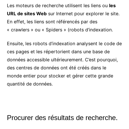
Les moteurs de recherche utilisent les liens ou
les
URL de sites Web
sur Internet pour explorer le site.
En effet, les liens sont référencés par des
« crawlers » ou « Spiders » (robots d’indexation.
Ensuite, les robots d’indexation analysent le code de
ces pages et les répertorient dans une base de
données accessible ultérieurement. C’est pourquoi,
des centres de données ont été créés dans le
monde entier pour stocker et gérer cette grande
quantité de données.
Procurer des résultats de recherche.