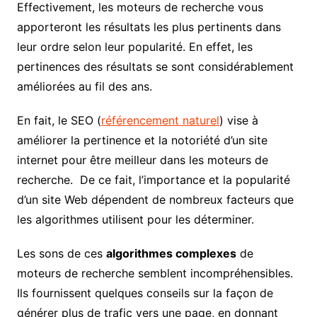
Effectivement, les moteurs de recherche vous
apporteront les résultats les plus pertinents dans
leur ordre selon leur popularité. En effet, les
pertinences des résultats se sont considérablement
améliorées au fil des ans.
En fait, le SEO (
référencement naturel
) vise à
améliorer la pertinence et la notoriété d’un site
internet pour être meilleur dans les moteurs de
recherche. De ce fait, l’importance et la popularité
d’un site Web dépendent de nombreux facteurs que
les algorithmes utilisent pour les déterminer.
Les sons de ces
algorithmes complexes
de
moteurs de recherche semblent incompréhensibles.
Ils fournissent quelques conseils sur la façon de
générer plus de trafic vers une page, en donnant