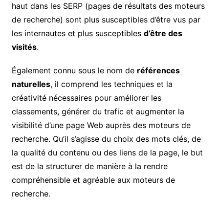
haut dans les SERP (pages de résultats des moteurs
de recherche) sont plus susceptibles d’être vus par
les internautes et plus susceptibles
d’être des
visités
.
Également connu sous le nom de
références
naturelles
, il comprend les techniques et la
créativité nécessaires pour améliorer les
classements, générer du trafic et augmenter la
visibilité d’une page Web auprès des moteurs de
recherche. Qu’il s’agisse du choix des mots clés, de
la qualité du contenu ou des liens de la page, le but
est de la structurer de manière à la rendre
compréhensible et agréable aux moteurs de
recherche.