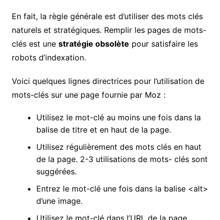
En fait, la règle générale est d’utiliser des mots clés
naturels et stratégiques. Remplir les pages de mots-
clés est une
stratégie obsolète
pour satisfaire les
robots d’indexation.
Voici quelques lignes directrices pour l’utilisation de
mots-clés sur une page fournie par Moz :
Utilisez le mot-clé au moins une fois dans la
balise de titre et en haut de la page.
Utilisez régulièrement des mots clés en haut
de la page. 2-3 utilisations de mots- clés sont
suggérées.
Entrez le mot-clé une fois dans la balise <alt>
d’une image.
Utilisez le mot-clé dans l’URL de la page.