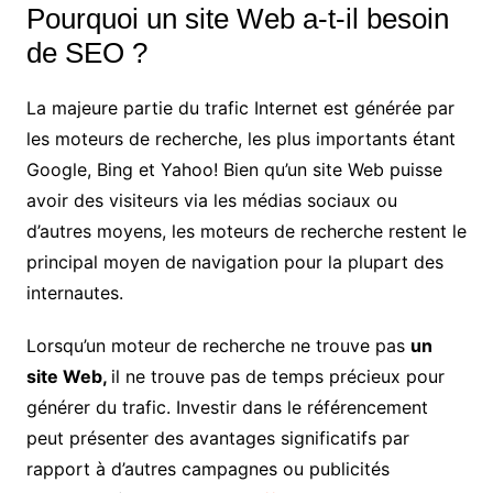
Pourquoi un site Web a-t-il besoin
de SEO ?
La majeure partie
du trafic Internet
est générée par
les moteurs de recherche, les plus importants étant
Google, Bing et Yahoo! Bien qu’un site Web puisse
avoir des visiteurs via les médias sociaux ou
d’autres moyens, les moteurs de recherche restent le
principal moyen de navigation pour la plupart des
internautes.
Lorsqu’un moteur de recherche ne trouve pas
un
site Web,
il ne trouve pas de temps précieux pour
générer du trafic. Investir dans le référencement
peut présenter des avantages significatifs par
rapport à d’autres campagnes ou publicités