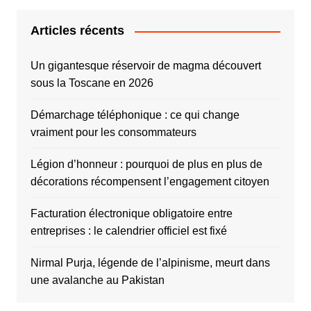
Articles récents
Un gigantesque réservoir de magma découvert
sous la Toscane en 2026
Démarchage téléphonique : ce qui change
vraiment pour les consommateurs
Légion d’honneur : pourquoi de plus en plus de
décorations récompensent l’engagement citoyen
Facturation électronique obligatoire entre
entreprises : le calendrier officiel est fixé
Nirmal Purja, légende de l’alpinisme, meurt dans
une avalanche au Pakistan