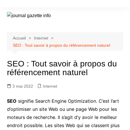
Aller
au
contenu
Accueil
Internet
SEO : Tout savoir à propos du référencement naturel
SEO : Tout savoir à propos du
référencement naturel
3 mai 2022
Internet
SEO
signifie Search Engine Optimization. C’est l’art
d’optimiser un site Web ou une page Web pour les
moteurs de recherche. Il s’agit d’y avoir le meilleur
endroit possible. Les sites Web qui se classent plus