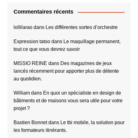
Commentaires récents
lollilarao
dans
Les différentes sortes d’orchestre
Expression tatoo
dans
Le maquillage permanent,
tout ce que vous devrez savoir
MISSIO REINE
dans
Des magazines de jeux
lancés récemment pour apporter plus de détente
au quotidien.
William
dans
En quoi un spécialiste en design de
bâtiments et de maisons vous sera utile pour votre
projet ?
Bastien Bonnet
dans
Le tbi mobile, la solution pour
les formateurs itinérants.