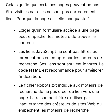
Cela signifie que certaines pages peuvent ne pas
être visibles car elles ne sont pas correctement
liées: Pourquoi la page est-elle manquante ?
Exiger qu’un formulaire accède à une page
peut empêcher les moteurs de trouver le
contenu.
Les liens JavaScript ne sont pas filtrés ou
rarement pris en compte par les moteurs de
recherche. Ses liens sont souvent ignorés. Le
code HTML
est recommandé pour améliorer
l’indexation.
Le fichier Robots.txt indique aux moteurs de
recherche de ne pas créer de lien vers une
page. La raison peut être d’utiliser par
inadvertance des créateurs de sites Web qui
empêchent les moteurs de recherche