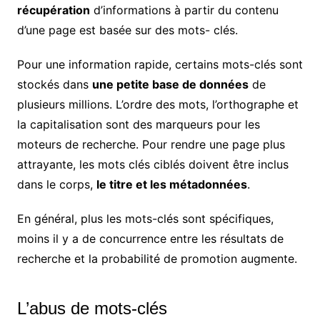
récupération
d’informations à partir du contenu
d’une page est basée sur des mots- clés.
Pour une information rapide, certains mots-clés sont
stockés dans
une petite base de données
de
plusieurs millions. L’ordre des mots, l’orthographe et
la capitalisation sont des marqueurs pour les
moteurs de recherche. Pour rendre une page plus
attrayante, les mots clés ciblés doivent être inclus
dans le corps,
le titre et les métadonnées
.
En général, plus les mots-clés sont spécifiques,
moins il y a de concurrence entre les résultats de
recherche et la probabilité de promotion augmente.
L’abus de mots-clés