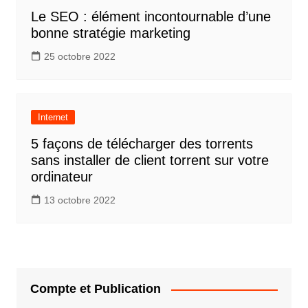
Le SEO : élément incontournable d’une
bonne stratégie marketing
25 octobre 2022
Internet
5 façons de télécharger des torrents
sans installer de client torrent sur votre
ordinateur
13 octobre 2022
Compte et Publication