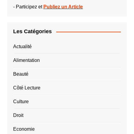
-
Participez et
Publiez un Article
Les Catégories
Actualité
Alimentation
Beauté
Côté Lecture
Culture
Droit
Economie