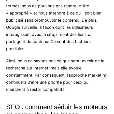
termes, nous ne pouvons pas rendre le site
« approprié » et nous attendre à ce qu’il soit bien
publicisé sans promouvoir le contenu. De plus,
Google surveille la façon dont les utilisateurs
interagissent avec le site, créent des liens ou
partagent du contenu. Ce sont des facteurs
possibles.
Ainsi, nous ne savons pas ce que sera l’avenir de la
recherche sur Internet, mais elle évolue
constamment. Par conséquent, l’approche marketing
continuera d’être une priorité pour ceux qui
cherchent à rester compétitifs.
SEO : comment séduir les moteurs