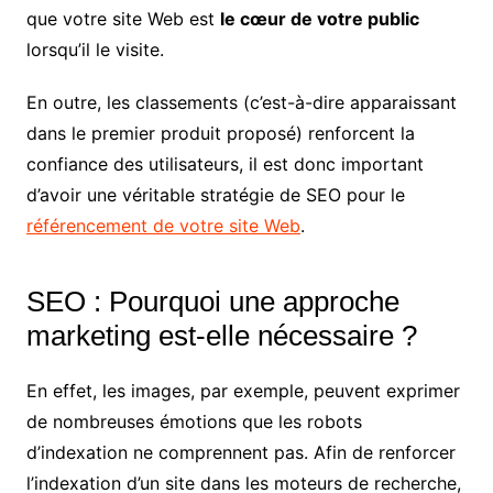
que votre site Web est
le cœur de votre public
lorsqu’il le visite.
En outre, les classements (c’est-à-dire apparaissant
dans le premier produit proposé) renforcent la
confiance des utilisateurs, il est donc important
d’avoir une véritable stratégie de SEO pour le
référencement de votre site Web
.
SEO : Pourquoi une approche
marketing est-elle nécessaire ?
En effet, les images, par exemple, peuvent exprimer
de nombreuses émotions que les robots
d’indexation ne comprennent pas. Afin de renforcer
l’indexation d’un site dans les moteurs de recherche,