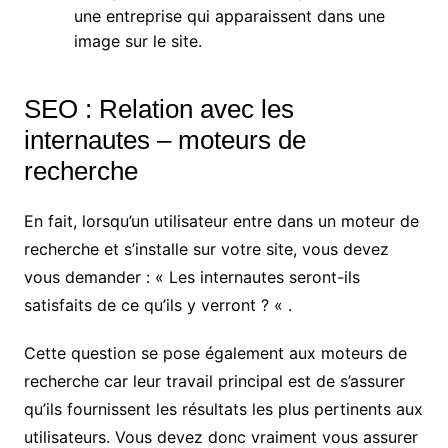
une entreprise qui apparaissent dans une
image sur le site.
SEO : Relation avec les
internautes – moteurs de
recherche
En fait, lorsqu’un utilisateur entre dans un moteur de
recherche et s’installe sur votre site, vous devez
vous demander : « Les internautes seront-ils
satisfaits de ce qu’ils y verront ? « .
Cette question se pose également aux moteurs de
recherche car leur travail principal est de s’assurer
qu’ils fournissent les résultats les plus pertinents aux
utilisateurs. Vous devez donc vraiment vous assurer