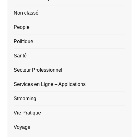
Non classé
People
Politique
Santé
Secteur Professionnel
Services en Ligne – Applications
Streaming
Vie Pratique
Voyage