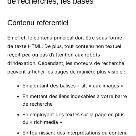
de recherches, les bases
Contenu référentiel
En effet, le contenu principal doit être sous forme
de texte HTML. De plus, tout contenu non textuel
reçoit peu ou pas d’attention aux robots
d’indexation. Cependant, les moteurs de recherche
peuvent afficher les pages de manière plus visible :
En ajoutant des balises « alt » aux images «
En mettant des liens indexables à votre barre
de recherche
En employant des textes sur la page en plus
du « rich media »
En fournissant des interprétations du contenu