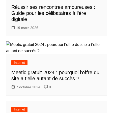
Réussir ses rencontres amoureuses :
Guide pour les célibataires à l’ère
digitale
19 mars 2026
Internet
Meetic gratuit 2024 : pourquoi l’offre du
site a t’elle autant de succès ?
7 octobre 2024
0
Internet