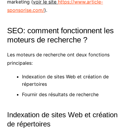
marketing (
voir le site
https://www.article-
sponsorise.com/
).
SEO: comment fonctionnent les
moteurs de recherche ?
Les moteurs de recherche ont deux fonctions
principales:
Indexation de sites Web et création de
répertoires
Fournir des résultats de recherche
Indexation de sites Web et création
de répertoires