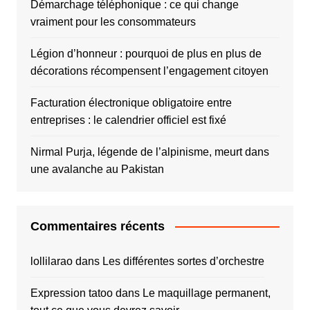
Démarchage téléphonique : ce qui change
vraiment pour les consommateurs
Légion d’honneur : pourquoi de plus en plus de
décorations récompensent l’engagement citoyen
Facturation électronique obligatoire entre
entreprises : le calendrier officiel est fixé
Nirmal Purja, légende de l’alpinisme, meurt dans
une avalanche au Pakistan
Commentaires récents
lollilarao
dans
Les différentes sortes d’orchestre
Expression tatoo
dans
Le maquillage permanent,