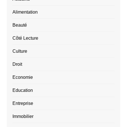
Alimentation
Beauté
Côté Lecture
Culture
Droit
Economie
Education
Entreprise
Immobilier