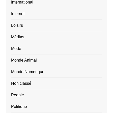
International
Internet
Loisirs
Médias
Mode
Monde Animal
Monde Numérique
Non classé
People
Politique