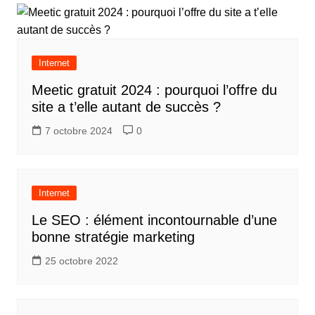
Internet
Meetic gratuit 2024 : pourquoi l’offre du
site a t’elle autant de succès ?
7 octobre 2024
0
Internet
Le SEO : élément incontournable d’une
bonne stratégie marketing
25 octobre 2022