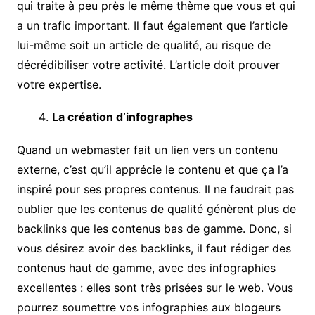
qui traite à peu près le même thème que vous et qui
a un trafic important. Il faut également que l’article
lui-même soit un article de qualité, au risque de
décrédibiliser votre activité. L’article doit prouver
votre expertise.
La création d’infographes
Quand un webmaster fait un lien vers un contenu
externe, c’est qu’il apprécie le contenu et que ça l’a
inspiré pour ses propres contenus. Il ne faudrait pas
oublier que les contenus de qualité génèrent plus de
backlinks que les contenus bas de gamme. Donc, si
vous désirez avoir des backlinks, il faut rédiger des
contenus haut de gamme, avec des infographies
excellentes : elles sont très prisées sur le web. Vous
pourrez soumettre vos infographies aux blogeurs