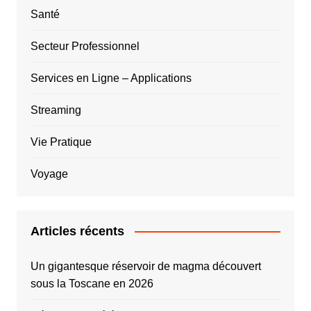
Santé
Secteur Professionnel
Services en Ligne – Applications
Streaming
Vie Pratique
Voyage
Articles récents
Un gigantesque réservoir de magma découvert
sous la Toscane en 2026