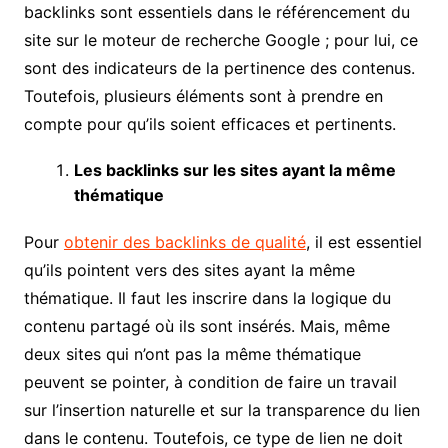
backlinks sont essentiels dans le référencement du
site sur le moteur de recherche Google ; pour lui, ce
sont des indicateurs de la pertinence des contenus.
Toutefois, plusieurs éléments sont à prendre en
compte pour qu’ils soient efficaces et pertinents.
Les backlinks sur les sites ayant la même
thématique
Pour
obtenir des backlinks de qualité
, il est essentiel
qu’ils pointent vers des sites ayant la même
thématique. Il faut les inscrire dans la logique du
contenu partagé où ils sont insérés. Mais, même
deux sites qui n’ont pas la même thématique
peuvent se pointer, à condition de faire un travail
sur l’insertion naturelle et sur la transparence du lien
dans le contenu. Toutefois, ce type de lien ne doit