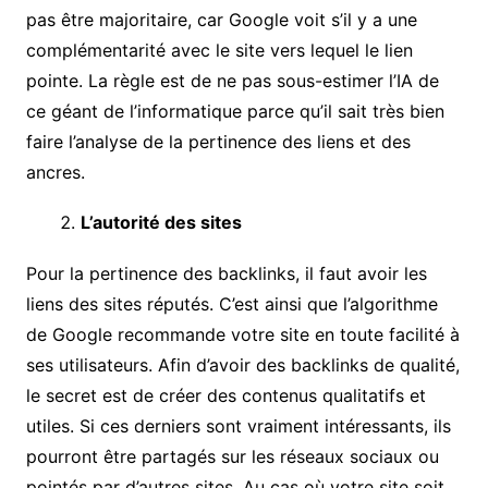
pas être majoritaire, car Google voit s’il y a une
complémentarité avec le site vers lequel le lien
pointe. La règle est de ne pas sous-estimer l’IA de
ce géant de l’informatique parce qu’il sait très bien
faire l’analyse de la pertinence des liens et des
ancres.
L’autorité des sites
Pour la pertinence des backlinks, il faut avoir les
liens des sites réputés. C’est ainsi que l’algorithme
de Google recommande votre site en toute facilité à
ses utilisateurs. Afin d’avoir des backlinks de qualité,
le secret est de créer des contenus qualitatifs et
utiles. Si ces derniers sont vraiment intéressants, ils
pourront être partagés sur les réseaux sociaux ou
pointés par d’autres sites. Au cas où votre site soit