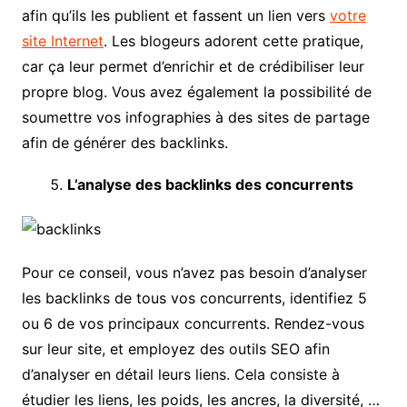
afin qu’ils les publient et fassent un lien vers
votre
site Internet
. Les blogeurs adorent cette pratique,
car ça leur permet d’enrichir et de crédibiliser leur
propre blog. Vous avez également la possibilité de
soumettre vos infographies à des sites de partage
afin de générer des backlinks.
L’analyse des backlinks des concurrents
Pour ce conseil, vous n’avez pas besoin d’analyser
les backlinks de tous vos concurrents, identifiez 5
ou 6 de vos principaux concurrents. Rendez-vous
sur leur site, et employez des outils SEO afin
d’analyser en détail leurs liens. Cela consiste à
étudier les liens, les poids, les ancres, la diversité, …