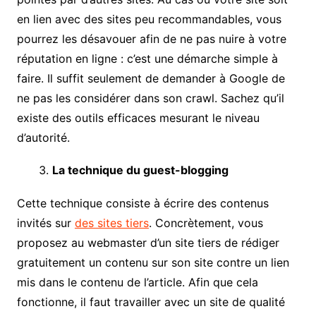
en lien avec des sites peu recommandables, vous
pourrez les désavouer afin de ne pas nuire à votre
réputation en ligne : c’est une démarche simple à
faire. Il suffit seulement de demander à Google de
ne pas les considérer dans son crawl. Sachez qu’il
existe des outils efficaces mesurant le niveau
d’autorité.
La technique du guest-blogging
Cette technique consiste à écrire des contenus
invités sur
des sites tiers
. Concrètement, vous
proposez au webmaster d’un site tiers de rédiger
gratuitement un contenu sur son site contre un lien
mis dans le contenu de l’article. Afin que cela
fonctionne, il faut travailler avec un site de qualité