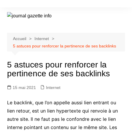
Aller
au
contenu
Accueil
Internet
5 astuces pour renforcer la pertinence de ses backlinks
5 astuces pour renforcer la
pertinence de ses backlinks
15 mai 2021
Internet
Le backlink, que l’on appelle aussi lien entrant ou
lien retour, est un lien hypertexte qui renvoie à un
autre site. Il ne faut pas le confondre avec le lien
interne pointant un contenu sur le même site. Les