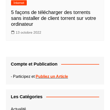
Internet
5 façons de télécharger des torrents
sans installer de client torrent sur votre
ordinateur
13 octobre 2022
Compte et Publication
-
Participez et
Publiez un Article
Les Catégories
Actualité