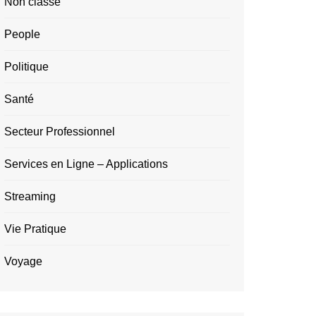
Non classé
People
Politique
Santé
Secteur Professionnel
Services en Ligne – Applications
Streaming
Vie Pratique
Voyage