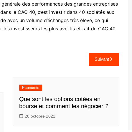
e générale des performances des grandes entreprises
r dans le CAC 40, c’est investir dans 40 sociétés aux
uide avec un volume d’échanges très élevé, ce qui
les investisseurs les plus avertis et fait du CAC 40
Suivant
Economie
Que sont les options cotées en
bourse et comment les négocier ?
28 octobre 2022