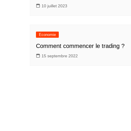
10 juillet 2023
Economie
Comment commencer le trading ?
15 septembre 2022