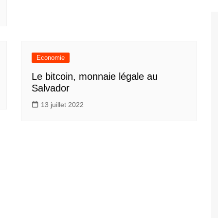
Economie
Le bitcoin, monnaie légale au
Salvador
13 juillet 2022