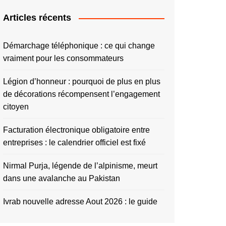
Articles récents
Démarchage téléphonique : ce qui change
vraiment pour les consommateurs
Légion d’honneur : pourquoi de plus en plus
de décorations récompensent l’engagement
citoyen
Facturation électronique obligatoire entre
entreprises : le calendrier officiel est fixé
Nirmal Purja, légende de l’alpinisme, meurt
dans une avalanche au Pakistan
Ivrab nouvelle adresse Aout 2026 : le guide