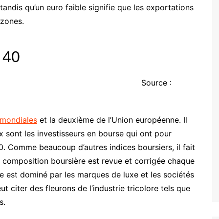
tandis qu’un euro faible signifie que les exportations
 zones.
 40
Source :
 mondiales
et la deuxième de l’Union européenne. Il
 sont les investisseurs en bourse qui ont pour
0. Comme beaucoup d’autres indices boursiers, il fait
 sa composition boursière est revue et corrigée chaque
ndice est dominé par les marques de luxe et les sociétés
 citer des fleurons de l’industrie tricolore tels que
s.