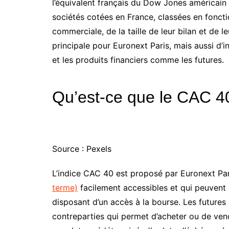
l’équivalent français du Dow Jones américain
sociétés cotées en France, classées en fonctio
commerciale, de la taille de leur bilan et de le
principale pour Euronext Paris, mais aussi d’
et les produits financiers comme les futures.
Qu’est-ce que le CAC 4
Source : Pexels
L’indice CAC 40 est proposé par Euronext Pa
terme)
facilement accessibles et qui peuvent 
disposant d’un accès à la bourse. Les future
contreparties qui permet d’acheter ou de vend