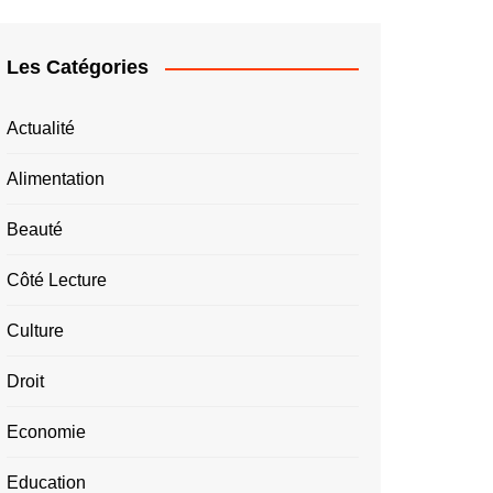
Les Catégories
Actualité
Alimentation
Beauté
Côté Lecture
Culture
Droit
Economie
Education