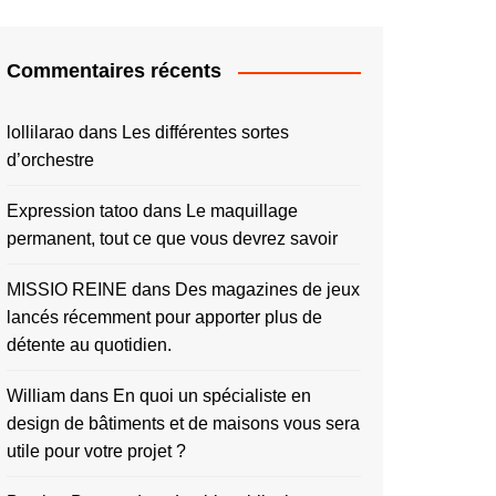
Commentaires récents
lollilarao
dans
Les différentes sortes
d’orchestre
Expression tatoo
dans
Le maquillage
permanent, tout ce que vous devrez savoir
MISSIO REINE
dans
Des magazines de jeux
lancés récemment pour apporter plus de
détente au quotidien.
William
dans
En quoi un spécialiste en
design de bâtiments et de maisons vous sera
utile pour votre projet ?