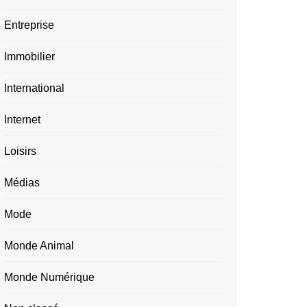
Entreprise
Immobilier
International
Internet
Loisirs
Médias
Mode
Monde Animal
Monde Numérique