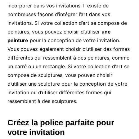
incorporer dans vos invitations. Il existe de
nombreuses façons d’intégrer l’art dans vos
invitations. Si votre collection d’art se compose de
peintures, vous pouvez choisir d’utiliser
une
peinture
pour la conception de votre invitation.
Vous pouvez également choisir d’utiliser des formes
différentes qui ressemblent à des peintures, comme
un carré ou un rectangle. Si votre collection d’art se
compose de sculptures, vous pouvez choisir
d’utiliser une sculpture pour la conception de votre
invitation ou d’utiliser différentes formes qui
ressemblent à des sculptures.
Créez la police parfaite pour
votre invitation