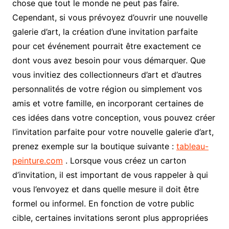
chose que tout le monde ne peut pas faire.
Cependant, si vous prévoyez d’ouvrir une nouvelle
galerie d’art, la création d’une invitation parfaite
pour cet événement pourrait être exactement ce
dont vous avez besoin pour vous démarquer. Que
vous invitiez des collectionneurs d’art et d’autres
personnalités de votre région ou simplement vos
amis et votre famille, en incorporant certaines de
ces idées dans votre conception, vous pouvez créer
l’invitation parfaite pour votre nouvelle galerie d’art,
prenez exemple sur la boutique suivante :
tableau-
peinture.com
. Lorsque vous créez un carton
d’invitation, il est important de vous rappeler à qui
vous l’envoyez et dans quelle mesure il doit être
formel ou informel. En fonction de votre public
cible, certaines invitations seront plus appropriées