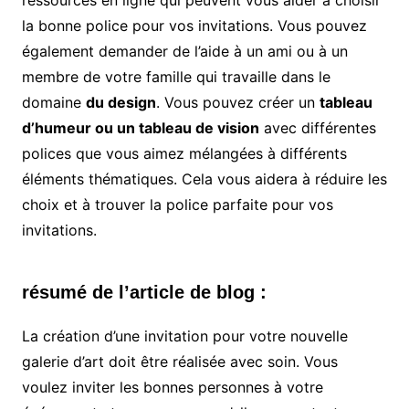
ressources en ligne qui peuvent vous aider à choisir
la bonne police pour vos invitations. Vous pouvez
également demander de l’aide à un ami ou à un
membre de votre famille qui travaille dans le
domaine
du design
. Vous pouvez créer un
tableau
d’humeur ou un tableau de vision
avec différentes
polices que vous aimez mélangées à différents
éléments thématiques. Cela vous aidera à réduire les
choix et à trouver la police parfaite pour vos
invitations.
résumé de l’article de blog :
La création d’une invitation pour votre nouvelle
galerie d’art doit être réalisée avec soin. Vous
voulez inviter les bonnes personnes à votre