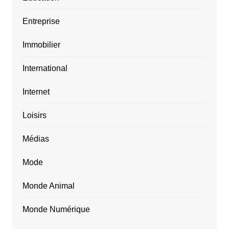
Entreprise
Immobilier
International
Internet
Loisirs
Médias
Mode
Monde Animal
Monde Numérique