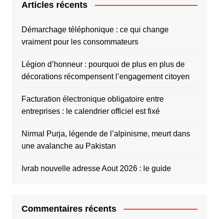
Articles récents
Démarchage téléphonique : ce qui change
vraiment pour les consommateurs
Légion d’honneur : pourquoi de plus en plus de
décorations récompensent l’engagement citoyen
Facturation électronique obligatoire entre
entreprises : le calendrier officiel est fixé
Nirmal Purja, légende de l’alpinisme, meurt dans
une avalanche au Pakistan
Ivrab nouvelle adresse Aout 2026 : le guide
Commentaires récents