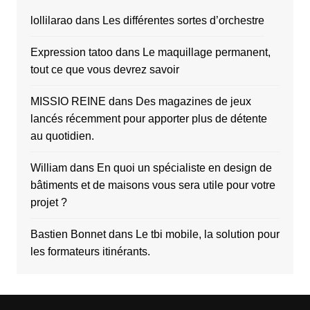
lollilarao
dans
Les différentes sortes d’orchestre
Expression tatoo
dans
Le maquillage permanent,
tout ce que vous devrez savoir
MISSIO REINE
dans
Des magazines de jeux
lancés récemment pour apporter plus de détente
au quotidien.
William
dans
En quoi un spécialiste en design de
bâtiments et de maisons vous sera utile pour votre
projet ?
Bastien Bonnet
dans
Le tbi mobile, la solution pour
les formateurs itinérants.