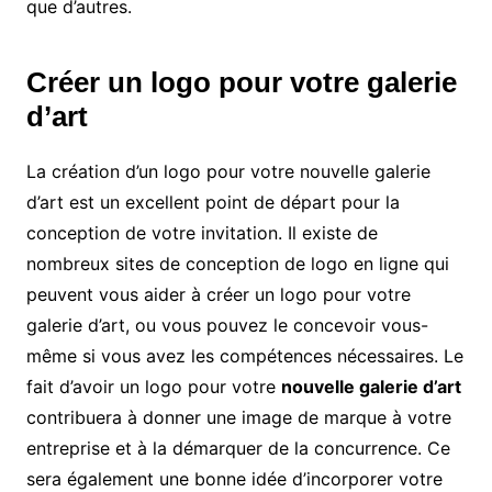
que d’autres.
Créer un logo pour votre galerie
d’art
La création d’un logo pour votre nouvelle galerie
d’art est un excellent point de départ pour la
conception de votre invitation. Il existe de
nombreux sites de conception de logo en ligne qui
peuvent vous aider à créer un logo pour votre
galerie d’art, ou vous pouvez le concevoir vous-
même si vous avez les compétences nécessaires. Le
fait d’avoir un logo pour votre
nouvelle galerie d’art
contribuera à donner une image de marque à votre
entreprise et à la démarquer de la concurrence. Ce
sera également une bonne idée d’incorporer votre