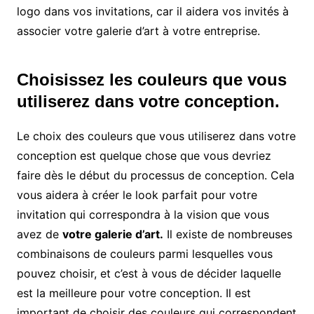
logo dans vos invitations, car il aidera vos invités à
associer votre galerie d’art à votre entreprise.
Choisissez les couleurs que vous
utiliserez dans votre conception.
Le choix des couleurs que vous utiliserez dans votre
conception est quelque chose que vous devriez
faire dès le début du processus de conception. Cela
vous aidera à créer le look parfait pour votre
invitation qui correspondra à la vision que vous
avez de
votre galerie d’art.
Il existe de nombreuses
combinaisons de couleurs parmi lesquelles vous
pouvez choisir, et c’est à vous de décider laquelle
est la meilleure pour votre conception. Il est
important de choisir des couleurs qui correspondent