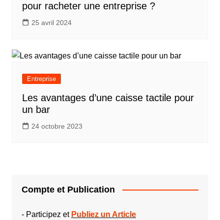
pour racheter une entreprise ?
25 avril 2024
Entreprise
Les avantages d’une caisse tactile pour
un bar
24 octobre 2023
Compte et Publication
-
Participez et
Publiez un Article