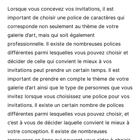
Lorsque vous concevez vos invitations, il est
important de choisir une police de caractères qui
corresponde non seulement au thème de votre
galerie d’art, mais qui soit également
professionnelle. Il existe de nombreuses polices
différentes parmi lesquelles vous pouvez choisir et
décider de celle qui convient le mieux à vos
invitations peut prendre un certain temps. Il est
important de prendre en compte le thème de votre
galerie d’art ainsi que le type de personnes que vous
invitez lorsque vous choisissez une police pour vos
invitations. Il existe un certain nombre de polices
différentes parmi lesquelles vous pouvez choisir, et
c’est à vous de décider laquelle convient le mieux à
votre conception. Il existe de nombreuses