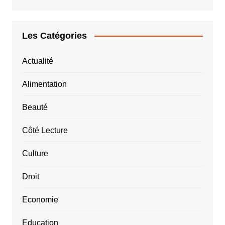
Les Catégories
Actualité
Alimentation
Beauté
Côté Lecture
Culture
Droit
Economie
Education