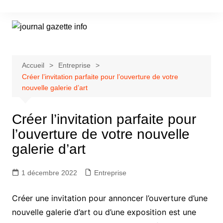
Aller
au
contenu
Accueil
Entreprise
Créer l’invitation parfaite pour l’ouverture de votre
nouvelle galerie d’art
Créer l’invitation parfaite pour
l’ouverture de votre nouvelle
galerie d’art
1 décembre 2022
Entreprise
Créer une invitation pour annoncer l’ouverture d’une
nouvelle galerie d’art ou d’une exposition est une