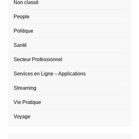
Non classé
People
Politique
Santé
Secteur Professionnel
Services en Ligne – Applications
Streaming
Vie Pratique
Voyage