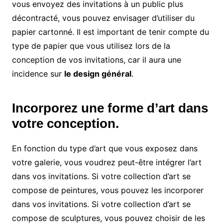
vous envoyez des invitations à un public plus
décontracté, vous pouvez envisager d’utiliser du
papier cartonné. Il est important de tenir compte du
type de papier que vous utilisez lors de la
conception de vos invitations, car il aura une
incidence sur
le design général
.
Incorporez une forme d’art dans
votre conception.
En fonction du type d’art que vous exposez dans
votre galerie, vous voudrez peut-être intégrer l’art
dans vos invitations. Si votre collection d’art se
compose de peintures, vous pouvez les incorporer
dans vos invitations. Si votre collection d’art se
compose de sculptures, vous pouvez choisir de les