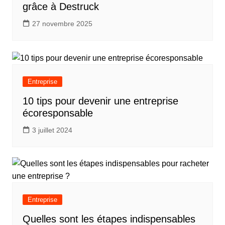
grâce à Destruck
27 novembre 2025
Entreprise
10 tips pour devenir une entreprise
écoresponsable
3 juillet 2024
Entreprise
Quelles sont les étapes indispensables