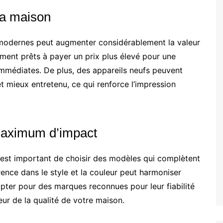
la maison
 modernes peut augmenter considérablement la valeur
ment prêts à payer un prix plus élevé pour une
immédiates. De plus, des appareils neufs peuvent
t mieux entretenu, ce qui renforce l’impression
maximum d’impact
l est important de choisir des modèles qui complètent
rence dans le style et la couleur peut harmoniser
 opter pour des marques reconnues pour leur fiabilité
ur de la qualité de votre maison.