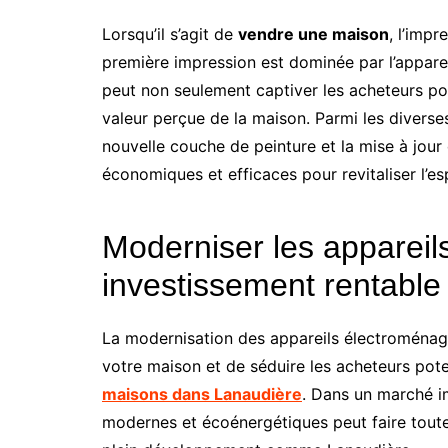
Lorsqu’il s’agit de
vendre une maison
, l’impr
première impression est dominée par l’appare
peut non seulement captiver les acheteurs po
valeur perçue de la maison. Parmi les diverses
nouvelle couche de peinture et la mise à jour
économiques et efficaces pour revitaliser l’es
Moderniser les appareil
investissement rentable
La modernisation des appareils électroménag
votre maison et de séduire les acheteurs pot
maisons dans Lanaudière
. Dans un marché im
modernes et écoénergétiques peut faire toute 