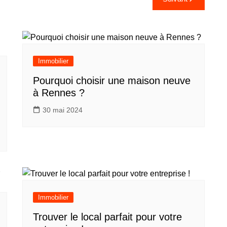
Immobilier
Pourquoi choisir une maison neuve
à Rennes ?
30 mai 2024
Immobilier
Trouver le local parfait pour votre