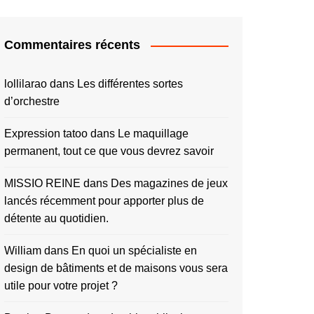
Commentaires récents
lollilarao
dans
Les différentes sortes
d’orchestre
Expression tatoo
dans
Le maquillage
permanent, tout ce que vous devrez savoir
MISSIO REINE
dans
Des magazines de jeux
lancés récemment pour apporter plus de
détente au quotidien.
William
dans
En quoi un spécialiste en
design de bâtiments et de maisons vous sera
utile pour votre projet ?