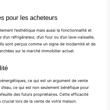
es pour les acheteurs
ement l’esthétique mais aussi la fonctionnalité et
se d’un réfrigérateur, d’un four ou d’un lave-vaisselle,
 Ils sont perçus comme un signe de modernité et de
erchées sur le marché immobilier actuel.
ité
oénergétiques, ce qui est un argument de vente
 d’eau, ce qui est non seulement bénéfique pour
euille des futurs propriétaires. Cette efficacité
 crucial lors de la vente de votre maison.