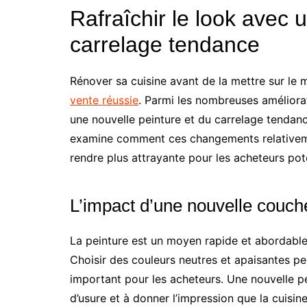
Rafraîchir le look avec 
carrelage tendance
Rénover sa cuisine avant de la mettre sur le
vente réussie
. Parmi les nombreuses améliorati
une nouvelle peinture et du carrelage tendanc
examine comment ces changements relativemen
rendre plus attrayante pour les acheteurs pote
L’impact d’une nouvelle couch
La peinture est un moyen rapide et abordable
Choisir des couleurs neutres et apaisantes pe
important pour les acheteurs. Une nouvelle p
d’usure et à donner l’impression que la cuisin