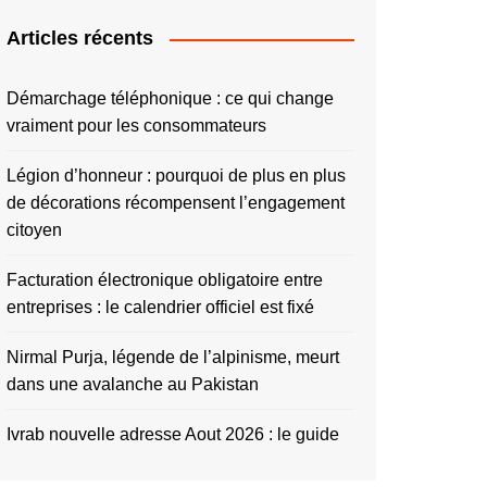
Articles récents
Démarchage téléphonique : ce qui change
vraiment pour les consommateurs
Légion d’honneur : pourquoi de plus en plus
de décorations récompensent l’engagement
citoyen
Facturation électronique obligatoire entre
entreprises : le calendrier officiel est fixé
Nirmal Purja, légende de l’alpinisme, meurt
dans une avalanche au Pakistan
Ivrab nouvelle adresse Aout 2026 : le guide