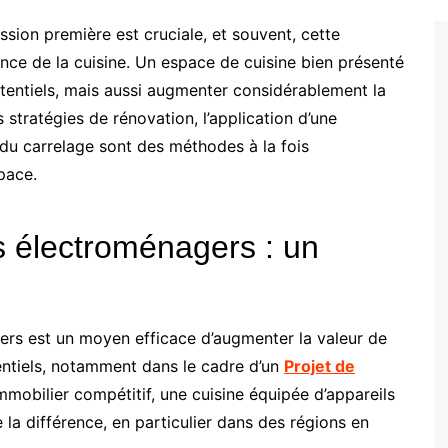
ession première est cruciale, et souvent, cette
nce de la cuisine. Un espace de cuisine bien présenté
tentiels, mais aussi augmenter considérablement la
 stratégies de rénovation, l’application d’une
 du carrelage sont des méthodes à la fois
pace.
s électroménagers : un
ers est un moyen efficace d’augmenter la valeur de
entiels, notamment dans le cadre d’un
Projet de
mobilier compétitif, une cuisine équipée d’appareils
la différence, en particulier dans des régions en