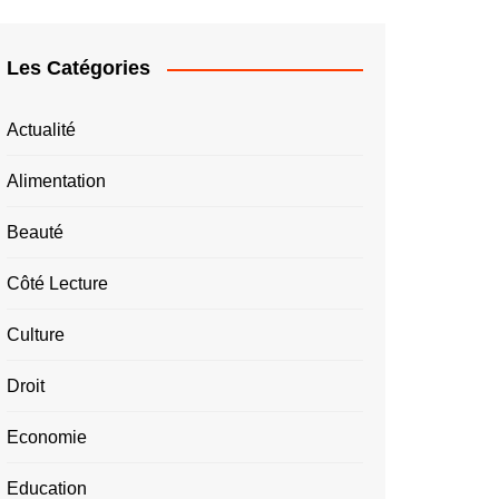
Les Catégories
Actualité
Alimentation
Beauté
Côté Lecture
Culture
Droit
Economie
Education