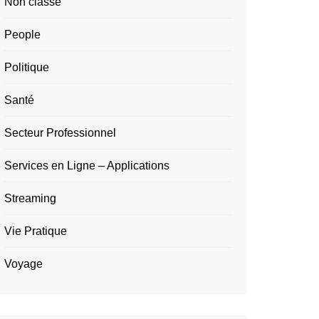
Non classé
People
Politique
Santé
Secteur Professionnel
Services en Ligne – Applications
Streaming
Vie Pratique
Voyage