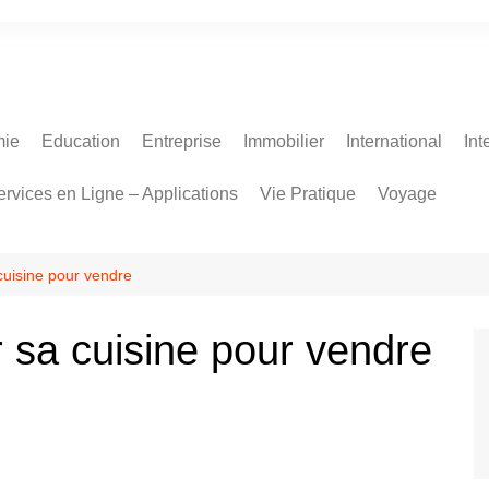
ie
Education
Entreprise
Immobilier
International
Int
ervices en Ligne – Applications
Vie Pratique
Voyage
cuisine pour vendre
 sa cuisine pour vendre