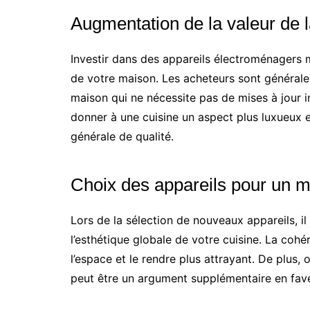
Augmentation de la valeur de 
Investir dans des appareils électroménagers
de votre maison. Les acheteurs sont générale
maison qui ne nécessite pas de mises à jour 
donner à une cuisine un aspect plus luxueux e
générale de qualité.
Choix des appareils pour un 
Lors de la sélection de nouveaux appareils, i
l’esthétique globale de votre cuisine. La cohé
l’espace et le rendre plus attrayant. De plus,
peut être un argument supplémentaire en fave