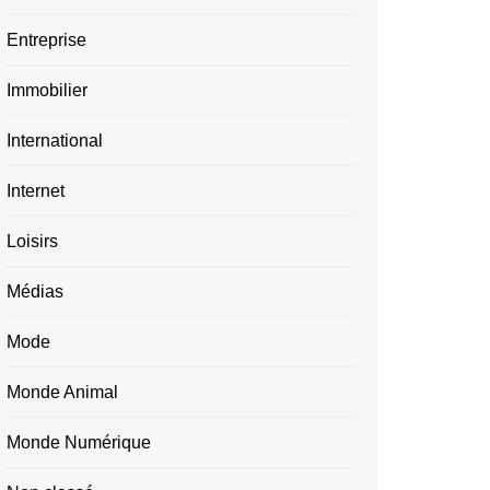
Entreprise
Immobilier
International
Internet
Loisirs
Médias
Mode
Monde Animal
Monde Numérique