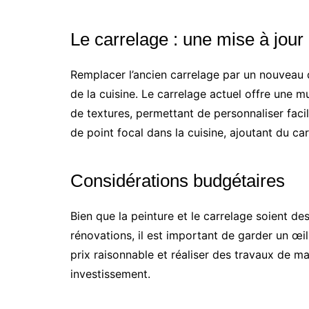
Le carrelage : une mise à jour
Remplacer l’ancien carrelage par un nouveau
de la cuisine. Le carrelage actuel offre une m
de textures, permettant de personnaliser facil
de point focal dans la cuisine, ajoutant du ca
Considérations budgétaires
Bien que la peinture et le carrelage soient d
rénovations, il est important de garder un œil
prix raisonnable et réaliser des travaux de m
investissement.