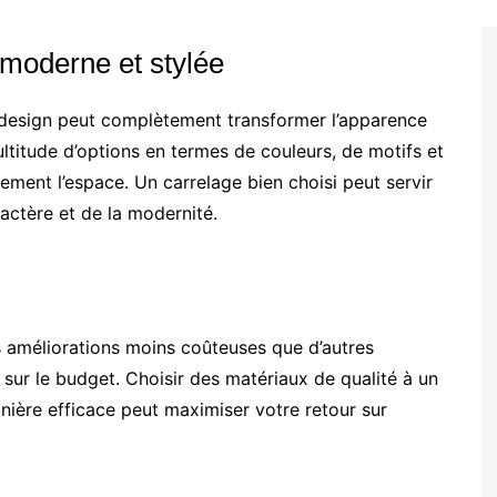
 moderne et stylée
 design peut complètement transformer l’apparence
ultitude d’options en termes de couleurs, de motifs et
ement l’espace. Un carrelage bien choisi peut servir
ractère et de la modernité.
es améliorations moins coûteuses que d’autres
 sur le budget. Choisir des matériaux de qualité à un
anière efficace peut maximiser votre retour sur