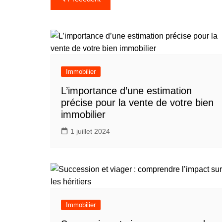
de
l’article
Immobilier
L’importance d’une estimation
précise pour la vente de votre bien
immobilier
1 juillet 2024
Immobilier