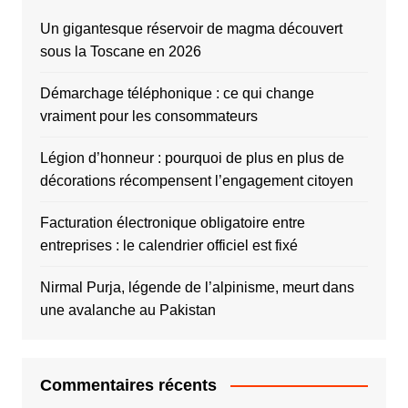
Un gigantesque réservoir de magma découvert
sous la Toscane en 2026
Démarchage téléphonique : ce qui change
vraiment pour les consommateurs
Légion d’honneur : pourquoi de plus en plus de
décorations récompensent l’engagement citoyen
Facturation électronique obligatoire entre
entreprises : le calendrier officiel est fixé
Nirmal Purja, légende de l’alpinisme, meurt dans
une avalanche au Pakistan
Commentaires récents