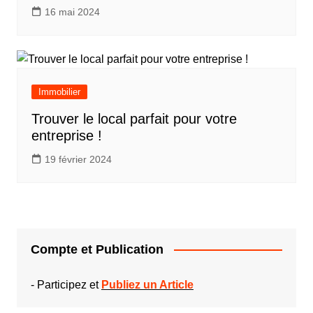
16 mai 2024
Immobilier
Trouver le local parfait pour votre
entreprise !
19 février 2024
Compte et Publication
-
Participez et
Publiez un Article