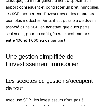
classique, où il faut généralement disposer d’un
apport conséquent et contracter un prêt immobilier,
les SCPI permettent d’investir avec des montants
bien plus modestes. Ainsi, il est possible de devenir
associé d’une SCPI en achetant quelques parts
seulement, pour un coût généralement compris
entre 100 et 1 000 euros par part.
Une gestion simplifiée de
l’investissement immobilier
Les sociétés de gestion s’occupent
de tout
Avec une SCPI, les investisseurs n’ont pas à