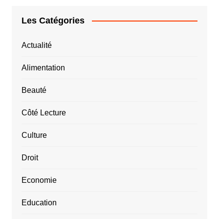
Les Catégories
Actualité
Alimentation
Beauté
Côté Lecture
Culture
Droit
Economie
Education