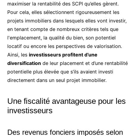
maximiser la rentabilité des SCPI qu’elles gèrent.
Pour cela, elles sélectionnent rigoureusement les
projets immobiliers dans lesquels elles vont investir,
en tenant compte de nombreux critères tels que
l'emplacement, la qualité du bien, son potentiel
locatif ou encore les perspectives de valorisation.
Ainsi, les
investisseurs profitent d’une
diversification
de leur placement et d’une rentabilité
potentielle plus élevée que s’ils avaient investi
directement dans un seul projet immobilier.
Une fiscalité avantageuse pour les
investisseurs
Des revenus fonciers imposés selon