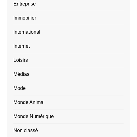
Entreprise
Immobilier
International
Internet
Loisirs
Médias
Mode
Monde Animal
Monde Numérique
Non classé