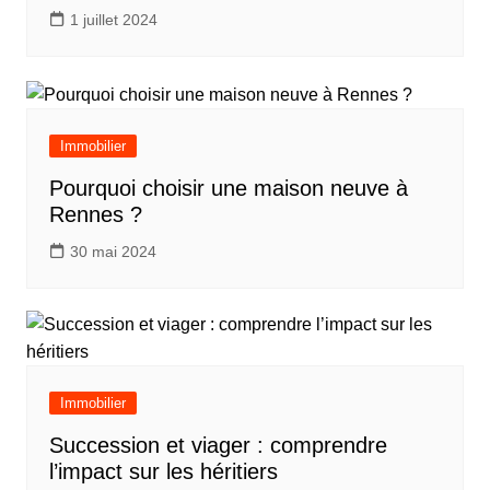
1 juillet 2024
Immobilier
Pourquoi choisir une maison neuve à
Rennes ?
30 mai 2024
Immobilier
Succession et viager : comprendre
l’impact sur les héritiers