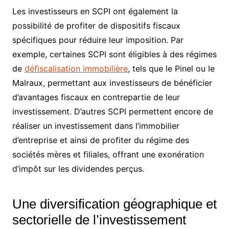
Les investisseurs en SCPI ont également la
possibilité de profiter de dispositifs fiscaux
spécifiques pour réduire leur imposition. Par
exemple, certaines SCPI sont éligibles à des régimes
de
défiscalisation immobilière
, tels que le Pinel ou le
Malraux, permettant aux investisseurs de bénéficier
d’avantages fiscaux en contrepartie de leur
investissement. D’autres SCPI permettent encore de
réaliser un investissement dans l’immobilier
d’entreprise et ainsi de profiter du régime des
sociétés mères et filiales, offrant une exonération
d’impôt sur les dividendes perçus.
Une diversification géographique et
sectorielle de l’investissement