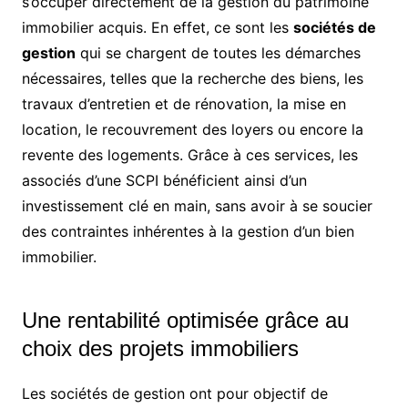
s’occuper directement de la gestion du patrimoine
immobilier acquis. En effet, ce sont les
sociétés de
gestion
qui se chargent de toutes les démarches
nécessaires, telles que la recherche des biens, les
travaux d’entretien et de rénovation, la mise en
location, le recouvrement des loyers ou encore la
revente des logements. Grâce à ces services, les
associés d’une SCPI bénéficient ainsi d’un
investissement clé en main, sans avoir à se soucier
des contraintes inhérentes à la gestion d’un bien
immobilier.
Une rentabilité optimisée grâce au
choix des projets immobiliers
Les sociétés de gestion ont pour objectif de