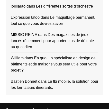
lollilarao
dans
Les différentes sortes d’orchestre
Expression tatoo
dans
Le maquillage permanent,
tout ce que vous devrez savoir
MISSIO REINE
dans
Des magazines de jeux
lancés récemment pour apporter plus de détente
au quotidien.
William
dans
En quoi un spécialiste en design de
bâtiments et de maisons vous sera utile pour votre
projet ?
Bastien Bonnet
dans
Le tbi mobile, la solution pour
les formateurs itinérants.