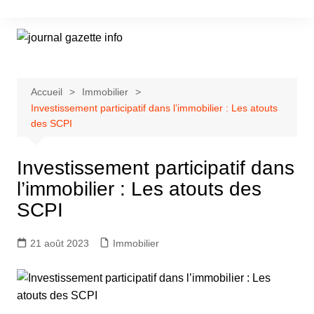
Aller
au
contenu
Accueil
Immobilier
Investissement participatif dans l’immobilier : Les atouts
des SCPI
Investissement participatif dans
l’immobilier : Les atouts des
SCPI
21 août 2023
Immobilier