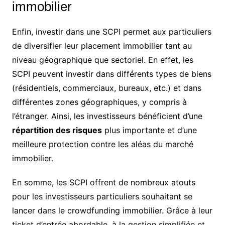
immobilier
Enfin, investir dans une SCPI permet aux particuliers
de diversifier leur placement immobilier tant au
niveau géographique que sectoriel. En effet, les
SCPI peuvent investir dans différents types de biens
(résidentiels, commerciaux, bureaux, etc.) et dans
différentes zones géographiques, y compris à
l’étranger. Ainsi, les investisseurs bénéficient d’une
répartition des risques
plus importante et d’une
meilleure protection contre les aléas du marché
immobilier.
En somme, les SCPI offrent de nombreux atouts
pour les investisseurs particuliers souhaitant se
lancer dans le crowdfunding immobilier. Grâce à leur
ticket d’entrée abordable, à la gestion simplifiée et