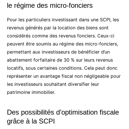
le régime des micro-fonciers
Pour les particuliers investissant dans une SCPI, les
revenus générés par la location des biens sont
considérés comme des revenus fonciers. Ceux-ci
peuvent être soumis au régime des micro-fonciers,
permettant aux investisseurs de bénéficier d’un
abattement forfaitaire de 30 % sur leurs revenus
locatifs, sous certaines conditions. Cela peut donc
représenter un avantage fiscal non négligeable pour
les investisseurs souhaitant diversifier leur
patrimoine immobilier.
Des possibilités d’optimisation fiscale
grâce à la SCPI