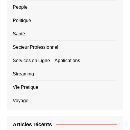
People
Politique
Santé
Secteur Professionnel
Services en Ligne – Applications
Streaming
Vie Pratique
Voyage
Articles récents