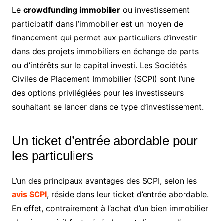
Le
crowdfunding immobilier
ou investissement
participatif dans l’immobilier est un moyen de
financement qui permet aux particuliers d’investir
dans des projets immobiliers en échange de parts
ou d’intérêts sur le capital investi. Les Sociétés
Civiles de Placement Immobilier (SCPI) sont l’une
des options privilégiées pour les investisseurs
souhaitant se lancer dans ce type d’investissement.
Un ticket d’entrée abordable pour
les particuliers
L’un des principaux avantages des SCPI, selon les
avis SCPI
, réside dans leur ticket d’entrée abordable.
En effet, contrairement à l’achat d’un bien immobilier