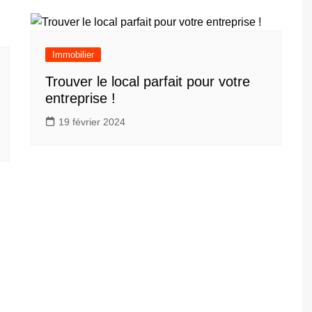
Immobilier
Trouver le local parfait pour votre
entreprise !
19 février 2024