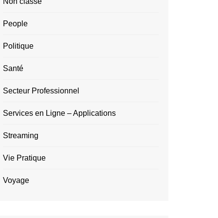
Non classé
People
Politique
Santé
Secteur Professionnel
Services en Ligne – Applications
Streaming
Vie Pratique
Voyage