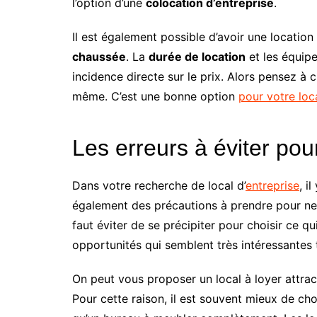
l’option d’une
colocation d’entreprise
.
Il est également possible d’avoir une location
chaussée
. La
durée de location
et les équip
incidence directe sur le prix. Alors pensez à
même. C’est une bonne option
pour votre loc
Les erreurs à éviter pou
Dans votre recherche de local d’
entreprise
, i
également des précautions à prendre pour ne 
faut éviter de se précipiter pour choisir ce qu
opportunités qui semblent très intéressantes
On peut vous proposer un local à loyer attrac
Pour cette raison, il est souvent mieux de choi