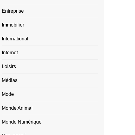
Entreprise
Immobilier
International
Internet
Loisirs
Médias
Mode
Monde Animal
Monde Numérique