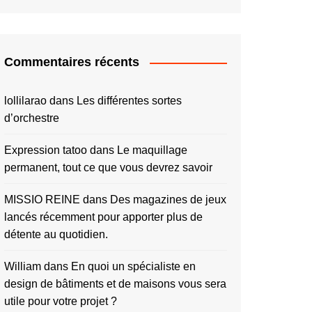
Commentaires récents
lollilarao
dans
Les différentes sortes
d’orchestre
Expression tatoo
dans
Le maquillage
permanent, tout ce que vous devrez savoir
MISSIO REINE
dans
Des magazines de jeux
lancés récemment pour apporter plus de
détente au quotidien.
William
dans
En quoi un spécialiste en
design de bâtiments et de maisons vous sera
utile pour votre projet ?