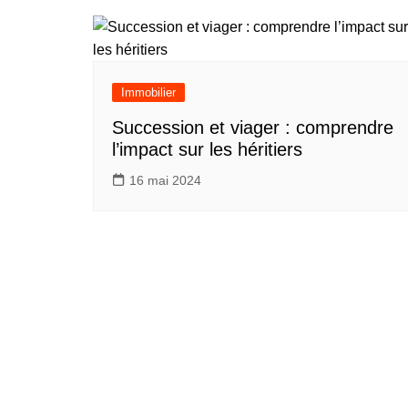
Immobilier
Succession et viager : comprendre
l’impact sur les héritiers
16 mai 2024