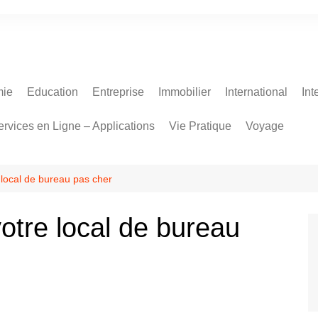
ie
Education
Entreprise
Immobilier
International
Int
ervices en Ligne – Applications
Vie Pratique
Voyage
 local de bureau pas cher
otre local de bureau