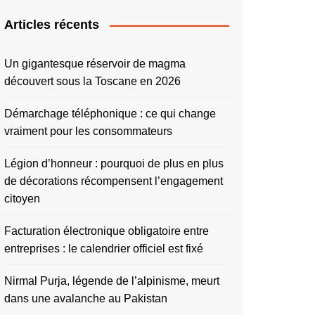
Articles récents
Un gigantesque réservoir de magma
découvert sous la Toscane en 2026
Démarchage téléphonique : ce qui change
vraiment pour les consommateurs
Légion d’honneur : pourquoi de plus en plus
de décorations récompensent l’engagement
citoyen
Facturation électronique obligatoire entre
entreprises : le calendrier officiel est fixé
Nirmal Purja, légende de l’alpinisme, meurt
dans une avalanche au Pakistan