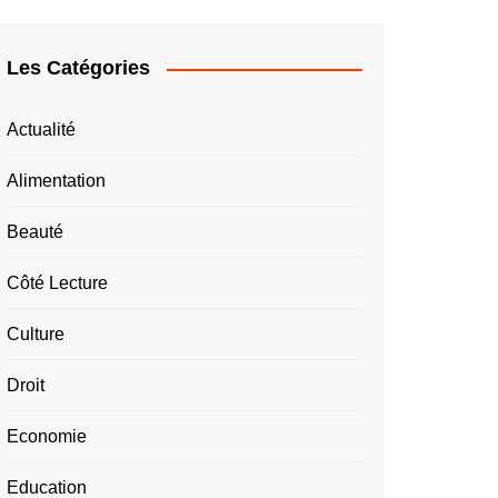
Les Catégories
Actualité
Alimentation
Beauté
Côté Lecture
Culture
Droit
Economie
Education