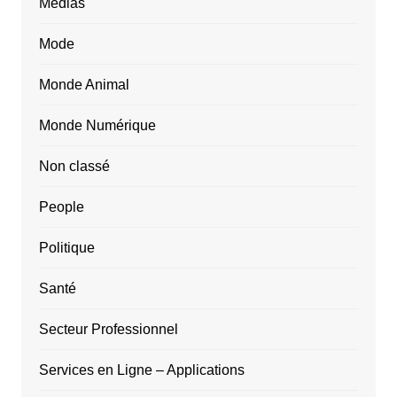
Médias
Mode
Monde Animal
Monde Numérique
Non classé
People
Politique
Santé
Secteur Professionnel
Services en Ligne – Applications