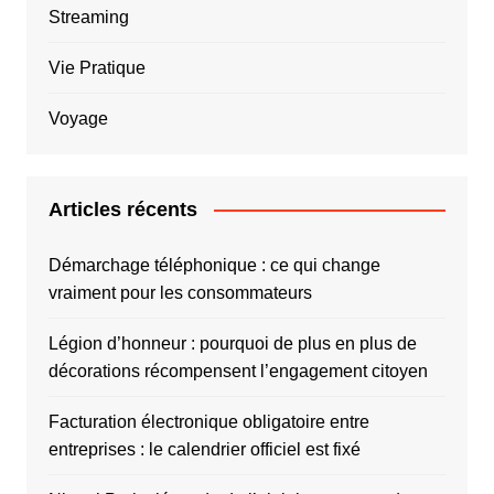
Streaming
Vie Pratique
Voyage
Articles récents
Démarchage téléphonique : ce qui change
vraiment pour les consommateurs
Légion d’honneur : pourquoi de plus en plus de
décorations récompensent l’engagement citoyen
Facturation électronique obligatoire entre
entreprises : le calendrier officiel est fixé