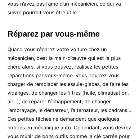
vous n’avez pas l’âme d’un mécanicien, ce qui va
suivre pourrait vous être utile.
Réparez par vous-même
Quand vous réparez votre voiture chez un
mécanicien, c’est la main-d’œuvre qui est la plus
chère alors, si vous pouvez, réalisez les petites
réparations par vous-même. Vous pourrez vous
charger de remplacer les essuie-glaces, de faire les
vidanges, de changer les filtres (huile, climatisation,
air…), de réparer l’échappement, de changer
l’embrayage, le démarreur, l’alternateur, les cadrans…
Ces petites tâches ne demandent que quelques
notions en mécanique auto. Cependant, vous devrez
vous munir de bons outils comme la clé carrée pour