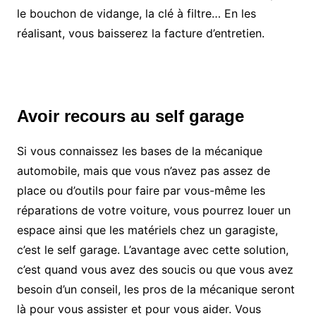
le bouchon de vidange, la clé à filtre… En les
réalisant, vous baisserez la facture d’entretien.
Avoir recours au self garage
Si vous connaissez les bases de la mécanique
automobile, mais que vous n’avez pas assez de
place ou d’outils pour faire par vous-même les
réparations de votre voiture, vous pourrez louer un
espace ainsi que les matériels chez un garagiste,
c’est le self garage. L’avantage avec cette solution,
c’est quand vous avez des soucis ou que vous avez
besoin d’un conseil, les pros de la mécanique seront
là pour vous assister et pour vous aider. Vous