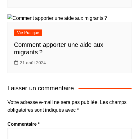
Vie Pratique
Comment apporter une aide aux
migrants ?
21 août 2024
Laisser un commentaire
Votre adresse e-mail ne sera pas publiée.
Les champs
obligatoires sont indiqués avec
*
Commentaire
*