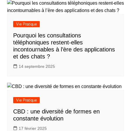
Vie Pratique
Pourquoi les consultations
téléphoniques restent-elles
incontournables à l’ère des applications
et des chats ?
14 septembre 2025
Vie Pratique
CBD : une diversité de formes en
constante évolution
17 février 2025