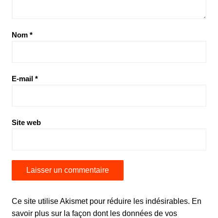
Nom
*
E-mail
*
Site web
Ce site utilise Akismet pour réduire les indésirables.
En
savoir plus sur la façon dont les données de vos