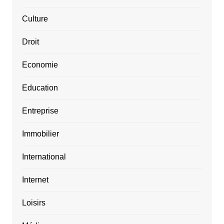
Culture
Droit
Economie
Education
Entreprise
Immobilier
International
Internet
Loisirs