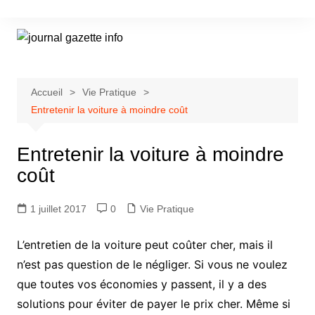
Aller
au
contenu
Accueil
Vie Pratique
Entretenir la voiture à moindre coût
Entretenir la voiture à moindre
coût
1 juillet 2017
0
Vie Pratique
L’entretien de la voiture peut coûter cher, mais il
n’est pas question de le négliger. Si vous ne voulez
que toutes vos économies y passent, il y a des
solutions pour éviter de payer le prix cher. Même si