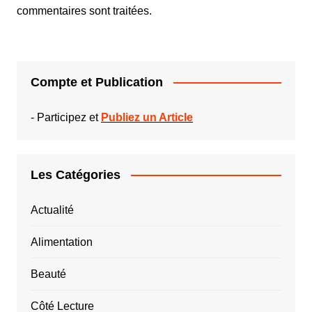
commentaires sont traitées
.
Compte et Publication
-
Participez et
Publiez un Article
Les Catégories
Actualité
Alimentation
Beauté
Côté Lecture