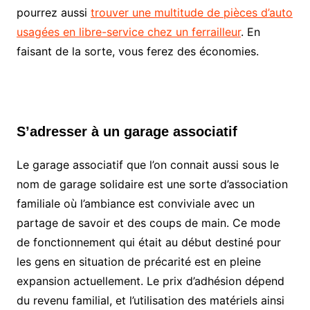
pourrez aussi
trouver une multitude de pièces d’auto
usagées en libre-service chez un ferrailleur
. En
faisant de la sorte, vous ferez des économies.
S’adresser à un garage associatif
Le garage associatif que l’on connait aussi sous le
nom de garage solidaire est une sorte d’association
familiale où l’ambiance est conviviale avec un
partage de savoir et des coups de main. Ce mode
de fonctionnement qui était au début destiné pour
les gens en situation de précarité est en pleine
expansion actuellement. Le prix d’adhésion dépend
du revenu familial, et l’utilisation des matériels ainsi