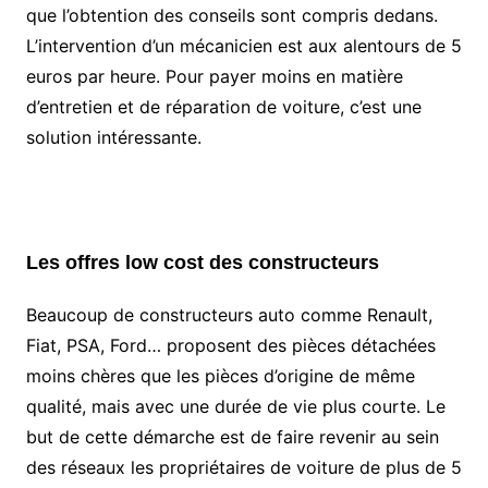
que l’obtention des conseils sont compris dedans.
L’intervention d’un mécanicien est aux alentours de 5
euros par heure. Pour payer moins en matière
d’entretien et de réparation de voiture, c’est une
solution intéressante.
Les offres low cost des constructeurs
Beaucoup de constructeurs auto comme Renault,
Fiat, PSA, Ford… proposent des pièces détachées
moins chères que les pièces d’origine de même
qualité, mais avec une durée de vie plus courte. Le
but de cette démarche est de faire revenir au sein
des réseaux les propriétaires de voiture de plus de 5