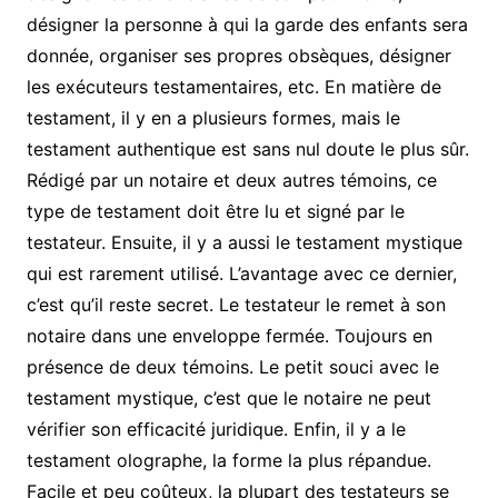
désigner la personne à qui la garde des enfants sera
donnée, organiser ses propres obsèques, désigner
les exécuteurs testamentaires, etc. En matière de
testament, il y en a plusieurs formes, mais le
testament authentique est sans nul doute le plus sûr.
Rédigé par un notaire et deux autres témoins, ce
type de testament doit être lu et signé par le
testateur. Ensuite, il y a aussi le testament mystique
qui est rarement utilisé. L’avantage avec ce dernier,
c’est qu’il reste secret. Le testateur le remet à son
notaire dans une enveloppe fermée. Toujours en
présence de deux témoins. Le petit souci avec le
testament mystique, c’est que le notaire ne peut
vérifier son efficacité juridique. Enfin, il y a le
testament olographe, la forme la plus répandue.
Facile et peu coûteux, la plupart des testateurs se