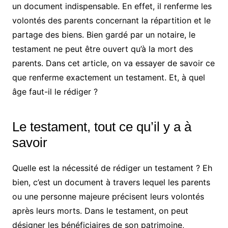
un document indispensable. En effet, il renferme les
volontés des parents concernant la répartition et le
partage des biens. Bien gardé par un notaire, le
testament ne peut être ouvert qu’à la mort des
parents. Dans cet article, on va essayer de savoir ce
que renferme exactement un testament. Et, à quel
âge faut-il le rédiger ?
Le testament, tout ce qu’il y a à
savoir
Quelle est la nécessité de rédiger un testament ? Eh
bien, c’est un document à travers lequel les parents
ou une personne majeure précisent leurs volontés
après leurs morts. Dans le testament, on peut
désigner les bénéficiaires de son patrimoine,