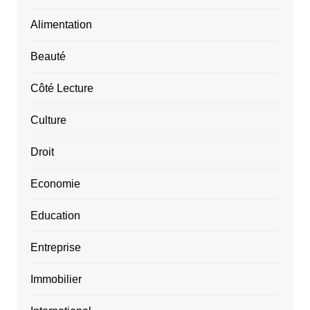
Alimentation
Beauté
Côté Lecture
Culture
Droit
Economie
Education
Entreprise
Immobilier