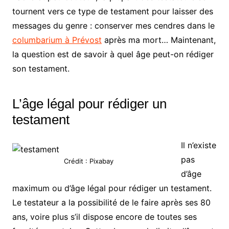
tournent vers ce type de testament pour laisser des
messages du genre : conserver mes cendres dans le
columbarium à Prévost
après ma mort… Maintenant,
la question est de savoir à quel âge peut-on rédiger
son testament.
L’âge légal pour rédiger un
testament
Il n’existe
pas
Crédit : Pixabay
d’âge
maximum ou d’âge légal pour rédiger un testament.
Le testateur a la possibilité de le faire après ses 80
ans, voire plus s’il dispose encore de toutes ses