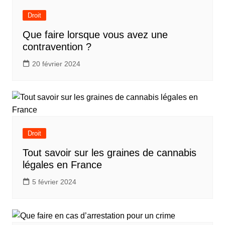
Droit
Que faire lorsque vous avez une
contravention ?
20 février 2024
Droit
Tout savoir sur les graines de cannabis
légales en France
5 février 2024