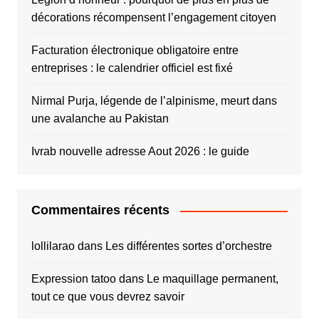
décorations récompensent l’engagement citoyen
Facturation électronique obligatoire entre
entreprises : le calendrier officiel est fixé
Nirmal Purja, légende de l’alpinisme, meurt dans
une avalanche au Pakistan
Ivrab nouvelle adresse Aout 2026 : le guide
Commentaires récents
lollilarao
dans
Les différentes sortes d’orchestre
Expression tatoo
dans
Le maquillage permanent,
tout ce que vous devrez savoir