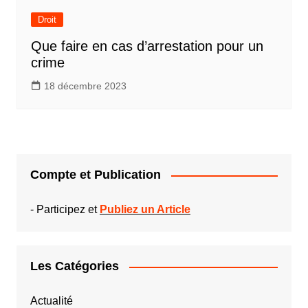
Droit
Que faire en cas d’arrestation pour un
crime
18 décembre 2023
Compte et Publication
-
Participez et
Publiez un Article
Les Catégories
Actualité