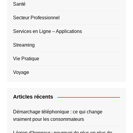
Santé
Secteur Professionnel
Services en Ligne – Applications
Streaming
Vie Pratique
Voyage
Articles récents
Démarchage téléphonique : ce qui change
vraiment pour les consommateurs
Légion d’honneur : pourquoi de plus en plus de