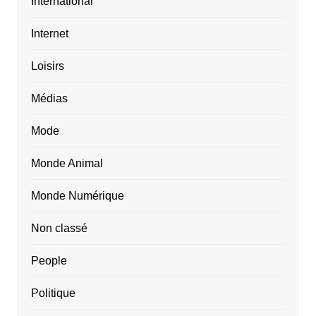
International
Internet
Loisirs
Médias
Mode
Monde Animal
Monde Numérique
Non classé
People
Politique