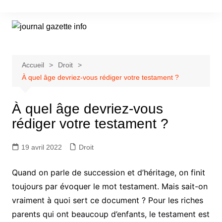
Aller
au
contenu
Accueil
Droit
À quel âge devriez-vous rédiger votre testament ?
À quel âge devriez-vous
rédiger votre testament ?
19 avril 2022
Droit
Quand on parle de succession et d’héritage, on finit
toujours par évoquer le mot testament. Mais sait-on
vraiment à quoi sert ce document ? Pour les riches
parents qui ont beaucoup d’enfants, le testament est