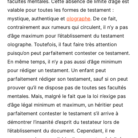
facultés mentales. Cette absence de limite d’âge est
valable pour toutes les formes de testament :
mystique, authentique et
olographe
. De ce fait,
contrairement aux rumeurs qui circulent, il n’y a pas
d’âge maximum pour l’établissement du testament
olographe. Toutefois, il faut faire très attention
puisqu’on peut parfaitement contester ce testament.
En même temps, il n’y a pas aussi d’âge minimum
pour rédiger un testament. Un enfant peut
parfaitement rédiger son testament, sauf si on peut
prouver qu’il ne dispose pas de toutes ses facultés
mentales. Mais, malgré le fait que la loi n’exige pas
d’âge légal minimum et maximum, un héritier peut
parfaitement contester le testament s’il arrive à
démontrer l’insanité d’esprit du testateur lors de
l’établissement du document. Cependant, il ne