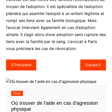
moyen de l’adoption. Il est spécialiste de l’adoption
plénière qui assimile l’adopté à un enfant légitime et
rompt ses liens avec sa famille biologique. Mais
l’avocat intervient également en cas d’adoption
simple. Il s’agit alors d’une adoption sans rupture des
liens avec la famille par le sang. L’avocat à Paris
vous précisera les cas de révocation.
Navigation
Précédent
Suivant
de
l’article
Droit
Où trouver de l’aide en cas d’agression
physique