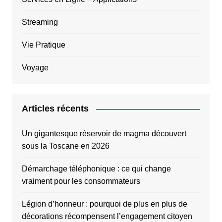
Streaming
Vie Pratique
Voyage
Articles récents
Un gigantesque réservoir de magma découvert
sous la Toscane en 2026
Démarchage téléphonique : ce qui change
vraiment pour les consommateurs
Légion d’honneur : pourquoi de plus en plus de
décorations récompensent l’engagement citoyen