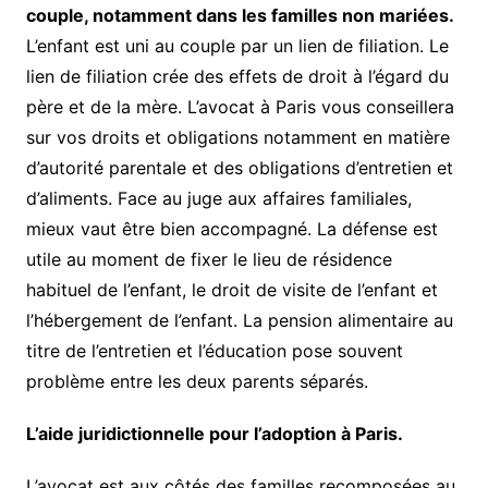
couple, notamment dans les familles non mariées.
L’enfant est uni au couple par un lien de filiation. Le
lien de filiation crée des effets de droit à l’égard du
père et de la mère. L’avocat à Paris vous conseillera
sur vos droits et obligations notamment en matière
d’autorité parentale et des obligations d’entretien et
d’aliments. Face au juge aux affaires familiales,
mieux vaut être bien accompagné. La défense est
utile au moment de fixer le lieu de résidence
habituel de l’enfant, le droit de visite de l’enfant et
l’hébergement de l’enfant. La pension alimentaire au
titre de l’entretien et l’éducation pose souvent
problème entre les deux parents séparés.
L’aide juridictionnelle pour l’adoption à Paris.
L’avocat est aux côtés des familles recomposées au