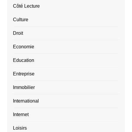
Côté Lecture
Culture
Droit
Economie
Education
Entreprise
Immobilier
International
Internet
Loisirs