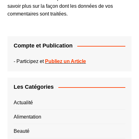
savoir plus sur la façon dont les données de vos
commentaires sont traitées
.
Compte et Publication
-
Participez et
Publiez un Article
Les Catégories
Actualité
Alimentation
Beauté