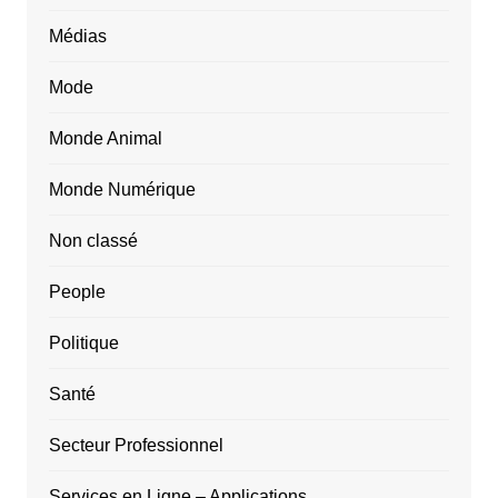
Médias
Mode
Monde Animal
Monde Numérique
Non classé
People
Politique
Santé
Secteur Professionnel
Services en Ligne – Applications