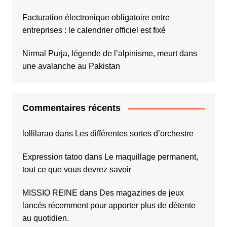
Facturation électronique obligatoire entre
entreprises : le calendrier officiel est fixé
Nirmal Purja, légende de l’alpinisme, meurt dans
une avalanche au Pakistan
Commentaires récents
lollilarao
dans
Les différentes sortes d’orchestre
Expression tatoo
dans
Le maquillage permanent,
tout ce que vous devrez savoir
MISSIO REINE
dans
Des magazines de jeux
lancés récemment pour apporter plus de détente
au quotidien.