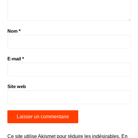
Nom
*
E-mail
*
Site web
Ce site utilise Akismet pour réduire les indésirables.
En