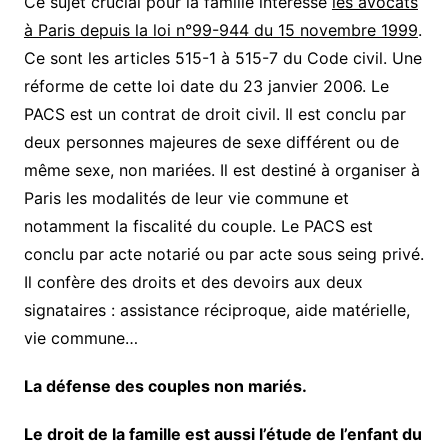
Ce sujet crucial pour la famille intéresse
les avocats
à Paris depuis la loi n°99-944 du 15 novembre 1999
.
Ce sont les articles 515-1 à 515-7 du Code civil. Une
réforme de cette loi date du 23 janvier 2006. Le
PACS est un contrat de droit civil. Il est conclu par
deux personnes majeures de sexe différent ou de
même sexe, non mariées. Il est destiné à organiser à
Paris les modalités de leur vie commune et
notamment la fiscalité du couple. Le PACS est
conclu par acte notarié ou par acte sous seing privé.
Il confère des droits et des devoirs aux deux
signataires : assistance réciproque, aide matérielle,
vie commune…
La défense des couples non mariés.
Le droit de la famille est aussi l’étude de l’enfant du