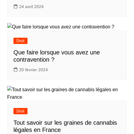
24 avril 2024
Droit
Que faire lorsque vous avez une
contravention ?
20 février 2024
Droit
Tout savoir sur les graines de cannabis
légales en France