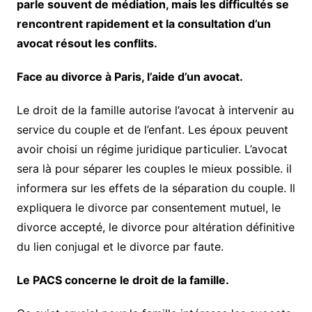
parle souvent de médiation, mais les difficultés se
rencontrent rapidement et la consultation d’un
avocat résout les conflits.
Face au divorce à Paris, l’aide d’un avocat.
Le droit de la famille autorise l’avocat à intervenir au
service du couple et de l’enfant. Les époux peuvent
avoir choisi un régime juridique particulier. L’avocat
sera là pour séparer les couples le mieux possible. il
informera sur les effets de la séparation du couple. Il
expliquera le divorce par consentement mutuel, le
divorce accepté, le divorce pour altération définitive
du lien conjugal et le divorce par faute.
Le PACS concerne le droit de la famille.