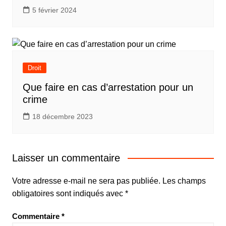
5 février 2024
Droit
Que faire en cas d’arrestation pour un
crime
18 décembre 2023
Laisser un commentaire
Votre adresse e-mail ne sera pas publiée.
Les champs
obligatoires sont indiqués avec
*
Commentaire
*