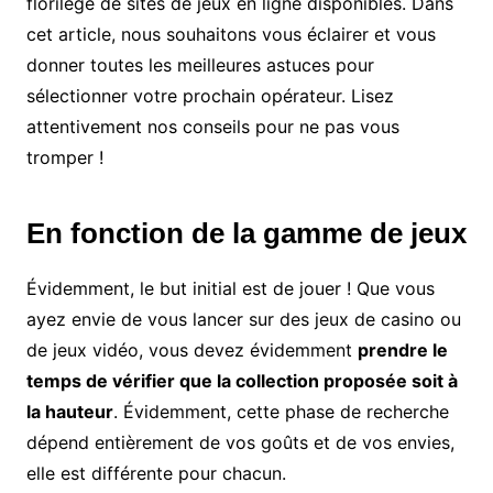
florilège de sites de jeux en ligne disponibles. Dans
cet article, nous souhaitons vous éclairer et vous
donner toutes les meilleures astuces pour
sélectionner votre prochain opérateur. Lisez
attentivement nos conseils pour ne pas vous
tromper !
En fonction de la gamme de jeux
Évidemment, le but initial est de jouer ! Que vous
ayez envie de vous lancer sur des jeux de casino ou
de jeux vidéo, vous devez évidemment
prendre le
temps de vérifier que la collection proposée soit à
la hauteur
. Évidemment, cette phase de recherche
dépend entièrement de vos goûts et de vos envies,
elle est différente pour chacun.