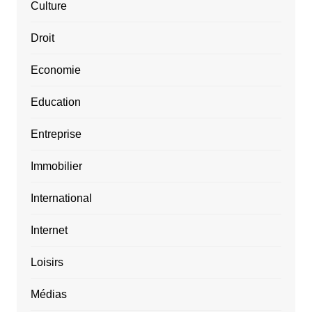
Culture
Droit
Economie
Education
Entreprise
Immobilier
International
Internet
Loisirs
Médias