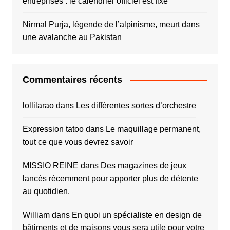
entreprises : le calendrier officiel est fixé
Nirmal Purja, légende de l’alpinisme, meurt dans
une avalanche au Pakistan
Commentaires récents
lollilarao
dans
Les différentes sortes d’orchestre
Expression tatoo
dans
Le maquillage permanent,
tout ce que vous devrez savoir
MISSIO REINE
dans
Des magazines de jeux
lancés récemment pour apporter plus de détente
au quotidien.
William
dans
En quoi un spécialiste en design de
bâtiments et de maisons vous sera utile pour votre