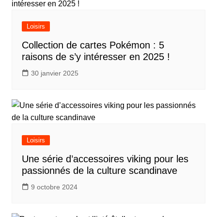
Loisirs
Collection de cartes Pokémon : 5
raisons de s’y intéresser en 2025 !
30 janvier 2025
Loisirs
Une série d’accessoires viking pour les
passionnés de la culture scandinave
9 octobre 2024