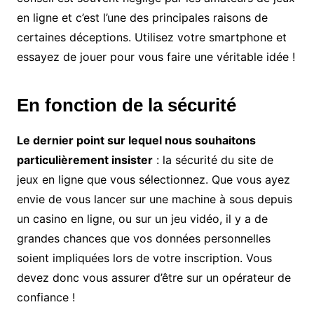
en ligne et c’est l’une des principales raisons de
certaines déceptions. Utilisez votre smartphone et
essayez de jouer pour vous faire une véritable idée !
En fonction de la sécurité
Le dernier point sur lequel nous souhaitons
particulièrement insister
: la sécurité du site de
jeux en ligne que vous sélectionnez. Que vous ayez
envie de vous lancer sur une machine à sous depuis
un casino en ligne, ou sur un jeu vidéo, il y a de
grandes chances que vos données personnelles
soient impliquées lors de votre inscription. Vous
devez donc vous assurer d’être sur un opérateur de
confiance !