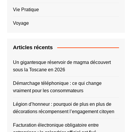
Vie Pratique
Voyage
Articles récents
Un gigantesque réservoir de magma découvert
sous la Toscane en 2026
Démarchage téléphonique : ce qui change
vraiment pour les consommateurs
Légion d’honneur : pourquoi de plus en plus de
décorations récompensent l’engagement citoyen
Facturation électronique obligatoire entre