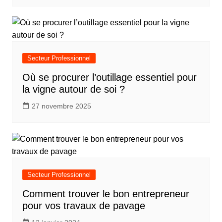
Secteur Professionnel
Où se procurer l’outillage essentiel pour
la vigne autour de soi ?
27 novembre 2025
Secteur Professionnel
Comment trouver le bon entrepreneur
pour vos travaux de pavage