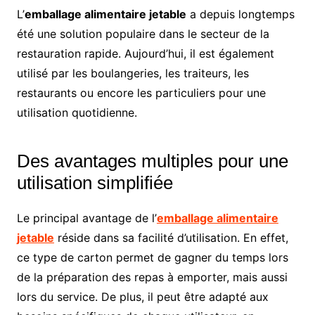
L’
emballage alimentaire jetable
a depuis longtemps
été une solution populaire dans le secteur de la
restauration rapide. Aujourd’hui, il est également
utilisé par les boulangeries, les traiteurs, les
restaurants ou encore les particuliers pour une
utilisation quotidienne.
Des avantages multiples pour une
utilisation simplifiée
Le principal avantage de l’
emballage alimentaire
jetable
réside dans sa facilité d’utilisation. En effet,
ce type de carton permet de gagner du temps lors
de la préparation des repas à emporter, mais aussi
lors du service. De plus, il peut être adapté aux