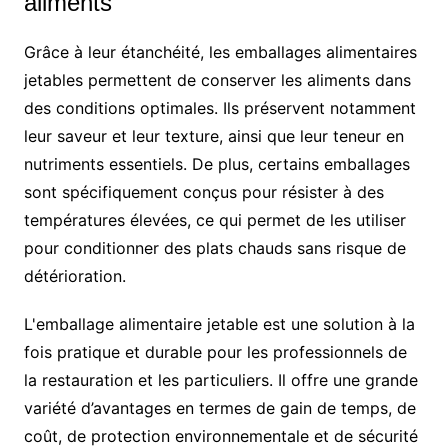
aliments
Grâce à leur étanchéité, les emballages alimentaires
jetables permettent de conserver les aliments dans
des conditions optimales. Ils préservent notamment
leur saveur et leur texture, ainsi que leur teneur en
nutriments essentiels. De plus, certains emballages
sont spécifiquement conçus pour résister à des
températures élevées, ce qui permet de les utiliser
pour conditionner des plats chauds sans risque de
détérioration.
L'emballage alimentaire jetable est une solution à la
fois pratique et durable pour les professionnels de
la restauration et les particuliers. Il offre une grande
variété d’avantages en termes de gain de temps, de
coût, de protection environnementale et de sécurité