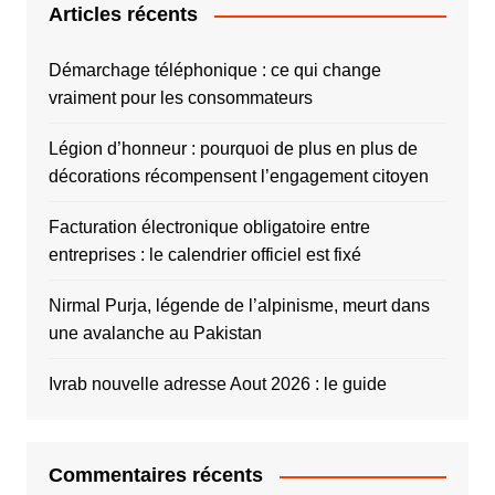
Articles récents
Démarchage téléphonique : ce qui change
vraiment pour les consommateurs
Légion d’honneur : pourquoi de plus en plus de
décorations récompensent l’engagement citoyen
Facturation électronique obligatoire entre
entreprises : le calendrier officiel est fixé
Nirmal Purja, légende de l’alpinisme, meurt dans
une avalanche au Pakistan
Ivrab nouvelle adresse Aout 2026 : le guide
Commentaires récents