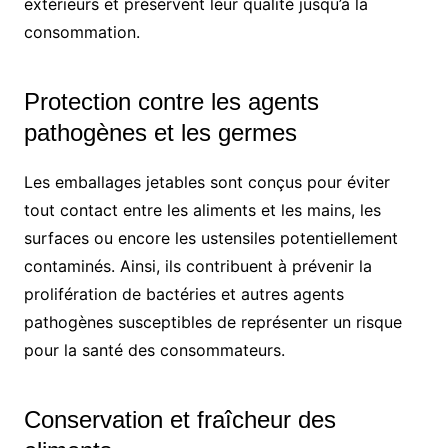
extérieurs et préservent leur qualité jusqu’à la
consommation.
Protection contre les agents
pathogènes et les germes
Les emballages jetables sont conçus pour éviter
tout contact entre les aliments et les mains, les
surfaces ou encore les ustensiles potentiellement
contaminés. Ainsi, ils contribuent à prévenir la
prolifération de bactéries et autres agents
pathogènes susceptibles de représenter un risque
pour la santé des consommateurs.
Conservation et fraîcheur des