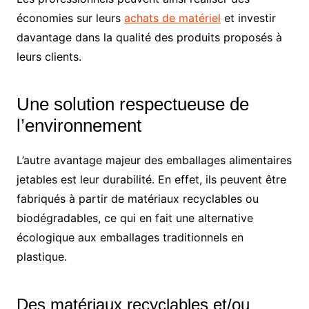
économies sur leurs
achats de matériel
et investir
davantage dans la qualité des produits proposés à
leurs clients.
Une solution respectueuse de
l’environnement
L’autre avantage majeur des emballages alimentaires
jetables est leur durabilité. En effet, ils peuvent être
fabriqués à partir de matériaux recyclables ou
biodégradables, ce qui en fait une alternative
écologique aux emballages traditionnels en
plastique.
Des matériaux recyclables et/ou