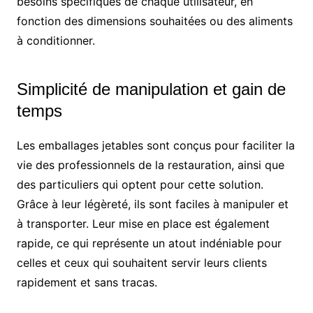
besoins spécifiques de chaque utilisateur, en
fonction des dimensions souhaitées ou des aliments
à conditionner.
Simplicité de manipulation et gain de
temps
Les emballages jetables sont conçus pour faciliter la
vie des professionnels de la restauration, ainsi que
des particuliers qui optent pour cette solution.
Grâce à leur légèreté, ils sont faciles à manipuler et
à transporter. Leur mise en place est également
rapide, ce qui représente un atout indéniable pour
celles et ceux qui souhaitent servir leurs clients
rapidement et sans tracas.