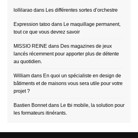
lollilarao
dans
Les différentes sortes d’orchestre
Expression tatoo
dans
Le maquillage permanent,
tout ce que vous devrez savoir
MISSIO REINE
dans
Des magazines de jeux
lancés récemment pour apporter plus de détente
au quotidien.
William
dans
En quoi un spécialiste en design de
bâtiments et de maisons vous sera utile pour votre
projet ?
Bastien Bonnet
dans
Le tbi mobile, la solution pour
les formateurs itinérants.