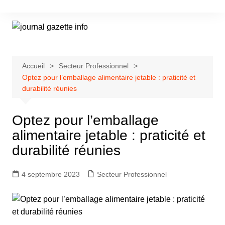
Aller
au
contenu
Accueil
Secteur Professionnel
Optez pour l’emballage alimentaire jetable : praticité et
durabilité réunies
Optez pour l’emballage
alimentaire jetable : praticité et
durabilité réunies
4 septembre 2023
Secteur Professionnel