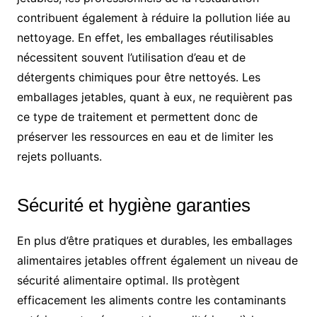
contribuent également à réduire la pollution liée au
nettoyage. En effet, les emballages réutilisables
nécessitent souvent l’utilisation d’eau et de
détergents chimiques pour être nettoyés. Les
emballages jetables, quant à eux, ne requièrent pas
ce type de traitement et permettent donc de
préserver les ressources en eau et de limiter les
rejets polluants.
Sécurité et hygiène garanties
En plus d’être pratiques et durables, les emballages
alimentaires jetables offrent également un niveau de
sécurité alimentaire optimal. Ils protègent
efficacement les aliments contre les contaminants