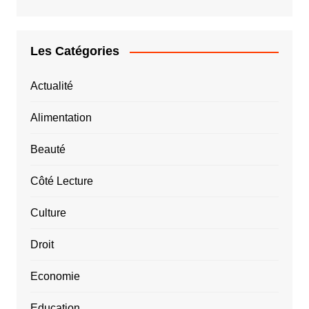
Les Catégories
Actualité
Alimentation
Beauté
Côté Lecture
Culture
Droit
Economie
Education