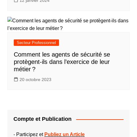
12 janvier 2024
Secteur Professionnel
Comment les agents de sécurité se
protègent-ils dans l’exercice de leur
métier ?
20 octobre 2023
Compte et Publication
-
Participez et
Publiez un Article