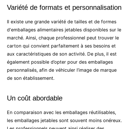
Variété de formats et personnalisation
Il existe une grande variété de tailles et de formes
d'emballages alimentaires jetables disponibles sur le
marché. Ainsi, chaque professionnel peut trouver le
carton qui convient parfaitement à ses besoins et
aux caractéristiques de son activité. De plus, il est
également possible d’opter pour des emballages
personnalisés, afin de véhiculer l’image de marque
de son établissement.
Un coût abordable
En comparaison avec les emballages réutilisables,
les emballages jetables sont souvent moins onéreux.
Les professionnels peuvent ainsi réaliser des