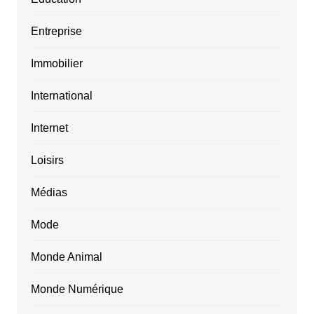
Entreprise
Immobilier
International
Internet
Loisirs
Médias
Mode
Monde Animal
Monde Numérique