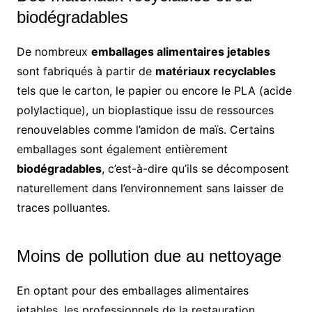
biodégradables
De nombreux
emballages alimentaires jetables
sont fabriqués à partir de
matériaux recyclables
tels que le carton, le papier ou encore le PLA (acide
polylactique), un bioplastique issu de ressources
renouvelables comme l’amidon de maïs. Certains
emballages sont également entièrement
biodégradables
, c’est-à-dire qu’ils se décomposent
naturellement dans l’environnement sans laisser de
traces polluantes.
Moins de pollution due au nettoyage
En optant pour des emballages alimentaires
jetables, les professionnels de la restauration