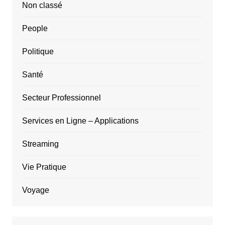
Non classé
People
Politique
Santé
Secteur Professionnel
Services en Ligne – Applications
Streaming
Vie Pratique
Voyage