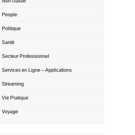
Non classé
People
Politique
Santé
Secteur Professionnel
Services en Ligne – Applications
Streaming
Vie Pratique
Voyage