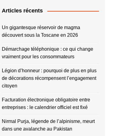
Articles récents
Un gigantesque réservoir de magma
découvert sous la Toscane en 2026
Démarchage téléphonique : ce qui change
vraiment pour les consommateurs
Légion d’honneur : pourquoi de plus en plus
de décorations récompensent l’engagement
citoyen
Facturation électronique obligatoire entre
entreprises : le calendrier officiel est fixé
Nirmal Purja, légende de l’alpinisme, meurt
dans une avalanche au Pakistan