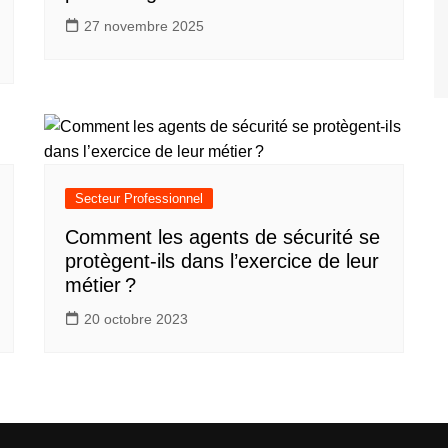
27 novembre 2025
Secteur Professionnel
Comment les agents de sécurité se
protègent-ils dans l’exercice de leur
métier ?
20 octobre 2023