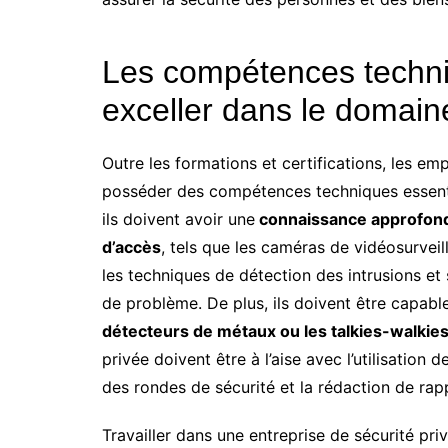
Les compétences techni
exceller dans le domaine
Outre les formations et certifications, les e
posséder des compétences techniques essentie
ils doivent avoir une
connaissance approfondi
d’accès
, tels que les caméras de vidéosurveil
les techniques de détection des intrusions et
de problème. De plus, ils doivent être capables
détecteurs de métaux ou les talkies-walkies
privée doivent être à l’aise avec l’utilisation
des rondes de sécurité et la rédaction de rap
Travailler dans une entreprise de sécurité pri