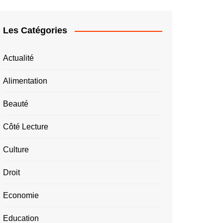
Les Catégories
Actualité
Alimentation
Beauté
Côté Lecture
Culture
Droit
Economie
Education