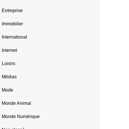
Entreprise
Immobilier
International
Internet
Loisirs
Médias
Mode
Monde Animal
Monde Numérique