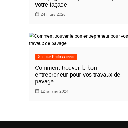
votre façade
24 mars 2026
Secteur Professionnel
Comment trouver le bon
entrepreneur pour vos travaux de
pavage
12 janvier 2024