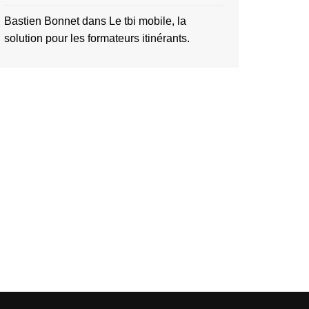
Bastien Bonnet
dans
Le tbi mobile, la
solution pour les formateurs itinérants.