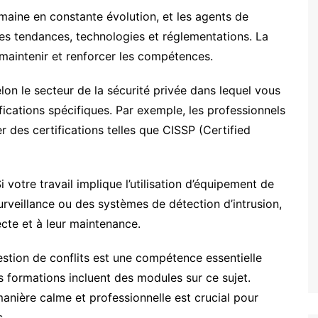
aine en constante évolution, et les agents de
ères tendances, technologies et réglementations. La
 maintenir et renforcer les compétences.
lon le secteur de la sécurité privée dans lequel vous
ifications spécifiques. Par exemple, les professionnels
 des certifications telles que CISSP (Certified
i votre travail implique l’utilisation d’équipement de
rveillance ou des systèmes de détection d’intrusion,
ecte et à leur maintenance.
stion de conflits est une compétence essentielle
 formations incluent des modules sur ce sujet.
anière calme et professionnelle est crucial pour
s.