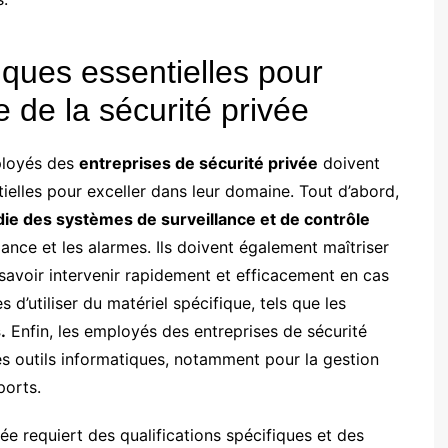
ques essentielles pour
 de la sécurité privée
mployés des
entreprises de sécurité privée
doivent
lles pour exceller dans leur domaine. Tout d’abord,
e des systèmes de surveillance et de contrôle
lance et les alarmes. Ils doivent également maîtriser
 savoir intervenir rapidement et efficacement en cas
 d’utiliser du matériel spécifique, tels que les
.
Enfin, les employés des entreprises de sécurité
 des outils informatiques, notamment pour la gestion
ports.
vée requiert des qualifications spécifiques et des