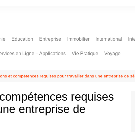
ie
Education
Entreprise
Immobilier
International
Int
ervices en Ligne – Applications
Vie Pratique
Voyage
tions et compétences requises pour travailler dans une entreprise de sé
t compétences requises
 une entreprise de