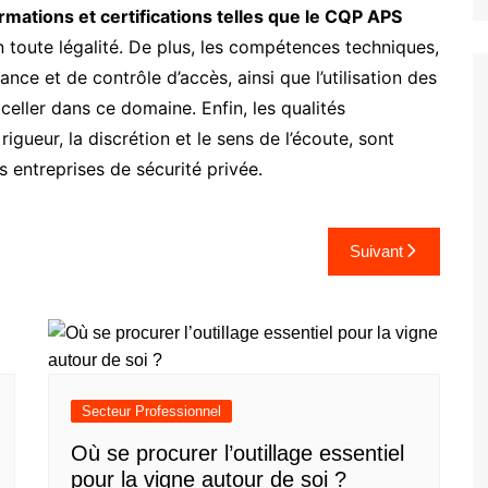
rmations et certifications telles que le CQP APS
 toute légalité. De plus, les compétences techniques,
ance et de contrôle d’accès, ainsi que l’utilisation des
xceller dans ce domaine. Enfin, les qualités
rigueur, la discrétion et le sens de l’écoute, sont
entreprises de sécurité privée.
Suivant
Secteur Professionnel
Où se procurer l’outillage essentiel
pour la vigne autour de soi ?