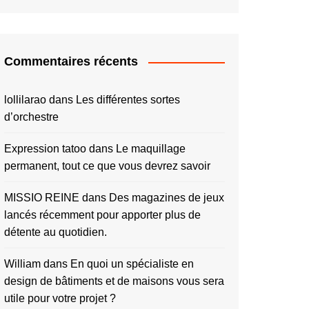
Commentaires récents
lollilarao
dans
Les différentes sortes
d’orchestre
Expression tatoo
dans
Le maquillage
permanent, tout ce que vous devrez savoir
MISSIO REINE
dans
Des magazines de jeux
lancés récemment pour apporter plus de
détente au quotidien.
William
dans
En quoi un spécialiste en
design de bâtiments et de maisons vous sera
utile pour votre projet ?