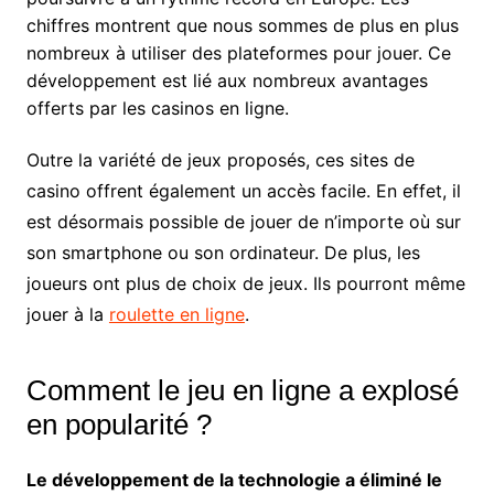
chiffres montrent que nous sommes de plus en plus
nombreux à utiliser des plateformes pour jouer. Ce
développement est lié aux nombreux avantages
offerts par les casinos en ligne.
Outre la variété de jeux proposés, ces sites de
casino offrent également un accès facile. En effet, il
est désormais possible de jouer de n’importe où sur
son smartphone ou son ordinateur. De plus, les
joueurs ont plus de choix de jeux. Ils pourront même
jouer à la
roulette en ligne
.
Comment le jeu en ligne a explosé
en popularité ?
Le développement de la technologie a éliminé le