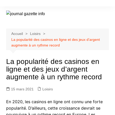
Aller
au
contenu
Accueil
Loisirs
La popularité des casinos en ligne et des jeux d’argent
augmente à un rythme record
La popularité des casinos en
ligne et des jeux d’argent
augmente à un rythme record
15 mars 2021
Loisirs
En 2020, les casinos en ligne ont connu une forte
popularité. D’ailleurs, cette croissance devrait se
poursuivre à un rythme record en Europe. Les