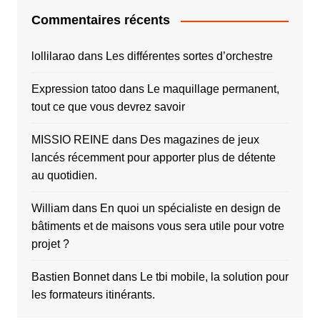
Commentaires récents
lollilarao
dans
Les différentes sortes d’orchestre
Expression tatoo
dans
Le maquillage permanent,
tout ce que vous devrez savoir
MISSIO REINE
dans
Des magazines de jeux
lancés récemment pour apporter plus de détente
au quotidien.
William
dans
En quoi un spécialiste en design de
bâtiments et de maisons vous sera utile pour votre
projet ?
Bastien Bonnet
dans
Le tbi mobile, la solution pour
les formateurs itinérants.