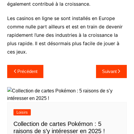
également contribué à la croissance.
Les casinos en ligne se sont installés en Europe
comme nulle part ailleurs et est en train de devenir
rapidement l’une des industries à la croissance la
plus rapide. Il est désormais plus facile de jouer à
ces jeux.
Navigation
Précédent
Suivant
de
l’article
Loisirs
Collection de cartes Pokémon : 5
raisons de s’y intéresser en 2025 !