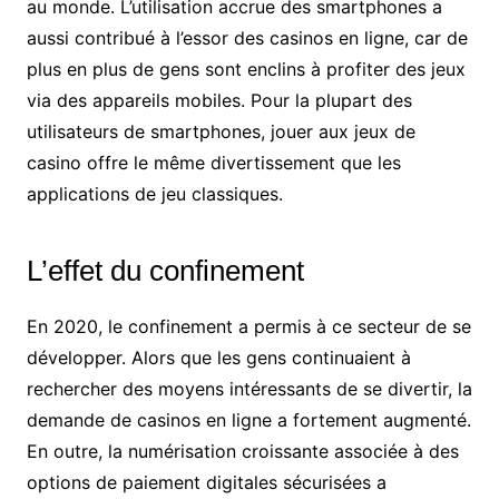
au monde. L’utilisation accrue des smartphones a
aussi contribué à l’essor des casinos en ligne, car de
plus en plus de gens sont enclins à profiter des jeux
via des appareils mobiles. Pour la plupart des
utilisateurs de smartphones, jouer aux jeux de
casino offre le même divertissement que les
applications de jeu classiques.
L’effet du confinement
En 2020, le confinement a permis à ce secteur de se
développer. Alors que les gens continuaient à
rechercher des moyens intéressants de se divertir, la
demande de casinos en ligne a fortement augmenté.
En outre, la numérisation croissante associée à des
options de paiement digitales sécurisées a