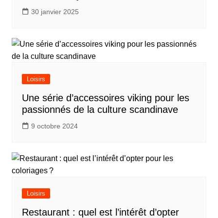
30 janvier 2025
Loisirs
Une série d’accessoires viking pour les
passionnés de la culture scandinave
9 octobre 2024
Loisirs
Restaurant : quel est l’intérêt d’opter