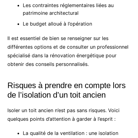
Les contraintes réglementaires liées au
patrimoine architectural
Le budget alloué à l’opération
Il est essentiel de bien se renseigner sur les
différentes options et de consulter un professionnel
spécialisé dans la rénovation énergétique pour
obtenir des conseils personnalisés.
Risques à prendre en compte lors
de l’isolation d’un toit ancien
Isoler un toit ancien n’est pas sans risques. Voici
quelques points d’attention à garder à l’esprit :
La qualité de la ventilation : une isolation