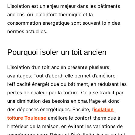
L’isolation est un enjeu majeur dans les bâtiments
anciens, où le confort thermique et la
consommation énergétique sont souvent loin des
normes actuelles.
Pourquoi isoler un toit ancien
L’isolation d’un toit ancien présente plusieurs
avantages. Tout d’abord, elle permet d’améliorer
l’efficacité énergétique du bâtiment, en réduisant les
pertes de chaleur par la toiture. Cela se traduit par
une diminution des besoins en chauffage et donc
des dépenses énergétiques. Ensuite, l’
isolation
toiture Toulouse
améliore le confort thermique à
l’intérieur de la maison, en évitant les variations de
température entre l’hiver et l’été. Enfin, isoler un toit