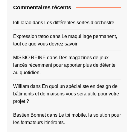
Commentaires récents
lollilarao
dans
Les différentes sortes d’orchestre
Expression tatoo
dans
Le maquillage permanent,
tout ce que vous devrez savoir
MISSIO REINE
dans
Des magazines de jeux
lancés récemment pour apporter plus de détente
au quotidien.
William
dans
En quoi un spécialiste en design de
bâtiments et de maisons vous sera utile pour votre
projet ?
Bastien Bonnet
dans
Le tbi mobile, la solution pour
les formateurs itinérants.