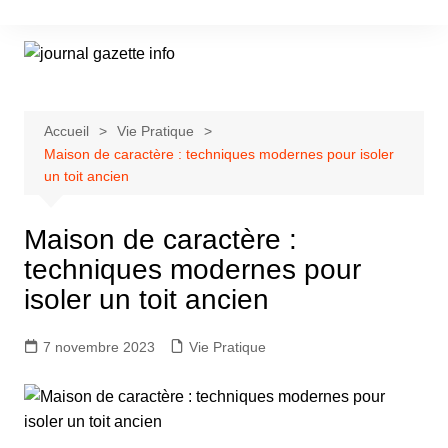
Aller
au
contenu
Accueil
Vie Pratique
Maison de caractère : techniques modernes pour isoler
un toit ancien
Maison de caractère :
techniques modernes pour
isoler un toit ancien
7 novembre 2023
Vie Pratique