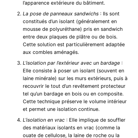
l’apparence extérieure du bâtiment.
La pose de panneaux sandwichs
: Ils sont
constitués d’un isolant (généralement en
mousse de polyuréthane) pris en sandwich
entre deux plaques de plâtre ou de bois.
Cette solution est particulièrement adaptée
aux combles aménagés.
L’isolation par l’extérieur avec un bardage
:
Elle consiste à poser un isolant (souvent en
laine minérale) sur les murs extérieurs, puis à
recouvrir le tout d’un revêtement protecteur
tel qu’un bardage en bois ou en composite.
Cette technique préserve le volume intérieur
et permet une isolation continue.
L’isolation en vrac
: Elle implique de souffler
des matériaux isolants en vrac (comme la
ouate de cellulose, la laine de roche ou la