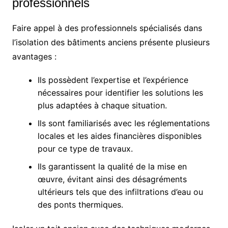
professionnels
Faire appel à des professionnels spécialisés dans
l’isolation des bâtiments anciens présente plusieurs
avantages :
Ils possèdent l’expertise et l’expérience
nécessaires pour identifier les solutions les
plus adaptées à chaque situation.
Ils sont familiarisés avec les réglementations
locales et les aides financières disponibles
pour ce type de travaux.
Ils garantissent la qualité de la mise en
œuvre, évitant ainsi des désagréments
ultérieurs tels que des infiltrations d’eau ou
des ponts thermiques.