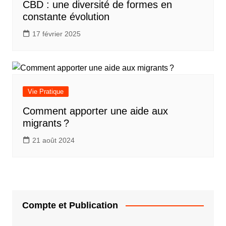
CBD : une diversité de formes en
constante évolution
17 février 2025
Vie Pratique
Comment apporter une aide aux
migrants ?
21 août 2024
Compte et Publication