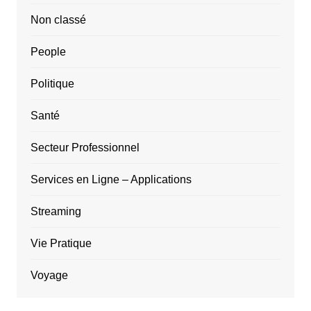
Non classé
People
Politique
Santé
Secteur Professionnel
Services en Ligne – Applications
Streaming
Vie Pratique
Voyage