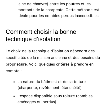
laine de chanvre) entre les poutres et les
montants de la charpente. Cette méthode est
idéale pour les combles perdus inaccessibles.
Comment choisir la bonne
technique d’isolation
Le choix de la technique d’isolation dépendra des
spécificités de la maison ancienne et des besoins du
propriétaire. Voici quelques critères à prendre en
compte :
La nature du bâtiment et de sa toiture
(charpente, revêtement, étanchéité)
L’espace disponible sous toiture (combles
aménagés ou perdus)