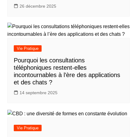
26 décembre 2025
Vie Pratique
Pourquoi les consultations
téléphoniques restent-elles
incontournables à l’ère des applications
et des chats ?
14 septembre 2025
Vie Pratique