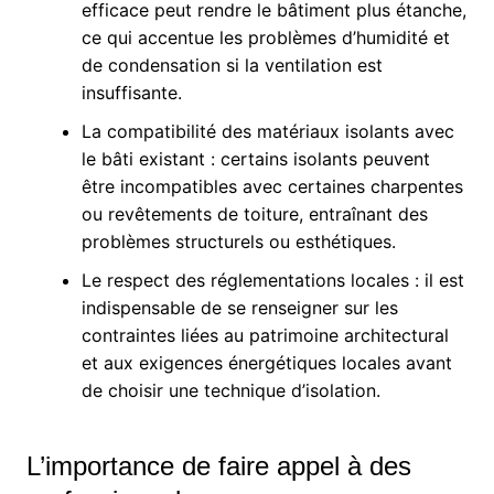
efficace peut rendre le bâtiment plus étanche,
ce qui accentue les problèmes d’humidité et
de condensation si la ventilation est
insuffisante.
La compatibilité des matériaux isolants avec
le bâti existant : certains isolants peuvent
être incompatibles avec certaines charpentes
ou revêtements de toiture, entraînant des
problèmes structurels ou esthétiques.
Le respect des réglementations locales : il est
indispensable de se renseigner sur les
contraintes liées au patrimoine architectural
et aux exigences énergétiques locales avant
de choisir une technique d’isolation.
L’importance de faire appel à des