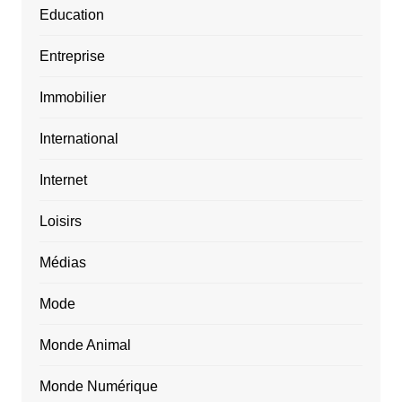
Education
Entreprise
Immobilier
International
Internet
Loisirs
Médias
Mode
Monde Animal
Monde Numérique