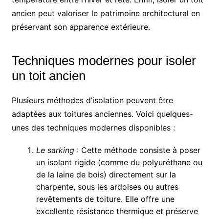
ancien peut valoriser le patrimoine architectural en
préservant son apparence extérieure.
Techniques modernes pour isoler
un toit ancien
Plusieurs méthodes d’isolation peuvent être
adaptées aux toitures anciennes. Voici quelques-
unes des techniques modernes disponibles :
Le sarking
: Cette méthode consiste à poser
un isolant rigide (comme du polyuréthane ou
de la laine de bois) directement sur la
charpente, sous les ardoises ou autres
revêtements de toiture. Elle offre une
excellente résistance thermique et préserve