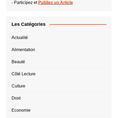
-
Participez et
Publiez un Article
Les Catégories
Actualité
Alimentation
Beauté
Côté Lecture
Culture
Droit
Economie