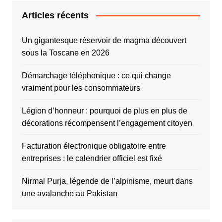
Articles récents
Un gigantesque réservoir de magma découvert
sous la Toscane en 2026
Démarchage téléphonique : ce qui change
vraiment pour les consommateurs
Légion d’honneur : pourquoi de plus en plus de
décorations récompensent l’engagement citoyen
Facturation électronique obligatoire entre
entreprises : le calendrier officiel est fixé
Nirmal Purja, légende de l’alpinisme, meurt dans
une avalanche au Pakistan