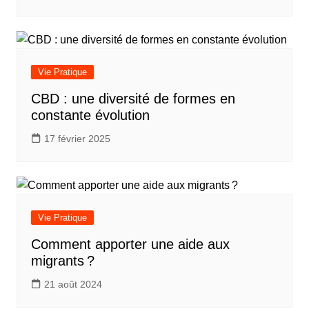
Vie Pratique
CBD : une diversité de formes en
constante évolution
17 février 2025
Vie Pratique
Comment apporter une aide aux
migrants ?
21 août 2024