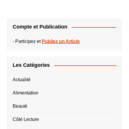
Compte et Publication
-
Participez et
Publiez un Article
Les Catégories
Actualité
Alimentation
Beauté
Côté Lecture