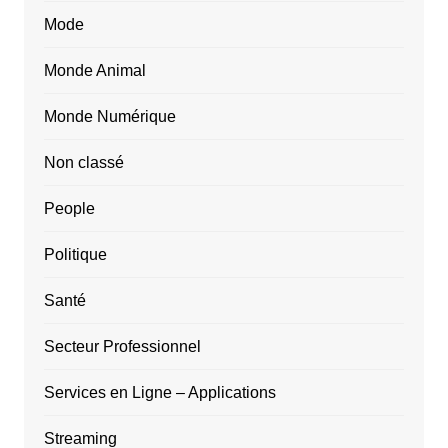
Mode
Monde Animal
Monde Numérique
Non classé
People
Politique
Santé
Secteur Professionnel
Services en Ligne – Applications
Streaming