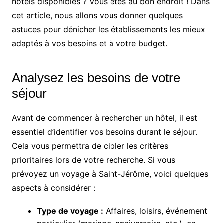
hôtels disponibles ? Vous êtes au bon endroit ! Dans
cet article, nous allons vous donner quelques
astuces pour dénicher les établissements les mieux
adaptés à vos besoins et à votre budget.
Analysez les besoins de votre
séjour
Avant de commencer à rechercher un hôtel, il est
essentiel d’identifier vos besoins durant le séjour.
Cela vous permettra de cibler les critères
prioritaires lors de votre recherche. Si vous
prévoyez un voyage à Saint-Jérôme, voici quelques
aspects à considérer :
Type de voyage :
Affaires, loisirs, événement
particulier (mariage, anniversaire, etc.), en