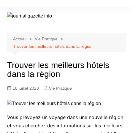
Aller
au
contenu
Accueil
Vie Pratique
Trouver les meilleurs hôtels dans la région
Trouver les meilleurs hôtels
dans la région
18 juillet 2023
Vie Pratique
Vous prévoyez un voyage dans une nouvelle région
et vous cherchez des informations sur les meilleurs