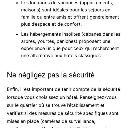
Les locations de vacances (appartements,
maisons) sont idéales pour les séjours en
famille ou entre amis et offrent généralement
plus d’espace et de confort.
Les hébergements insolites (cabanes dans les
arbres, yourtes, péniches) proposent une
expérience unique pour ceux qui recherchent
une alternative aux hôtels classiques.
Ne négligez pas la sécurité
Enfin, il est important de tenir compte de la sécurité
lorsque vous choisissez un hôtel. Renseignez-vous
sur le quartier où se trouve l’établissement et
vérifiez si des mesures de sécurité spécifiques sont
mises en place (caméras de surveillance,