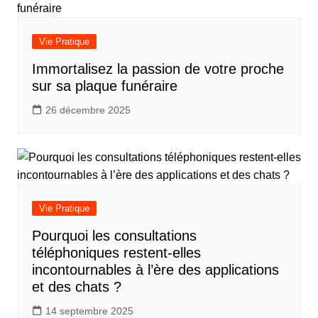
Vie Pratique
Immortalisez la passion de votre proche
sur sa plaque funéraire
26 décembre 2025
Vie Pratique
Pourquoi les consultations
téléphoniques restent-elles
incontournables à l’ère des applications
et des chats ?
14 septembre 2025