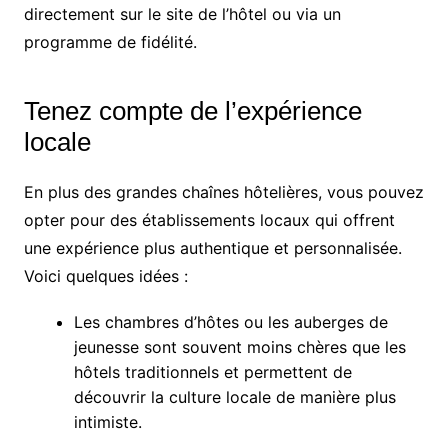
directement sur le site de l’hôtel ou via un
programme de fidélité.
Tenez compte de l’expérience
locale
En plus des grandes chaînes hôtelières, vous pouvez
opter pour des établissements locaux qui offrent
une expérience plus authentique et personnalisée.
Voici quelques idées :
Les chambres d’hôtes ou les auberges de
jeunesse sont souvent moins chères que les
hôtels traditionnels et permettent de
découvrir la culture locale de manière plus
intimiste.