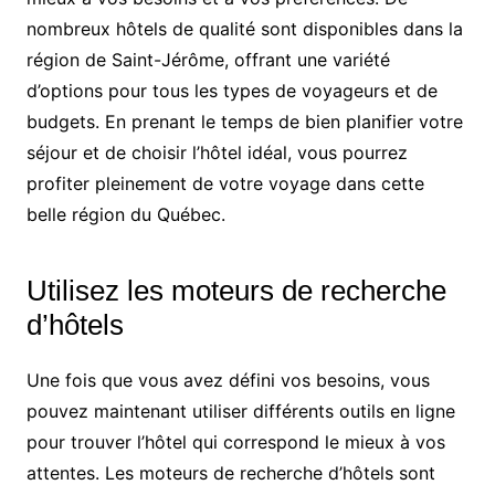
nombreux hôtels de qualité sont disponibles dans la
région de Saint-Jérôme, offrant une variété
d’options pour tous les types de voyageurs et de
budgets. En prenant le temps de bien planifier votre
séjour et de choisir l’hôtel idéal, vous pourrez
profiter pleinement de votre voyage dans cette
belle région du Québec.
Utilisez les moteurs de recherche
d’hôtels
Une fois que vous avez défini vos besoins, vous
pouvez maintenant utiliser différents outils en ligne
pour trouver l’hôtel qui correspond le mieux à vos
attentes. Les moteurs de recherche d’hôtels sont