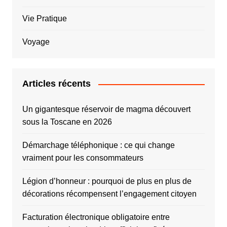
Vie Pratique
Voyage
Articles récents
Un gigantesque réservoir de magma découvert
sous la Toscane en 2026
Démarchage téléphonique : ce qui change
vraiment pour les consommateurs
Légion d’honneur : pourquoi de plus en plus de
décorations récompensent l’engagement citoyen
Facturation électronique obligatoire entre