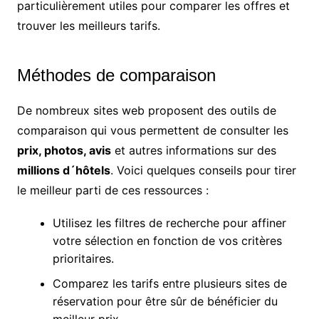
particulièrement utiles pour comparer les offres et
trouver les meilleurs tarifs.
Méthodes de comparaison
De nombreux sites web proposent des outils de
comparaison qui vous permettent de consulter les
prix, photos, avis
et autres informations sur des
millions d´hôtels
. Voici quelques conseils pour tirer
le meilleur parti de ces ressources :
Utilisez les filtres de recherche pour affiner
votre sélection en fonction de vos critères
prioritaires.
Comparez les tarifs entre plusieurs sites de
réservation pour être sûr de bénéficier du
meilleur prix.