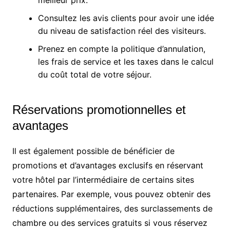
Consultez les avis clients pour avoir une idée
du niveau de satisfaction réel des visiteurs.
Prenez en compte la politique d’annulation,
les frais de service et les taxes dans le calcul
du coût total de votre séjour.
Réservations promotionnelles et
avantages
Il est également possible de bénéficier de
promotions et d’avantages exclusifs en réservant
votre hôtel par l’intermédiaire de certains sites
partenaires. Par exemple, vous pouvez obtenir des
réductions supplémentaires, des surclassements de
chambre ou des services gratuits si vous réservez