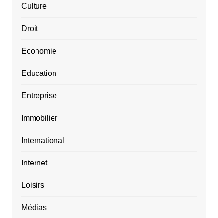
Culture
Droit
Economie
Education
Entreprise
Immobilier
International
Internet
Loisirs
Médias