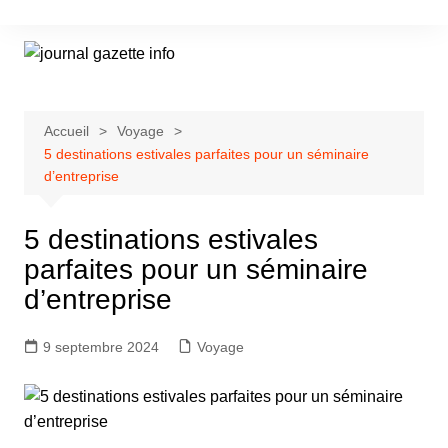
Aller
au
contenu
Accueil
Voyage
5 destinations estivales parfaites pour un séminaire
d’entreprise
5 destinations estivales
parfaites pour un séminaire
d’entreprise
9 septembre 2024
Voyage