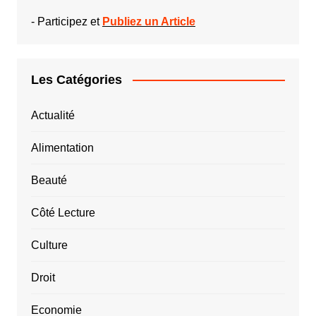
-
Participez et
Publiez un Article
Les Catégories
Actualité
Alimentation
Beauté
Côté Lecture
Culture
Droit
Economie