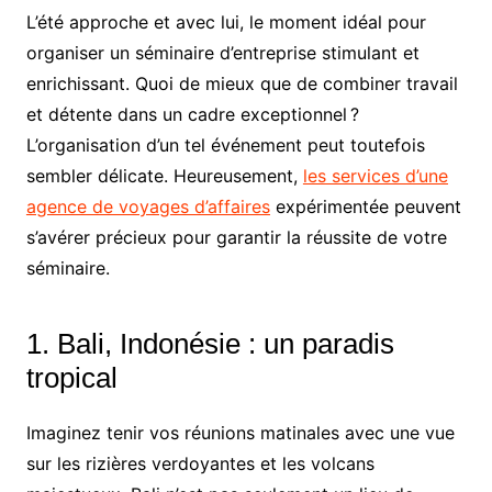
L’été approche et avec lui, le moment idéal pour
organiser un séminaire d’entreprise stimulant et
enrichissant. Quoi de mieux que de combiner travail
et détente dans un cadre exceptionnel ?
L’organisation d’un tel événement peut toutefois
sembler délicate. Heureusement,
les services d’une
agence de voyages d’affaires
expérimentée peuvent
s’avérer précieux pour garantir la réussite de votre
séminaire.
1. Bali, Indonésie : un paradis
tropical
Imaginez tenir vos réunions matinales avec une vue
sur les rizières verdoyantes et les volcans