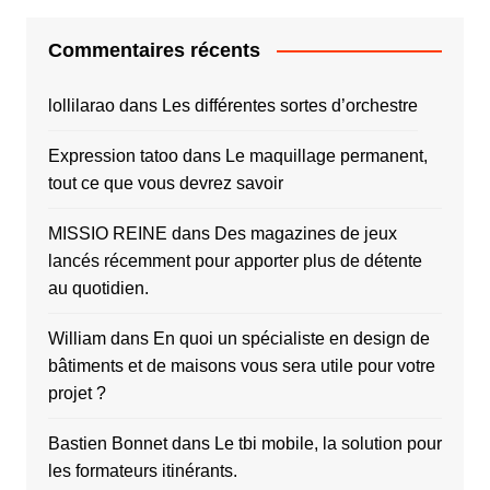
Commentaires récents
lollilarao
dans
Les différentes sortes d’orchestre
Expression tatoo
dans
Le maquillage permanent,
tout ce que vous devrez savoir
MISSIO REINE
dans
Des magazines de jeux
lancés récemment pour apporter plus de détente
au quotidien.
William
dans
En quoi un spécialiste en design de
bâtiments et de maisons vous sera utile pour votre
projet ?
Bastien Bonnet
dans
Le tbi mobile, la solution pour
les formateurs itinérants.