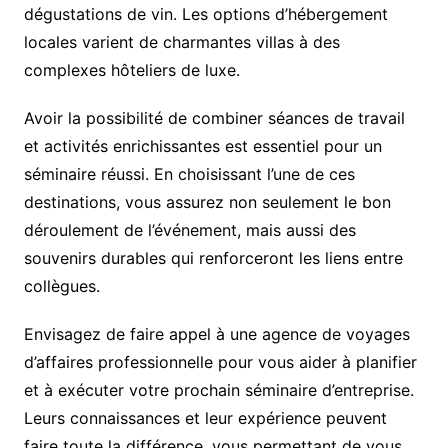
dégustations de vin. Les options d’hébergement
locales varient de charmantes villas à des
complexes hôteliers de luxe.
Avoir la possibilité de combiner séances de travail
et activités enrichissantes est essentiel pour un
séminaire réussi. En choisissant l’une de ces
destinations, vous assurez non seulement le bon
déroulement de l’événement, mais aussi des
souvenirs durables qui renforceront les liens entre
collègues.
Envisagez de faire appel à une agence de voyages
d’affaires professionnelle pour vous aider à planifier
et à exécuter votre prochain séminaire d’entreprise.
Leurs connaissances et leur expérience peuvent
faire toute la différence, vous permettant de vous