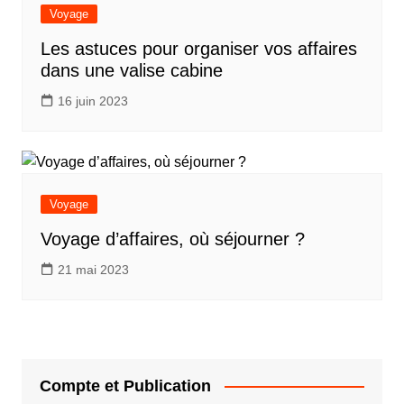
Voyage
Les astuces pour organiser vos affaires
dans une valise cabine
16 juin 2023
Voyage
Voyage d’affaires, où séjourner ?
21 mai 2023
Compte et Publication