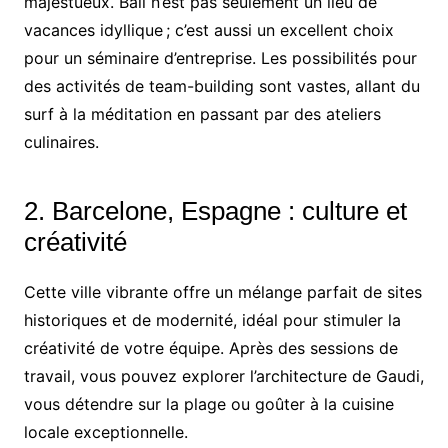
majestueux. Bali n’est pas seulement un lieu de
vacances idyllique ; c’est aussi un excellent choix
pour un séminaire d’entreprise. Les possibilités pour
des activités de team-building sont vastes, allant du
surf à la méditation en passant par des ateliers
culinaires.
2. Barcelone, Espagne : culture et
créativité
Cette ville vibrante offre un mélange parfait de sites
historiques et de modernité, idéal pour stimuler la
créativité de votre équipe. Après des sessions de
travail, vous pouvez explorer l’architecture de Gaudi,
vous détendre sur la plage ou goûter à la cuisine
locale exceptionnelle.