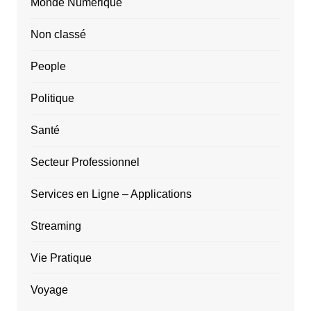
Monde Numérique
Non classé
People
Politique
Santé
Secteur Professionnel
Services en Ligne – Applications
Streaming
Vie Pratique
Voyage