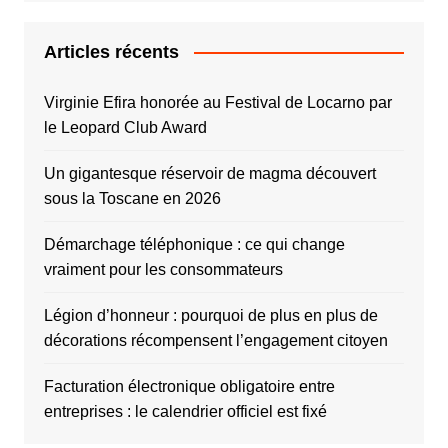
Articles récents
Virginie Efira honorée au Festival de Locarno par
le Leopard Club Award
Un gigantesque réservoir de magma découvert
sous la Toscane en 2026
Démarchage téléphonique : ce qui change
vraiment pour les consommateurs
Légion d’honneur : pourquoi de plus en plus de
décorations récompensent l’engagement citoyen
Facturation électronique obligatoire entre
entreprises : le calendrier officiel est fixé