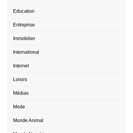
Education
Entreprise
Immobilier
International
Internet
Loisirs
Médias
Mode
Monde Animal