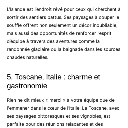
L’Islande est l’endroit rêvé pour ceux qui cherchent à
sortir des sentiers battus. Ses paysages à couper le
souffle offrent non seulement un décor inoubliable,
mais aussi des opportunités de renforcer l’esprit
d’équipe à travers des aventures comme la
randonnée glaciaire ou la baignade dans les sources
chaudes naturelles.
5. Toscane, Italie : charme et
gastronomie
Rien ne dit mieux « merci » à votre équipe que de
l'emmener dans le cœur de l’Italie. La Toscane, avec
ses paysages pittoresques et ses vignobles, est
parfaite pour des réunions relaxantes et des