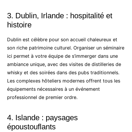
3. Dublin, Irlande : hospitalité et
histoire
Dublin est célèbre pour son accueil chaleureux et
son riche patrimoine culturel. Organiser un séminaire
ici permet à votre équipe de s’immerger dans une
ambiance unique, avec des visites de distilleries de
whisky et des soirées dans des pubs traditionnels.
Les complexes hôteliers modernes offrent tous les
équipements nécessaires à un événement
professionnel de premier ordre.
4. Islande : paysages
époustouflants