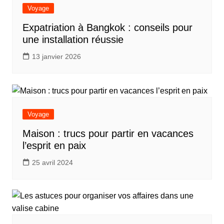
Voyage
Expatriation à Bangkok : conseils pour
une installation réussie
13 janvier 2026
Voyage
Maison : trucs pour partir en vacances
l’esprit en paix
25 avril 2024