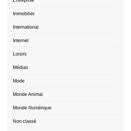
Entreprise
Immobilier
International
Internet
Loisirs
Médias
Mode
Monde Animal
Monde Numérique
Non classé