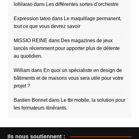
lollilarao
dans
Les différentes sortes d’orchestre
Expression tatoo
dans
Le maquillage permanent,
tout ce que vous devrez savoir
MISSIO REINE
dans
Des magazines de jeux
lancés récemment pour apporter plus de détente
au quotidien.
William
dans
En quoi un spécialiste en design de
bâtiments et de maisons vous sera utile pour votre
projet ?
Bastien Bonnet
dans
Le tbi mobile, la solution pour
les formateurs itinérants.
Ils nous soutiennent :