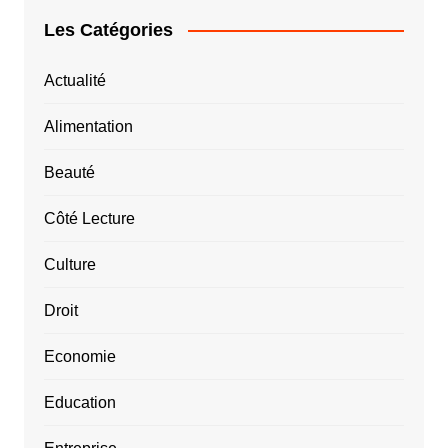
Les Catégories
Actualité
Alimentation
Beauté
Côté Lecture
Culture
Droit
Economie
Education