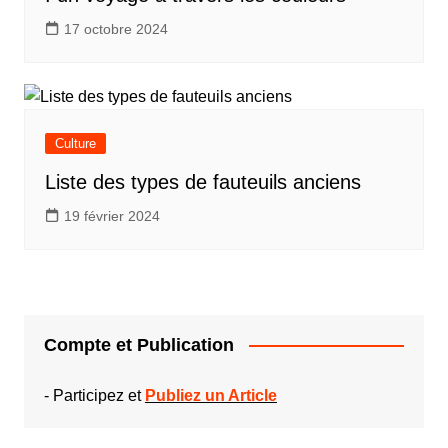
17 octobre 2024
Culture
Liste des types de fauteuils anciens
19 février 2024
Compte et Publication
-
Participez et
Publiez un Article