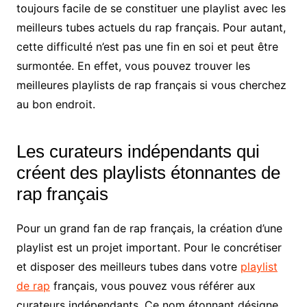
toujours facile de se constituer une playlist avec les
meilleurs tubes actuels du rap français. Pour autant,
cette difficulté n’est pas une fin en soi et peut être
surmontée. En effet, vous pouvez trouver les
meilleures playlists de rap français si vous cherchez
au bon endroit.
Les curateurs indépendants qui
créent des playlists étonnantes de
rap français
Pour un grand fan de rap français, la création d’une
playlist est un projet important. Pour le concrétiser
et disposer des meilleurs tubes dans votre
playlist
de rap
français, vous pouvez vous référer aux
curateurs indépendants. Ce nom étonnant désigne