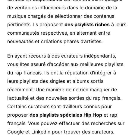
de véritables influenceurs dans le domaine de la
musique chargés de sélectionner des contenus
pertinents. Ils proposent
des playlists riches
à leurs
communautés respectives, en alternant entre
nouveautés et créations phares d’artistes.
En ayant recours à des curateurs indépendants,
vous êtes assuré d’accéder aux meilleures playlists
du rap français. Ils ont la réputation d’intégrer à
leurs playlists des singles et albums sortis
récemment. Une manière de ne rien manquer de
l’actualité et des nouvelles sorties du rap français.
Certains curateurs sont d’ailleurs connus pour
proposer
des playlists spéciales Hip Hop
et rap
français. Vous pouvez effectuer des recherches sur
Google et LinkedIn pour trouver des curateurs.