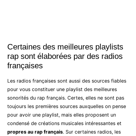
Certaines des meilleures playlists
rap sont élaborées par des radios
françaises
Les radios françaises sont aussi des sources fiables
pour vous constituer une playlist des meilleures
sonorités du rap français. Certes, elles ne sont pas
toujours les premières sources auxquelles on pense
pour avoir une playlist, mais elles proposent un
condensé de créations musicales intéressantes et
propres au rap français
. Sur certaines radios, les