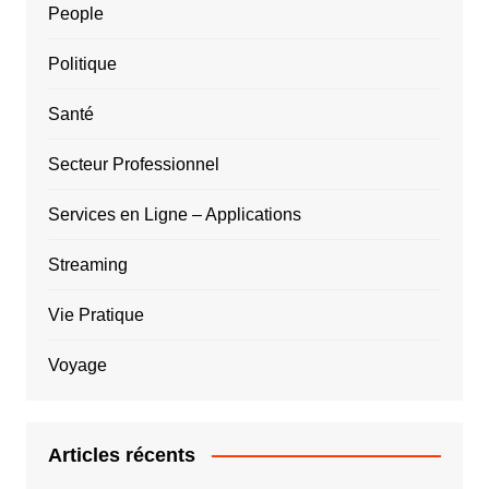
People
Politique
Santé
Secteur Professionnel
Services en Ligne – Applications
Streaming
Vie Pratique
Voyage
Articles récents