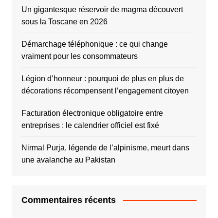
Un gigantesque réservoir de magma découvert
sous la Toscane en 2026
Démarchage téléphonique : ce qui change
vraiment pour les consommateurs
Légion d’honneur : pourquoi de plus en plus de
décorations récompensent l’engagement citoyen
Facturation électronique obligatoire entre
entreprises : le calendrier officiel est fixé
Nirmal Purja, légende de l’alpinisme, meurt dans
une avalanche au Pakistan
Commentaires récents