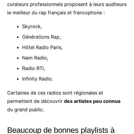
curateurs professionnels proposent à leurs auditeurs
le meilleur du rap français et francophone :
Skyrock,
Générations Rap,
Hôtel Radio Paris,
Nam Radio,
Radio RTI,
Infinity Radio.
Certaines de ces radios sont régionales et
permettent de découvrir
des artistes peu connus
du grand public.
Beaucoup de bonnes playlists à