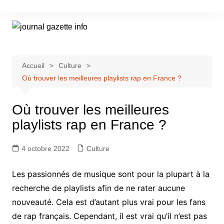
Aller
au
contenu
Accueil
Culture
Où trouver les meilleures playlists rap en France ?
Où trouver les meilleures
playlists rap en France ?
4 octobre 2022
Culture
Les passionnés de musique sont pour la plupart à la
recherche de playlists afin de ne rater aucune
nouveauté. Cela est d’autant plus vrai pour les fans
de rap français. Cependant, il est vrai qu’il n’est pas