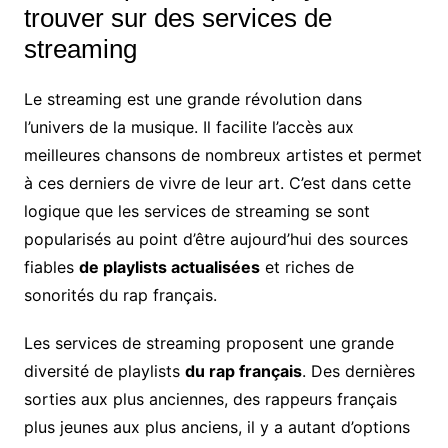
trouver sur des services de
streaming
Le streaming est une grande révolution dans
l’univers de la musique. Il facilite l’accès aux
meilleures chansons de nombreux artistes et permet
à ces derniers de vivre de leur art. C’est dans cette
logique que les services de streaming se sont
popularisés au point d’être aujourd’hui des sources
fiables
de playlists actualisées
et riches de
sonorités du rap français.
Les services de streaming proposent une grande
diversité de playlists
du rap français
. Des dernières
sorties aux plus anciennes, des rappeurs français
plus jeunes aux plus anciens, il y a autant d’options