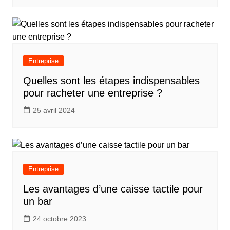
Entreprise
Quelles sont les étapes indispensables
pour racheter une entreprise ?
25 avril 2024
Entreprise
Les avantages d’une caisse tactile pour
un bar
24 octobre 2023