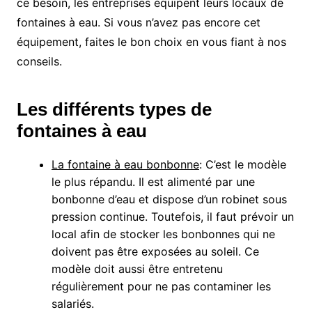
ce besoin, les entreprises équipent leurs locaux de
fontaines à eau. Si vous n’avez pas encore cet
équipement, faites le bon choix en vous fiant à nos
conseils.
Les différents types de
fontaines à eau
La fontaine à eau bonbonne
: C’est le modèle
le plus répandu. Il est alimenté par une
bonbonne d’eau et dispose d’un robinet sous
pression continue. Toutefois, il faut prévoir un
local afin de stocker les bonbonnes qui ne
doivent pas être exposées au soleil. Ce
modèle doit aussi être entretenu
régulièrement pour ne pas contaminer les
salariés.