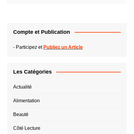
Compte et Publication
-
Participez et
Publiez un Article
Les Catégories
Actualité
Alimentation
Beauté
Côté Lecture