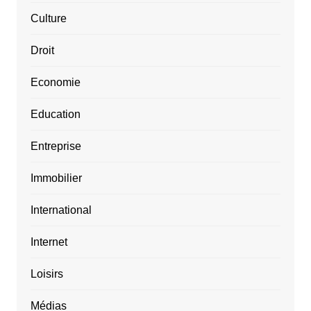
Culture
Droit
Economie
Education
Entreprise
Immobilier
International
Internet
Loisirs
Médias