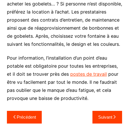
acheter les gobelets… ? Si personne n’est disponible,
préférez la location à l’achat. Les prestataires
proposent des contrats d’entretien, de maintenance
ainsi que de réapprovisionnement de bonbonnes et
de gobelets. Après, choisissez votre fontaine à eau
suivant les fonctionnalités, le design et les couleurs.
Pour information, l’installation d’un point d’eau
potable est obligatoire pour toutes les entreprises,
et il doit se trouver près des
postes de travail
pour
être vu facilement par tout le monde. Il ne faudrait
pas oublier que le manque d’eau fatigue, et cela
provoque une baisse de productivité.
Navigation
Précédent
Suivant
de