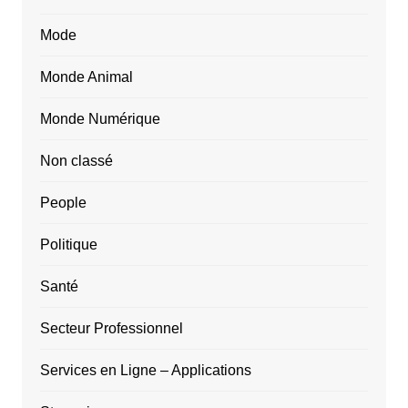
Mode
Monde Animal
Monde Numérique
Non classé
People
Politique
Santé
Secteur Professionnel
Services en Ligne – Applications