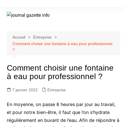
Aller
au
contenu
Accueil
Entreprise
Comment choisir une fontaine à eau pour professionnel
?
Comment choisir une fontaine
à eau pour professionnel ?
7 janvier 2022
Entreprise
En moyenne, on passe 8 heures par jour au travail,
et pour notre bien-être, il faut que l’on s’hydrate
régulièrement en buvant de l’eau. Afin de répondre à