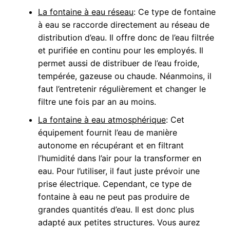
La fontaine à eau réseau
: Ce type de fontaine
à eau se raccorde directement au réseau de
distribution d’eau. Il offre donc de l’eau filtrée
et purifiée en continu pour les employés. Il
permet aussi de distribuer de l’eau froide,
tempérée, gazeuse ou chaude. Néanmoins, il
faut l’entretenir régulièrement et changer le
filtre une fois par an au moins.
La fontaine à eau atmosphérique
: Cet
équipement fournit l’eau de manière
autonome en récupérant et en filtrant
l’humidité dans l’air pour la transformer en
eau. Pour l’utiliser, il faut juste prévoir une
prise électrique. Cependant, ce type de
fontaine à eau ne peut pas produire de
grandes quantités d’eau. Il est donc plus
adapté aux petites structures. Vous aurez