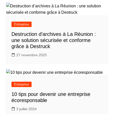
l’article
Entreprise
Destruction d’archives à La Réunion :
une solution sécurisée et conforme
grâce à Destruck
27 novembre 2025
Entreprise
10 tips pour devenir une entreprise
écoresponsable
3 juillet 2024