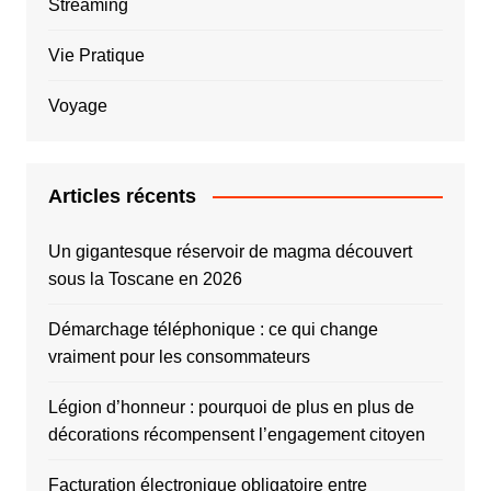
Streaming
Vie Pratique
Voyage
Articles récents
Un gigantesque réservoir de magma découvert
sous la Toscane en 2026
Démarchage téléphonique : ce qui change
vraiment pour les consommateurs
Légion d’honneur : pourquoi de plus en plus de
décorations récompensent l’engagement citoyen
Facturation électronique obligatoire entre