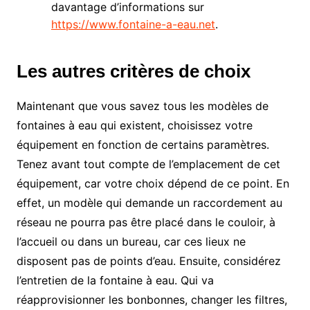
davantage d’informations sur
https://www.fontaine-a-eau.net
.
Les autres critères de choix
Maintenant que vous savez tous les modèles de
fontaines à eau qui existent, choisissez votre
équipement en fonction de certains paramètres.
Tenez avant tout compte de l’emplacement de cet
équipement, car votre choix dépend de ce point. En
effet, un modèle qui demande un raccordement au
réseau ne pourra pas être placé dans le couloir, à
l’accueil ou dans un bureau, car ces lieux ne
disposent pas de points d’eau. Ensuite, considérez
l’entretien de la fontaine à eau. Qui va
réapprovisionner les bonbonnes, changer les filtres,