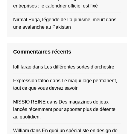
entreprises : le calendrier officiel est fixé
Nirmal Purja, légende de l’alpinisme, meurt dans
une avalanche au Pakistan
Commentaires récents
lollilarao
dans
Les différentes sortes d’orchestre
Expression tatoo
dans
Le maquillage permanent,
tout ce que vous devrez savoir
MISSIO REINE
dans
Des magazines de jeux
lancés récemment pour apporter plus de détente
au quotidien.
William
dans
En quoi un spécialiste en design de