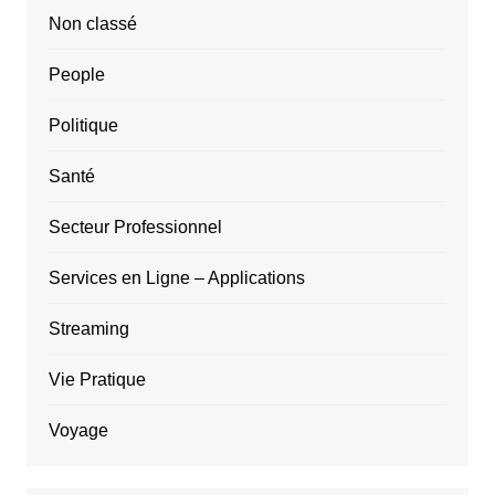
Non classé
People
Politique
Santé
Secteur Professionnel
Services en Ligne – Applications
Streaming
Vie Pratique
Voyage