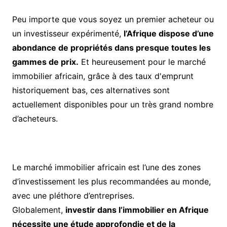
Peu importe que vous soyez un premier acheteur ou
un investisseur expérimenté,
l’Afrique dispose d’une
abondance de propriétés dans presque toutes les
gammes de prix.
Et heureusement pour le marché
immobilier africain, grâce à des taux d'emprunt
historiquement bas, ces alternatives sont
actuellement disponibles pour un très grand nombre
d’acheteurs.
Le marché immobilier africain est l’une des zones
d’investissement les plus recommandées au monde,
avec une pléthore d’entreprises.
Globalement,
investir dans l’immobilier en Afrique
nécessite une étude approfondie et de la