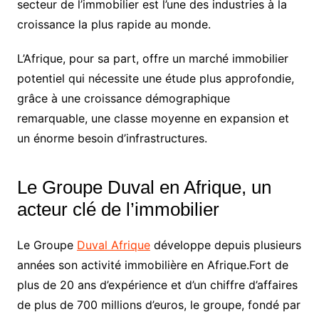
secteur de l’immobilier est l’une des industries à la
croissance la plus rapide au monde.
L’Afrique, pour sa part, offre un marché immobilier
potentiel qui nécessite une étude plus approfondie,
grâce à une croissance démographique
remarquable, une classe moyenne en expansion et
un énorme besoin d’infrastructures.
Le Groupe Duval en Afrique, un
acteur clé de l’immobilier
Le Groupe
Duval Afrique
développe depuis plusieurs
années son activité immobilière en Afrique.Fort de
plus de 20 ans d’expérience et d’un chiffre d’affaires
de plus de 700 millions d’euros, le groupe, fondé par