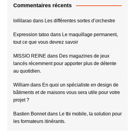
Commentaires récents
lollilarao
dans
Les différentes sortes d’orchestre
Expression tatoo
dans
Le maquillage permanent,
tout ce que vous devrez savoir
MISSIO REINE
dans
Des magazines de jeux
lancés récemment pour apporter plus de détente
au quotidien.
William
dans
En quoi un spécialiste en design de
bâtiments et de maisons vous sera utile pour votre
projet ?
Bastien Bonnet
dans
Le tbi mobile, la solution pour
les formateurs itinérants.