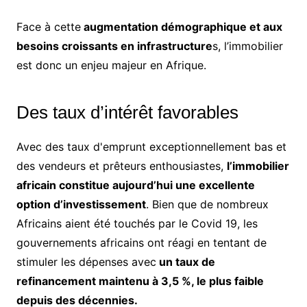
Face à cette
augmentation démographique et aux
besoins croissants en infrastructure
s, l’immobilier
est donc un enjeu majeur en Afrique.
Des taux d’intérêt favorables
Avec des taux d'emprunt exceptionnellement bas et
des vendeurs et prêteurs enthousiastes,
l’immobilier
africain constitue aujourd’hui une excellente
option d’investissement
. Bien que de nombreux
Africains aient été touchés par le Covid 19, les
gouvernements africains ont réagi en tentant de
stimuler les dépenses avec
un taux de
refinancement maintenu à 3,5 %, le plus faible
depuis des décennies.