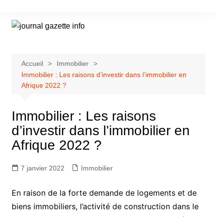
Aller
au
contenu
Accueil
Immobilier
Immobilier : Les raisons d’investir dans l’immobilier en
Afrique 2022 ?
Immobilier : Les raisons
d’investir dans l’immobilier en
Afrique 2022 ?
7 janvier 2022
Immobilier
En raison de la forte demande de logements et de
biens immobiliers, l’activité de construction dans le