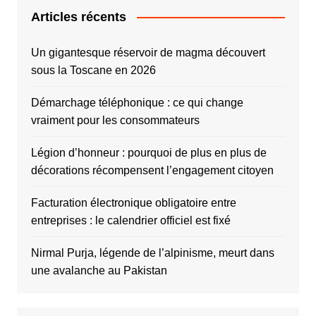
Articles récents
Un gigantesque réservoir de magma découvert
sous la Toscane en 2026
Démarchage téléphonique : ce qui change
vraiment pour les consommateurs
Légion d’honneur : pourquoi de plus en plus de
décorations récompensent l’engagement citoyen
Facturation électronique obligatoire entre
entreprises : le calendrier officiel est fixé
Nirmal Purja, légende de l’alpinisme, meurt dans
une avalanche au Pakistan