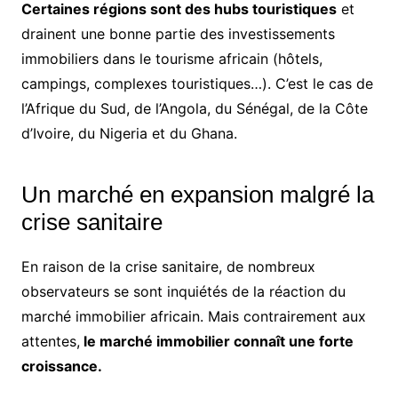
Certaines régions sont des hubs touristiques
et
drainent une bonne partie des investissements
immobiliers dans le tourisme africain (hôtels,
campings, complexes touristiques…). C’est le cas de
l’Afrique du Sud, de l’Angola, du Sénégal, de la Côte
d’Ivoire, du Nigeria et du Ghana.
Un marché en expansion malgré la
crise sanitaire
En raison de la crise sanitaire, de nombreux
observateurs se sont inquiétés de la réaction du
marché immobilier africain. Mais contrairement aux
attentes,
le marché immobilier connaît une forte
croissance.