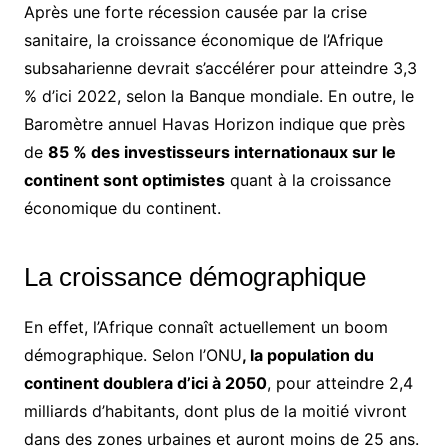
Après une forte récession causée par la crise
sanitaire, la croissance économique de l’Afrique
subsaharienne devrait s’accélérer pour atteindre 3,3
% d’ici 2022, selon la Banque mondiale. En outre, le
Baromètre annuel Havas Horizon indique que près
de
85 % des investisseurs internationaux sur le
continent sont optimistes
quant à la croissance
économique du continent.
La croissance démographique
En effet, l’Afrique connaît actuellement un boom
démographique. Selon l’ONU
, la population du
continent doublera d’ici à 2050
, pour atteindre 2,4
milliards d’habitants, dont plus de la moitié vivront
dans des zones urbaines et auront moins de 25 ans.