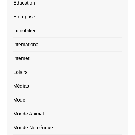
Education
Entreprise
Immobilier
International
Internet
Loisirs
Médias
Mode
Monde Animal
Monde Numérique