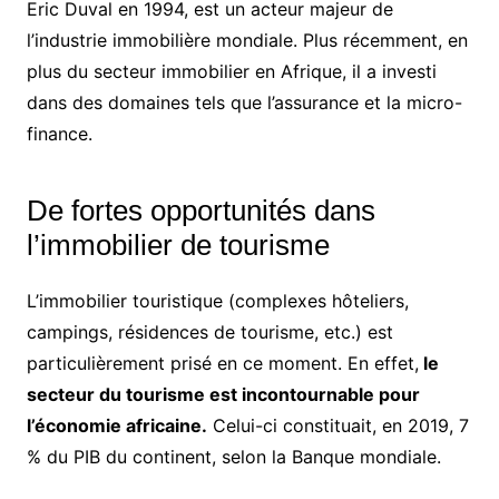
Eric Duval en 1994, est un acteur majeur de
l’industrie immobilière mondiale. Plus récemment, en
plus du secteur immobilier en Afrique, il a investi
dans des domaines tels que l’assurance et la micro-
finance.
De fortes opportunités dans
l’immobilier de tourisme
L’immobilier touristique (complexes hôteliers,
campings, résidences de tourisme, etc.) est
particulièrement prisé en ce moment. En effet,
le
secteur du tourisme est incontournable pour
l’économie africaine.
Celui-ci constituait, en 2019, 7
% du PIB du continent, selon la Banque mondiale.