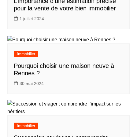
L’importance d’une estimation précise
pour la vente de votre bien immobilier
1 juillet 2024
Immobilier
Pourquoi choisir une maison neuve à
Rennes ?
30 mai 2024
Immobilier