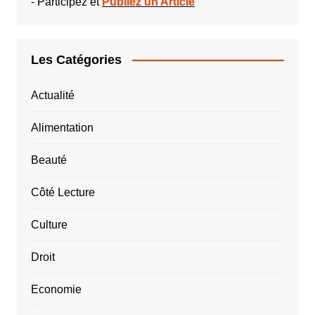
-
Participez et
Publiez un Article
Les Catégories
Actualité
Alimentation
Beauté
Côté Lecture
Culture
Droit
Economie