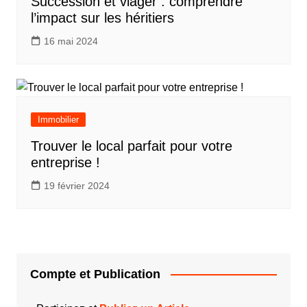
Succession et viager : comprendre
l’impact sur les héritiers
16 mai 2024
Immobilier
Trouver le local parfait pour votre
entreprise !
19 février 2024
Compte et Publication