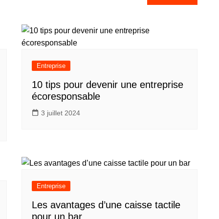
Entreprise
10 tips pour devenir une entreprise
écoresponsable
3 juillet 2024
Entreprise
Les avantages d’une caisse tactile
pour un bar