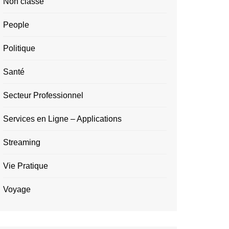
Non classé
People
Politique
Santé
Secteur Professionnel
Services en Ligne – Applications
Streaming
Vie Pratique
Voyage