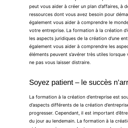
peut vous aider à créer un plan d’affaires, à 
ressources dont vous avez besoin pour démarr
également vous aider à comprendre le monde 
votre entreprise. La formation à la création 
les aspects juridiques de la création d’une ent
également vous aider à comprendre les aspects
éléments peuvent s’avérer très utiles lorsque 
ne pas vous laisser distraire.
Soyez patient – le succès n’ar
La formation à la création d’entreprise est so
d’aspects différents de la création d’entreprise
progresser. Cependant, il est important d’être
du jour au lendemain. La formation à la créa