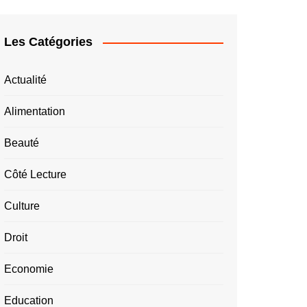
Les Catégories
Actualité
Alimentation
Beauté
Côté Lecture
Culture
Droit
Economie
Education