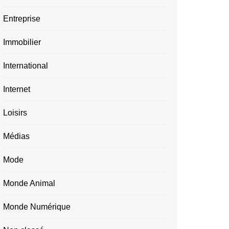
Entreprise
Immobilier
International
Internet
Loisirs
Médias
Mode
Monde Animal
Monde Numérique