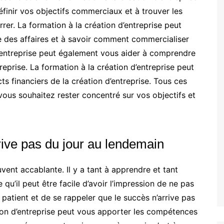
définir vos objectifs commerciaux et à trouver les
er. La formation à la création d’entreprise peut
des affaires et à savoir comment commercialiser
d’entreprise peut également vous aider à comprendre
reprise. La formation à la création d’entreprise peut
 financiers de la création d’entreprise. Tous ces
vous souhaitez rester concentré sur vos objectifs et
rive pas du jour au lendemain
uvent accablante. Il y a tant à apprendre et tant
 qu’il peut être facile d’avoir l’impression de ne pas
 patient et de se rappeler que le succès n’arrive pas
tion d’entreprise peut vous apporter les compétences