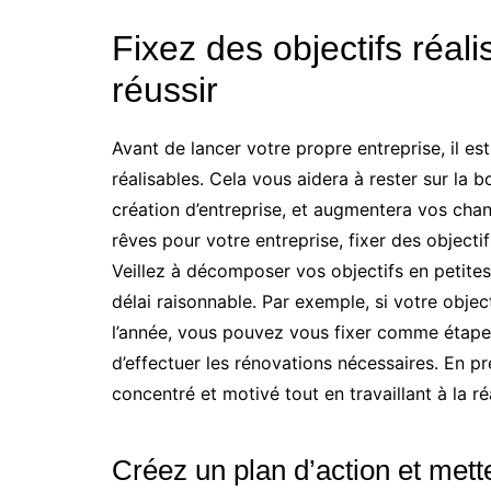
Fixez des objectifs réal
réussir
Avant de lancer votre propre entreprise, il est
réalisables. Cela vous aidera à rester sur la
création d’entreprise, et augmentera vos chanc
rêves pour votre entreprise, fixer des objecti
Veillez à décomposer vos objectifs en petite
délai raisonnable. Par exemple, si votre object
l’année, vous pouvez vous fixer comme étape
d’effectuer les rénovations nécessaires. En p
concentré et motivé tout en travaillant à la ré
Créez un plan d’action et met