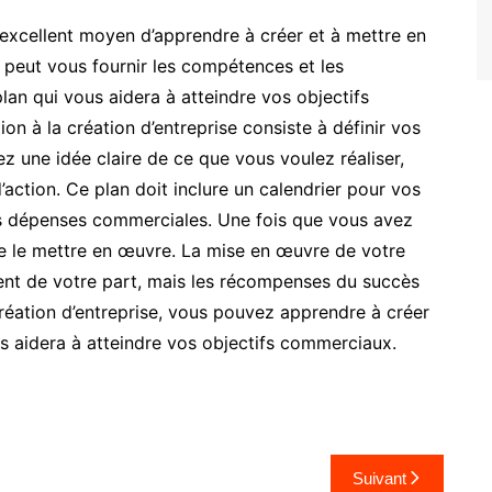
n excellent moyen d’apprendre à créer et à mettre en
 peut vous fournir les compétences et les
an qui vous aidera à atteindre vos objectifs
n à la création d’entreprise consiste à définir vos
 une idée claire de ce que vous voulez réaliser,
ction. Ce plan doit inclure un calendrier pour vos
s dépenses commerciales. Une fois que vous avez
 de le mettre en œuvre. La mise en œuvre de votre
nt de votre part, mais les récompenses du succès
création d’entreprise, vous pouvez apprendre à créer
s aidera à atteindre vos objectifs commerciaux.
Suivant