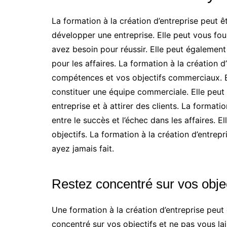
La formation à la création d’entreprise peut ê
développer une entreprise. Elle peut vous fo
avez besoin pour réussir. Elle peut également
pour les affaires. La formation à la création d
compétences et vos objectifs commerciaux. Ell
constituer une équipe commerciale. Elle peut
entreprise et à attirer des clients. La formatio
entre le succès et l’échec dans les affaires. E
objectifs. La formation à la création d’entrep
ayez jamais fait.
Restez concentré sur vos object
Une formation à la création d’entreprise peut 
concentré sur vos objectifs et ne pas vous lais