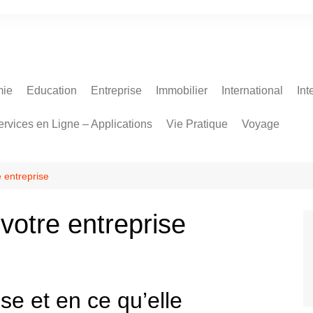
ie
Education
Entreprise
Immobilier
International
Int
ervices en Ligne – Applications
Vie Pratique
Voyage
 entreprise
votre entreprise
se et en ce qu’elle