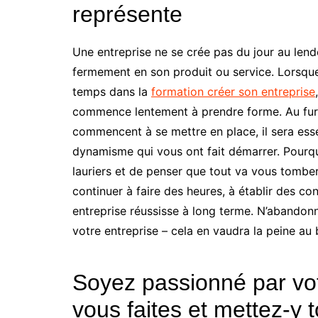
représente
Une entreprise ne se crée pas du jour au lendem
fermement en son produit ou service. Lorsque
temps dans la
formation créer son entreprise
commence lentement à prendre forme. Au fur
commencent à se mettre en place, il sera ess
dynamisme qui vous ont fait démarrer. Pourquo
lauriers et de penser que tout va vous tomber
continuer à faire des heures, à établir des con
entreprise réussisse à long terme. N’abandon
votre entreprise – cela en vaudra la peine au
Soyez passionné par vot
vous faites et mettez-y 