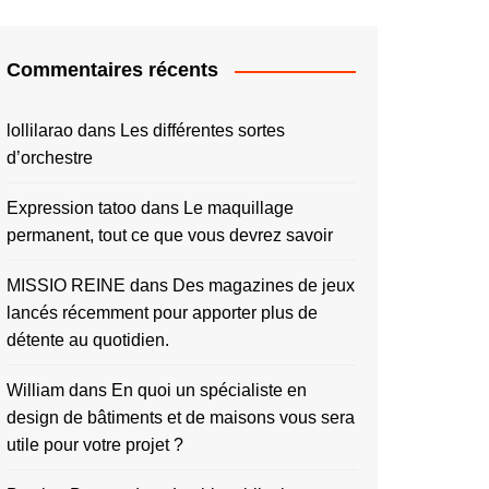
Commentaires récents
lollilarao
dans
Les différentes sortes
d’orchestre
Expression tatoo
dans
Le maquillage
permanent, tout ce que vous devrez savoir
MISSIO REINE
dans
Des magazines de jeux
lancés récemment pour apporter plus de
détente au quotidien.
William
dans
En quoi un spécialiste en
design de bâtiments et de maisons vous sera
utile pour votre projet ?