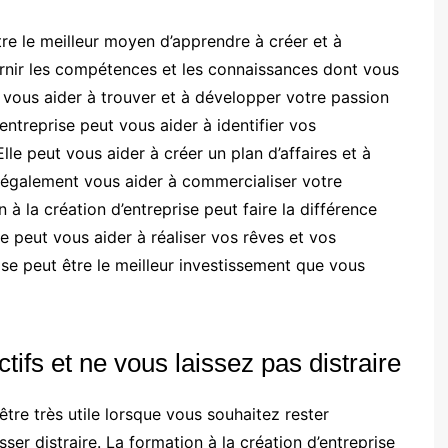
tre le meilleur moyen d’apprendre à créer et à
urnir les compétences et les connaissances dont vous
 vous aider à trouver et à développer votre passion
’entreprise peut vous aider à identifier vos
e peut vous aider à créer un plan d’affaires et à
 également vous aider à commercialiser votre
n à la création d’entreprise peut faire la différence
lle peut vous aider à réaliser vos rêves et vos
rise peut être le meilleur investissement que vous
ifs et ne vous laissez pas distraire
être très utile lorsque vous souhaitez rester
ser distraire. La formation à la création d’entreprise