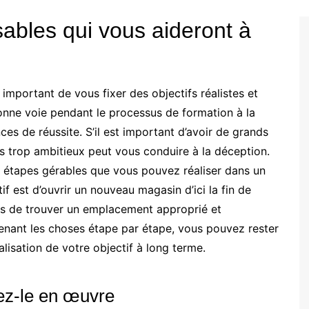
isables qui vous aideront à
 important de vous fixer des objectifs réalistes et
 bonne voie pendant le processus de formation à la
es de réussite. S’il est important d’avoir de grands
fs trop ambitieux peut vous conduire à la déception.
s étapes gérables que vous pouvez réaliser dans un
if est d’ouvrir un nouveau magasin d’ici la fin de
s de trouver un emplacement approprié et
renant les choses étape par étape, vous pouvez rester
alisation de votre objectif à long terme.
tez-le en œuvre