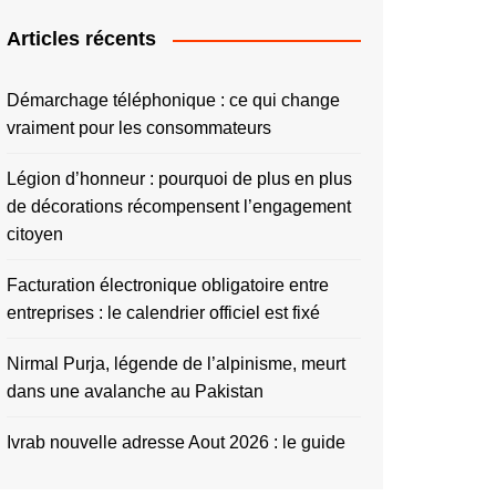
Articles récents
Démarchage téléphonique : ce qui change
vraiment pour les consommateurs
Légion d’honneur : pourquoi de plus en plus
de décorations récompensent l’engagement
citoyen
Facturation électronique obligatoire entre
entreprises : le calendrier officiel est fixé
Nirmal Purja, légende de l’alpinisme, meurt
dans une avalanche au Pakistan
Ivrab nouvelle adresse Aout 2026 : le guide