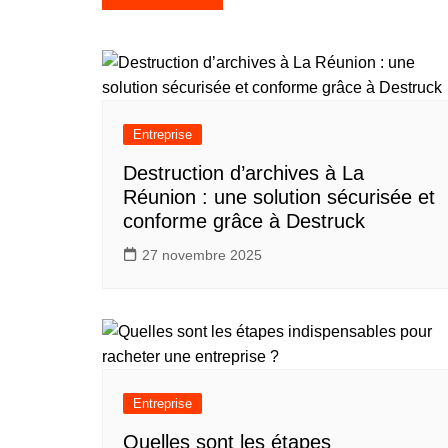
de
l’article
Entreprise
Destruction d’archives à La
Réunion : une solution sécurisée et
conforme grâce à Destruck
27 novembre 2025
Entreprise
Quelles sont les étapes