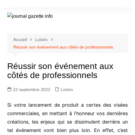
Aller
au
contenu
Accueil
Loisirs
Réussir son événement aux côtés de professionnels
Réussir son événement aux
côtés de professionnels
22 septembre 2022
Loisirs
Si votre lancement de produit a certes des visées
commerciales, en mettant à l’honneur vos dernières
créations, les enjeux qui se dissimulent derrière un
tel événement vont bien plus loin. En effet, c’est