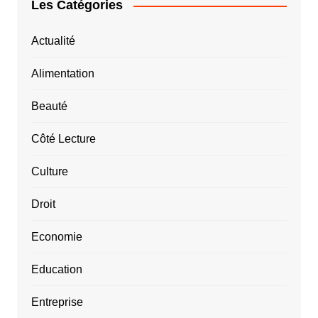
Les Catégories
Actualité
Alimentation
Beauté
Côté Lecture
Culture
Droit
Economie
Education
Entreprise