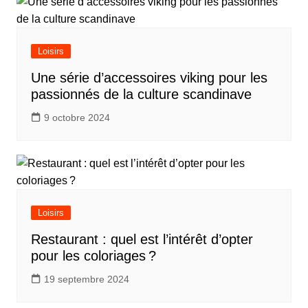
Loisirs
Une série d’accessoires viking pour les
passionnés de la culture scandinave
9 octobre 2024
Loisirs
Restaurant : quel est l’intérêt d’opter
pour les coloriages ?
19 septembre 2024