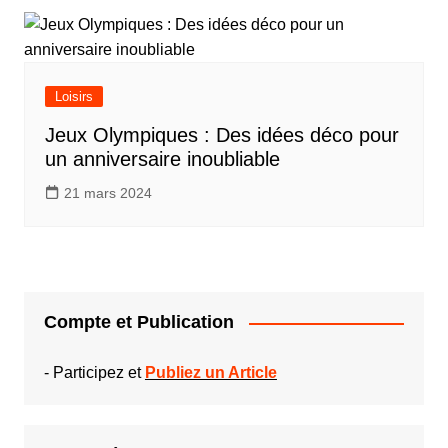
Loisirs
Jeux Olympiques : Des idées déco pour
un anniversaire inoubliable
21 mars 2024
Compte et Publication
-
Participez et
Publiez un Article