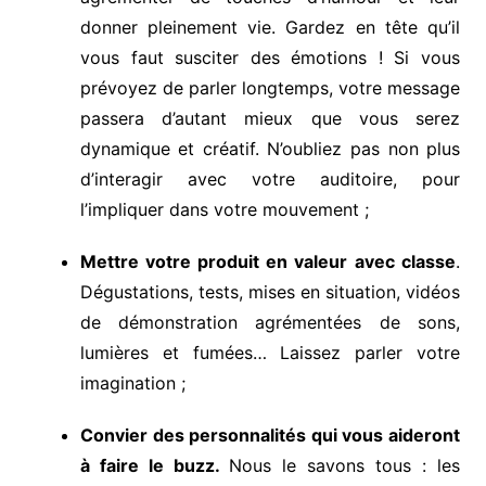
donner pleinement vie. Gardez en tête qu’il
vous faut susciter des émotions ! Si vous
prévoyez de parler longtemps, votre message
passera d’autant mieux que vous serez
dynamique et créatif. N’oubliez pas non plus
d’interagir avec votre auditoire, pour
l’impliquer dans votre mouvement ;
Mettre votre produit en valeur
avec classe
.
Dégustations, tests, mises en situation, vidéos
de démonstration agrémentées de sons,
lumières et fumées… Laissez parler votre
imagination ;
Convier des personnalités qui vous aideront
à faire le buzz.
Nous le savons tous : les