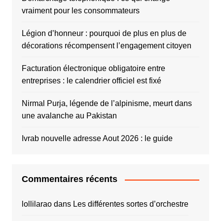
vraiment pour les consommateurs
Légion d’honneur : pourquoi de plus en plus de
décorations récompensent l’engagement citoyen
Facturation électronique obligatoire entre
entreprises : le calendrier officiel est fixé
Nirmal Purja, légende de l’alpinisme, meurt dans
une avalanche au Pakistan
Ivrab nouvelle adresse Aout 2026 : le guide
Commentaires récents
lollilarao
dans
Les différentes sortes d’orchestre