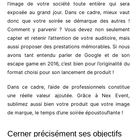
l’image de votre société toute entière qui sera
exposée au grand jour. Dans ce cadre, mieux vaut
donc que votre soirée se démarque des autres !
Comment y parvenir ? Vous devez non seulement
capter et retenir l’attention de votre auditoire, mais
aussi proposer des prestations mémorables. Si nous
avons tant entendu parler de Google et de son
escape game en 2016, c’est bien pour l’originalité du
format choisi pour son lancement de produit !
Dans ce cadre, l’aide de professionnels constitue
une réelle valeur ajoutée. Grâce à Nex Event,
sublimez aussi bien votre produit que votre image
de marque, le temps d’une soirée époustouflante !
Cerner précisément ses objectifs