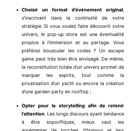
Choisir un format d’événement original
,
s’inscrivant dans la continuité de votre
stratégie. Si vous voulez faire découvrir votre
univers, le pop-up store est une éventualité
propice à l’immersion et au partage. Vous
préférez bousculer les codes ? Un escape
game peut très bien être envisagé. De même,
la reconstitution totale d’un univers promet de
marquer les esprits, tout comme la
privatisation d’un yacht ou encore la création
d’une garden party en rooftop ;
Opter pour le storytelling afin de retenir
l’attention
. Les longs discours ayant tendance
à être soporifiques, mieux vaut les
agrémenter de touches d’humour et leur