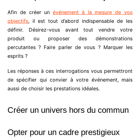
Afin de créer un
événement à la mesure de vos
objectifs
, il est tout d’abord indispensable de les
définir. Désirez-vous avant tout vendre votre
produit ou proposer des démonstrations
percutantes ? Faire parler de vous ? Marquer les
esprits ?
Les réponses à ces interrogations vous permettront
de spécifier qui convier à votre événement, mais
aussi de choisir les prestations idéales.
Créer un univers hors du commun
Opter pour un cadre prestigieux