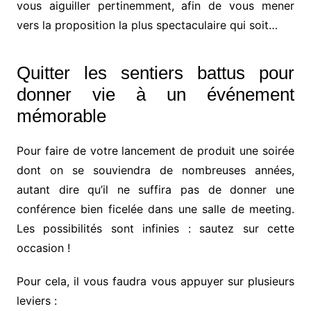
vous aiguiller pertinemment, afin de vous mener
vers la proposition la plus spectaculaire qui soit…
Quitter les sentiers battus pour
donner vie à un événement
mémorable
Pour faire de votre lancement de produit une soirée
dont on se souviendra de nombreuses années,
autant dire qu’il ne suffira pas de donner une
conférence bien ficelée dans une salle de meeting.
Les possibilités sont infinies : sautez sur cette
occasion !
Pour cela, il vous faudra vous appuyer sur plusieurs
leviers :