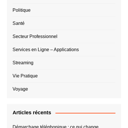
Politique
Santé
Secteur Professionnel
Services en Ligne – Applications
Streaming
Vie Pratique
Voyage
Articles récents
Démarchage téléphonique : ce qui change