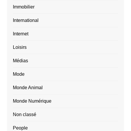
Immobilier
International
Internet
Loisirs
Médias
Mode
Monde Animal
Monde Numérique
Non classé
People