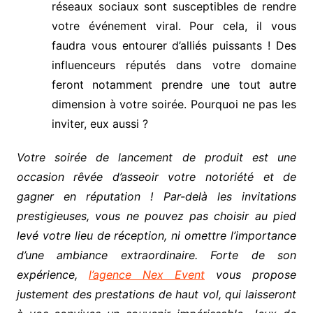
réseaux sociaux sont susceptibles de rendre
votre événement viral. Pour cela, il vous
faudra vous entourer d’alliés puissants ! Des
influenceurs réputés dans votre domaine
feront notamment prendre une tout autre
dimension à votre soirée. Pourquoi ne pas les
inviter, eux aussi ?
Votre soirée de lancement de produit est une
occasion rêvée d’asseoir votre notoriété et de
gagner en réputation ! Par-delà les invitations
prestigieuses, vous ne pouvez pas choisir au pied
levé votre lieu de réception, ni omettre l’importance
d’une ambiance extraordinaire. Forte de son
expérience,
l’agence Nex Event
vous propose
justement des prestations de haut vol, qui laisseront