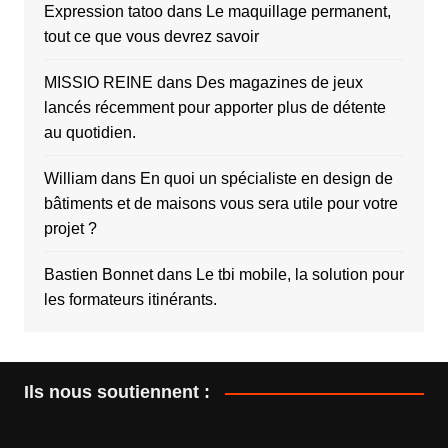
Expression tatoo
dans
Le maquillage permanent,
tout ce que vous devrez savoir
MISSIO REINE
dans
Des magazines de jeux
lancés récemment pour apporter plus de détente
au quotidien.
William
dans
En quoi un spécialiste en design de
bâtiments et de maisons vous sera utile pour votre
projet ?
Bastien Bonnet
dans
Le tbi mobile, la solution pour
les formateurs itinérants.
Ils nous soutiennent :