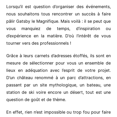
Lorsqu’il est question d’organiser des événements,
nous souhaitons tous rencontrer un succès à faire
pâlir Gatsby le Magnifique. Mais voilà : il se peut que
vous manquiez de temps, d’inspiration ou
d’expérience en la matière. D’où l’intérêt de vous
tourner vers des professionnels !
Grâce à leurs carnets d’adresses étoffés, ils sont en
mesure de sélectionner pour vous un ensemble de
lieux en adéquation avec l’esprit de votre projet.
D’un château renommé à un parc d’attractions, en
passant par un site mythologique, un bateau, une
station de ski voire encore un désert, tout est une
question de goût et de thème.
En effet, rien n’est impossible ou trop fou pour faire