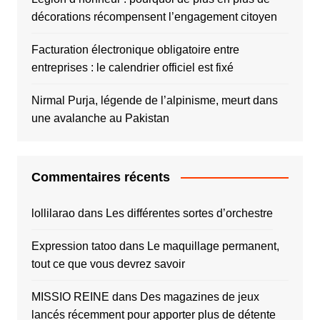
décorations récompensent l’engagement citoyen
Facturation électronique obligatoire entre
entreprises : le calendrier officiel est fixé
Nirmal Purja, légende de l’alpinisme, meurt dans
une avalanche au Pakistan
Commentaires récents
lollilarao
dans
Les différentes sortes d’orchestre
Expression tatoo
dans
Le maquillage permanent,
tout ce que vous devrez savoir
MISSIO REINE
dans
Des magazines de jeux
lancés récemment pour apporter plus de détente