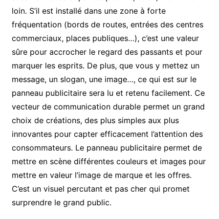
loin. S’il est installé dans une zone à forte
fréquentation (bords de routes, entrées des centres
commerciaux, places publiques…), c’est une valeur
sûre pour accrocher le regard des passants et pour
marquer les esprits. De plus, que vous y mettez un
message, un slogan, une image…, ce qui est sur le
panneau publicitaire sera lu et retenu facilement. Ce
vecteur de communication durable permet un grand
choix de créations, des plus simples aux plus
innovantes pour capter efficacement l’attention des
consommateurs. Le panneau publicitaire permet de
mettre en scène différentes couleurs et images pour
mettre en valeur l’image de marque et les offres.
C’est un visuel percutant et pas cher qui promet
surprendre le grand public.