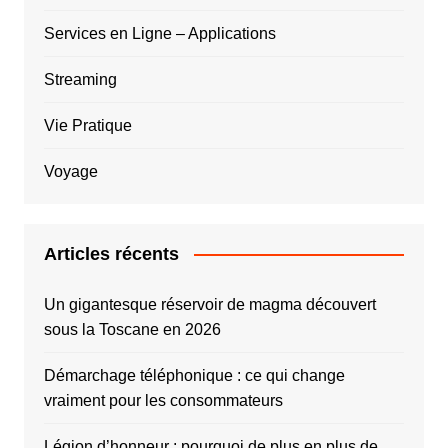
Services en Ligne – Applications
Streaming
Vie Pratique
Voyage
Articles récents
Un gigantesque réservoir de magma découvert
sous la Toscane en 2026
Démarchage téléphonique : ce qui change
vraiment pour les consommateurs
Légion d’honneur : pourquoi de plus en plus de