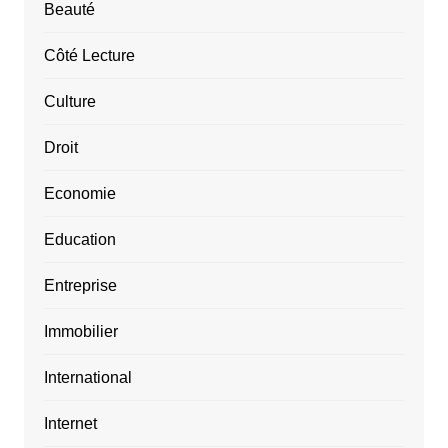
Beauté
Côté Lecture
Culture
Droit
Economie
Education
Entreprise
Immobilier
International
Internet