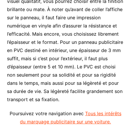
visuel qualitatif, vous pourrez choisir entre la finition
brillante ou mate. À noter qu’avant de coller l’affiche
sur le panneau, il faut faire une impression
numérique en vinyle afin d’assurer la résistance et
l’efficacité. Mais encore, vous choisissez librement
l’épaisseur et le format. Pour un panneau publicitaire
en PVC destiné en intérieur, une épaisseur de 3 mm
suffit, mais si c’est pour l’extérieur, il faut plus
d’épaisseur (entre 5 et 10 mm). Le PVC est choisi
non seulement pour sa solidité et pour sa rigidité
dans le temps, mais aussi pour sa légèreté et pour
sa durée de vie. Sa légèreté facilite grandement son
transport et sa fixation.
Poursuivez votre navigation avec
Tous les intérêts
du marquage publicitaire sur une voiture.