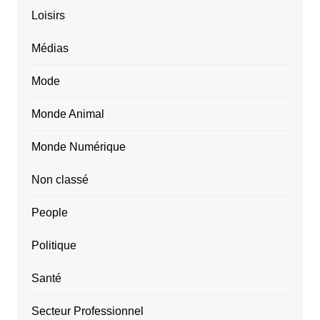
Loisirs
Médias
Mode
Monde Animal
Monde Numérique
Non classé
People
Politique
Santé
Secteur Professionnel