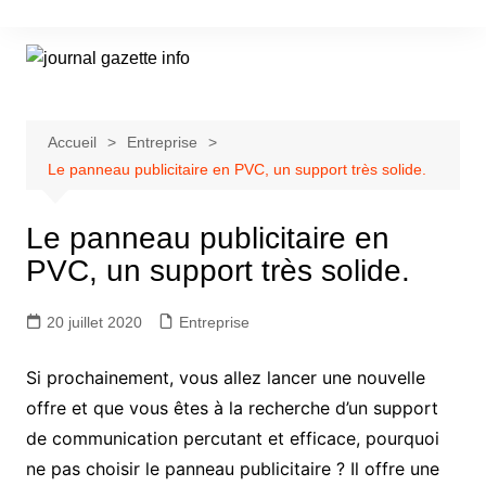
Aller
au
contenu
Accueil
Entreprise
Le panneau publicitaire en PVC, un support très solide.
Le panneau publicitaire en
PVC, un support très solide.
20 juillet 2020
Entreprise
Si prochainement, vous allez lancer une nouvelle
offre et que vous êtes à la recherche d’un support
de communication percutant et efficace, pourquoi
ne pas choisir le panneau publicitaire ? Il offre une