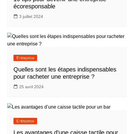
écoresponsable
3 juillet 2024
Entreprise
Quelles sont les étapes indispensables
pour racheter une entreprise ?
25 avril 2024
Entreprise
Les avantages d’une caisse tactile pour