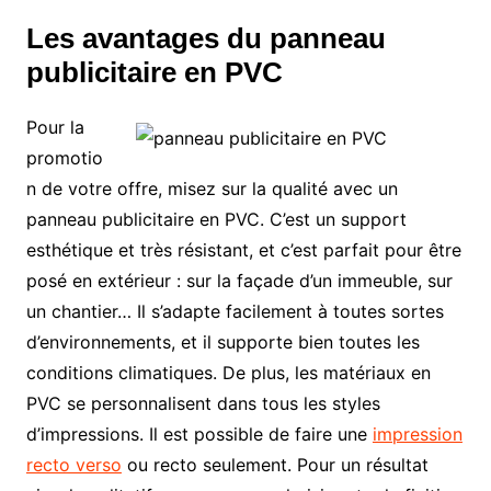
Les avantages du panneau
publicitaire en PVC
Pour la
promotio
n de votre offre, misez sur la qualité avec un
panneau publicitaire en PVC. C’est un support
esthétique et très résistant, et c’est parfait pour être
posé en extérieur : sur la façade d’un immeuble, sur
un chantier… Il s’adapte facilement à toutes sortes
d’environnements, et il supporte bien toutes les
conditions climatiques. De plus, les matériaux en
PVC se personnalisent dans tous les styles
d’impressions. Il est possible de faire une
impression
recto verso
ou recto seulement. Pour un résultat