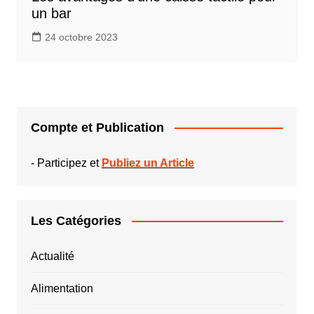
un bar
24 octobre 2023
Compte et Publication
-
Participez et
Publiez un Article
Les Catégories
Actualité
Alimentation