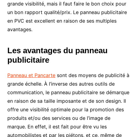
grande visibilité, mais il faut faire le bon choix pour
un bon rapport qualité/prix. Le panneau publicitaire
en PVC est excellent en raison de ses multiples
avantages.
Les avantages du panneau
publicitaire
Panneau et Pancarte
sont des moyens de publicité à
grande échelle. À l’inverse des autres outils de
communication, le panneau publicitaire se démarque
en raison de sa taille imposante et de son design. Il
offre une visibilité optimale pour la promotion des
produits et/ou des services ou de l’image de
marque. En effet, il est fait pour être vu les
automobilistes et par les piétons, et ce, même de