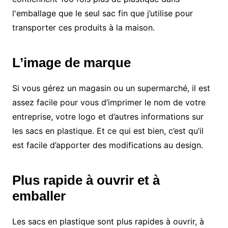
l'emballage que le seul sac fin que j’utilise pour
transporter ces produits à la maison.
L’image de marque
Si vous gérez un magasin ou un supermarché, il est
assez facile pour vous d’imprimer le nom de votre
entreprise, votre logo et d’autres informations sur
les sacs en plastique. Et ce qui est bien, c’est qu’il
est facile d’apporter des modifications au design.
Plus rapide à ouvrir et à
emballer
Les sacs en plastique sont plus rapides à ouvrir, à