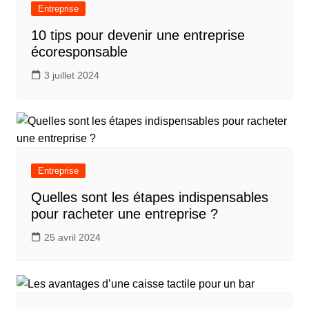
Entreprise
10 tips pour devenir une entreprise
écoresponsable
3 juillet 2024
Entreprise
Quelles sont les étapes indispensables
pour racheter une entreprise ?
25 avril 2024