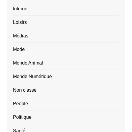
Internet
Loisirs
Médias
Mode
Monde Animal
Monde Numérique
Non classé
People
Politique
Santé