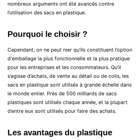
nombreux arguments ont été avancés contre
l’utilisation des sacs en plastique.
Pourquoi le choisir ?
Cependant, on ne peut nier qu’ils constituent l’option
d'emballage la plus fonctionnelle et la plus pratique
pour les entreprises et les consommateurs. Qu’il
s’agisse d’achats, de vente au détail ou de colis, les
sacs en plastique sont utilisés à grande échelle dans
le monde entier. Près de 500 milliards de sacs
plastiques sont utilisés chaque année, et la plupart
d’entre eux sont utilisés pour faire des achats.
Les avantages du plastique