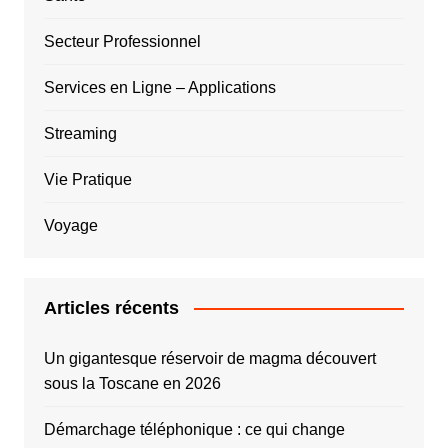
Secteur Professionnel
Services en Ligne – Applications
Streaming
Vie Pratique
Voyage
Articles récents
Un gigantesque réservoir de magma découvert
sous la Toscane en 2026
Démarchage téléphonique : ce qui change