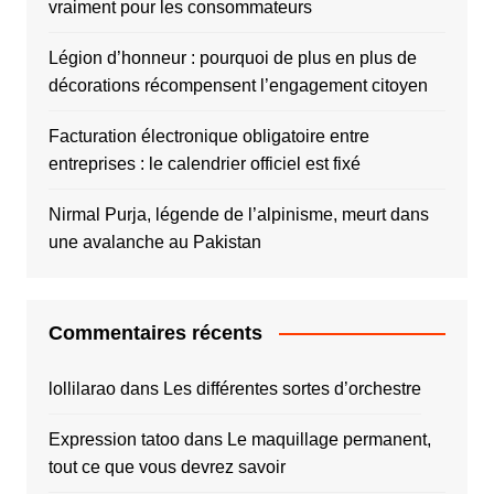
vraiment pour les consommateurs
Légion d’honneur : pourquoi de plus en plus de
décorations récompensent l’engagement citoyen
Facturation électronique obligatoire entre
entreprises : le calendrier officiel est fixé
Nirmal Purja, légende de l’alpinisme, meurt dans
une avalanche au Pakistan
Commentaires récents
lollilarao
dans
Les différentes sortes d’orchestre
Expression tatoo
dans
Le maquillage permanent,
tout ce que vous devrez savoir