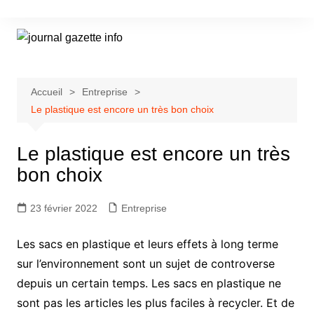
Aller
au
contenu
Accueil
Entreprise
Le plastique est encore un très bon choix
Le plastique est encore un très
bon choix
23 février 2022
Entreprise
Les sacs en plastique et leurs effets à long terme
sur l’environnement sont un sujet de controverse
depuis un certain temps. Les sacs en plastique ne
sont pas les articles les plus faciles à recycler. Et de