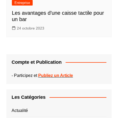
Entreprise
Les avantages d’une caisse tactile pour
un bar
24 octobre 2023
Compte et Publication
-
Participez et
Publiez un Article
Les Catégories
Actualité