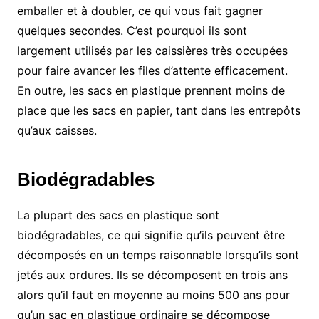
emballer et à doubler, ce qui vous fait gagner
quelques secondes. C’est pourquoi ils sont
largement utilisés par les caissières très occupées
pour faire avancer les files d’attente efficacement.
En outre, les sacs en plastique prennent moins de
place que les sacs en papier, tant dans les entrepôts
qu’aux caisses.
Biodégradables
La plupart des sacs en plastique sont
biodégradables, ce qui signifie qu’ils peuvent être
décomposés en un temps raisonnable lorsqu’ils sont
jetés aux ordures. Ils se décomposent en trois ans
alors qu’il faut en moyenne au moins 500 ans pour
qu’un sac en plastique ordinaire se décompose