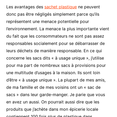
Les avantages des
sachet plastique
ne peuvent
donc pas être négligés simplement parce qu’ils
représentent une menace potentielle pour
l’environnement. La menace la plus importante vient
du fait que les consommateurs ne sont pas assez
responsables socialement pour se débarrasser de
leurs déchets de manière responsable. En ce qui
concerne les sacs dits « à usage unique », j’utilise
pour ma part de nombreux sacs à provisions pour
une multitude d’usages à la maison. Ils sont loin
d’être « à usage unique ». La plupart de mes amis,
de ma famille et de mes voisins ont un « sac de
sacs » dans leur garde-manger. Je parie que vous
en avez un aussi. On pourrait aussi dire que les
produits que j’achète dans mon épicerie locale
contiennent 100 fois plus de plastique dans