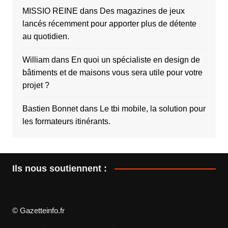
MISSIO REINE
dans
Des magazines de jeux
lancés récemment pour apporter plus de détente
au quotidien.
William
dans
En quoi un spécialiste en design de
bâtiments et de maisons vous sera utile pour votre
projet ?
Bastien Bonnet
dans
Le tbi mobile, la solution pour
les formateurs itinérants.
Ils nous soutiennent :
© Gazetteinfo.fr