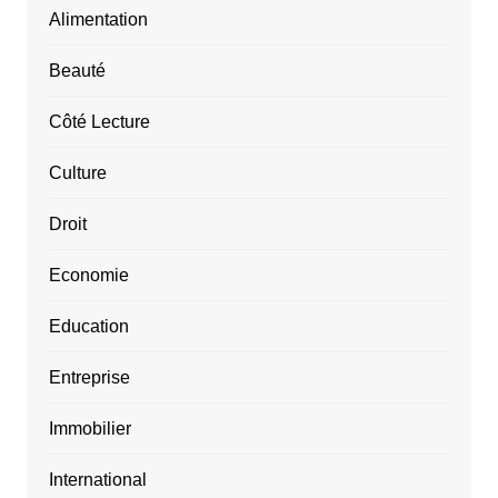
Alimentation
Beauté
Côté Lecture
Culture
Droit
Economie
Education
Entreprise
Immobilier
International