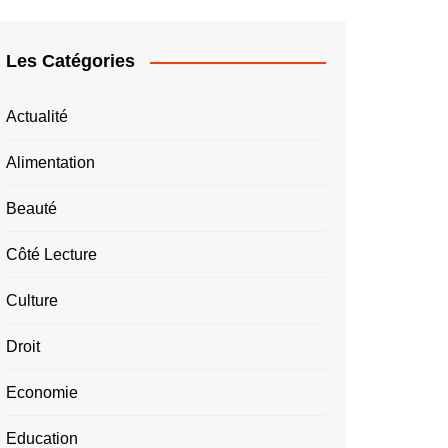
Les Catégories
Actualité
Alimentation
Beauté
Côté Lecture
Culture
Droit
Economie
Education