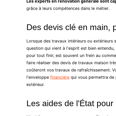
Les experts en rénovation générale sont ca
grâce à leurs compétences dans le métier.
Des devis clé en main, p
Lorsque des travaux intérieurs ou extérieurs 
question qui vient à l'esprit est bien entendu,
pour tout finir, est souvent un frein au com
faire réaliser des devis de travaux maison trè
coûteront vos travaux de rafraîchissement. V
l'enveloppe
financière
qui vous permettra de p
extérieur.
Les aides de l'État pour 