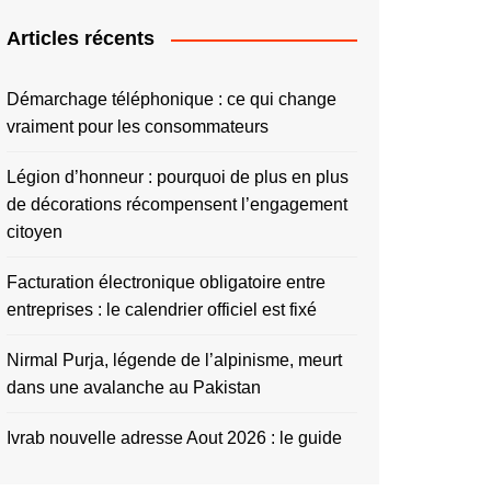
Articles récents
Démarchage téléphonique : ce qui change
vraiment pour les consommateurs
Légion d’honneur : pourquoi de plus en plus
de décorations récompensent l’engagement
citoyen
Facturation électronique obligatoire entre
entreprises : le calendrier officiel est fixé
Nirmal Purja, légende de l’alpinisme, meurt
dans une avalanche au Pakistan
Ivrab nouvelle adresse Aout 2026 : le guide