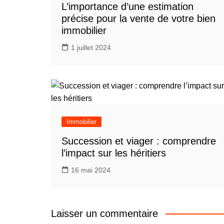
L’importance d’une estimation
précise pour la vente de votre bien
immobilier
1 juillet 2024
Immobilier
Succession et viager : comprendre
l’impact sur les héritiers
16 mai 2024
Laisser un commentaire