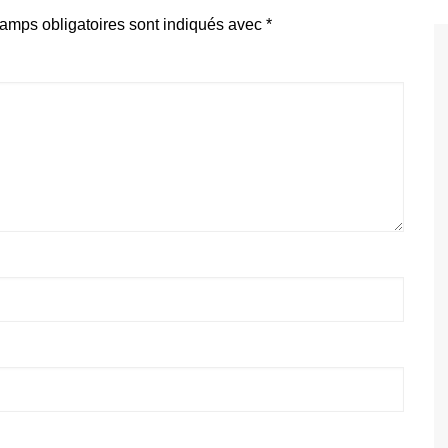
amps obligatoires sont indiqués avec
*