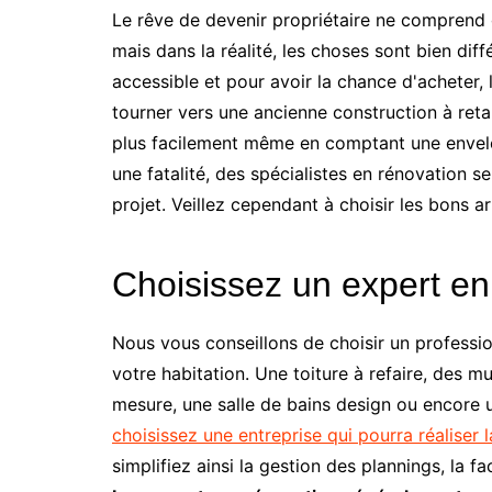
Le rêve de devenir propriétaire ne comprend 
mais dans la réalité, les choses sont bien dif
accessible et pour avoir la chance d'acheter, 
tourner vers une ancienne construction à reta
plus facilement même en comptant une envelop
une fatalité, des spécialistes en rénovation 
projet. Veillez cependant à choisir les bons a
Choisissez un expert en
Nous vous conseillons de choisir un professi
votre habitation. Une toiture à refaire, des mur
mesure, une salle de bains design ou encore 
choisissez une entreprise qui pourra réaliser
simplifiez ainsi la gestion des plannings, la f