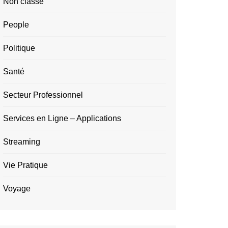
Non classé
People
Politique
Santé
Secteur Professionnel
Services en Ligne – Applications
Streaming
Vie Pratique
Voyage