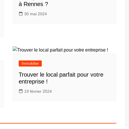
à Rennes ?
30 mai 2024
Immobilier
Trouver le local parfait pour votre
entreprise !
19 février 2024