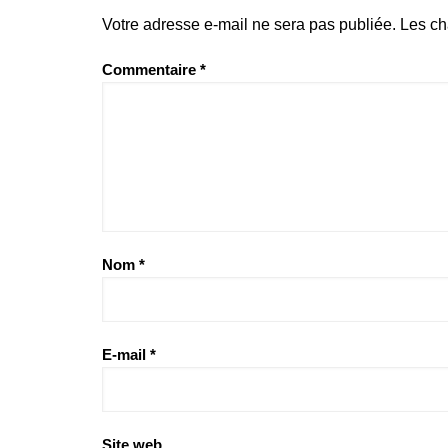
Votre adresse e-mail ne sera pas publiée.
Les ch
Commentaire
*
Nom
*
E-mail
*
Site web