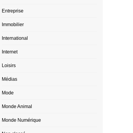
Entreprise
Immobilier
International
Internet
Loisirs
Médias
Mode
Monde Animal
Monde Numérique