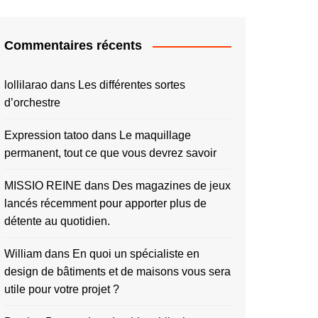
Commentaires récents
lollilarao
dans
Les différentes sortes
d’orchestre
Expression tatoo
dans
Le maquillage
permanent, tout ce que vous devrez savoir
MISSIO REINE
dans
Des magazines de jeux
lancés récemment pour apporter plus de
détente au quotidien.
William
dans
En quoi un spécialiste en
design de bâtiments et de maisons vous sera
utile pour votre projet ?