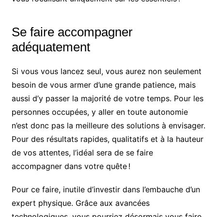
Se faire accompagner
adéquatement
Si vous vous lancez seul, vous aurez non seulement
besoin de vous armer d’une grande patience, mais
aussi d’y passer la majorité de votre temps. Pour les
personnes occupées, y aller en toute autonomie
n’est donc pas la meilleure des solutions à envisager.
Pour des résultats rapides, qualitatifs et à la hauteur
de vos attentes, l’idéal sera de se faire
accompagner dans votre quête !
Pour ce faire, inutile d’investir dans l’embauche d’un
expert physique. Grâce aux avancées
technologiques, vous pourriez désormais vous faire