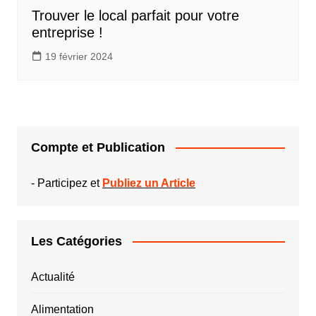
Trouver le local parfait pour votre
entreprise !
19 février 2024
Compte et Publication
-
Participez et
Publiez un Article
Les Catégories
Actualité
Alimentation