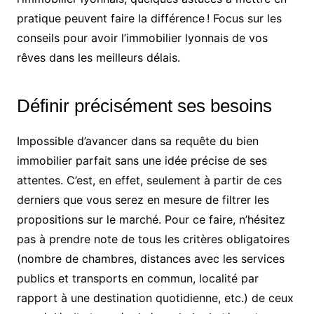
pratique peuvent faire la différence ! Focus sur les
conseils pour avoir l’immobilier lyonnais de vos
rêves dans les meilleurs délais.
Définir précisément ses besoins
Impossible d’avancer dans sa requête du bien
immobilier parfait sans une idée précise de ses
attentes. C’est, en effet, seulement à partir de ces
derniers que vous serez en mesure de filtrer les
propositions sur le marché. Pour ce faire, n’hésitez
pas à prendre note de tous les critères obligatoires
(nombre de chambres, distances avec les services
publics et transports en commun, localité par
rapport à une destination quotidienne, etc.) de ceux