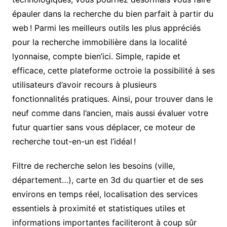
épauler dans la recherche du bien parfait à partir du
web ! Parmi les meilleurs outils les plus appréciés
pour la recherche immobilière dans la localité
lyonnaise, compte bien’ici. Simple, rapide et
efficace, cette plateforme octroie la possibilité à ses
utilisateurs d’avoir recours à plusieurs
fonctionnalités pratiques. Ainsi, pour trouver dans le
neuf comme dans l’ancien, mais aussi évaluer votre
futur quartier sans vous déplacer, ce moteur de
recherche tout-en-un est l’idéal !
Filtre de recherche selon les besoins (ville,
département…), carte en 3d du quartier et de ses
environs en temps réel, localisation des services
essentiels à proximité et statistiques utiles et
informations importantes faciliteront à coup sûr