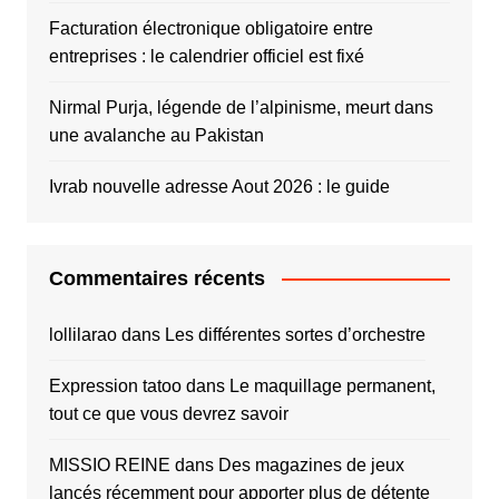
Facturation électronique obligatoire entre
entreprises : le calendrier officiel est fixé
Nirmal Purja, légende de l’alpinisme, meurt dans
une avalanche au Pakistan
Ivrab nouvelle adresse Aout 2026 : le guide
Commentaires récents
lollilarao
dans
Les différentes sortes d’orchestre
Expression tatoo
dans
Le maquillage permanent,
tout ce que vous devrez savoir
MISSIO REINE
dans
Des magazines de jeux
lancés récemment pour apporter plus de détente