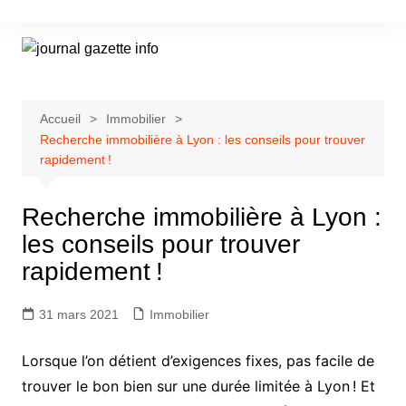
Aller
au
contenu
Accueil
Immobilier
Recherche immobilière à Lyon : les conseils pour trouver
rapidement !
Recherche immobilière à Lyon :
les conseils pour trouver
rapidement !
31 mars 2021
Immobilier
Lorsque l’on détient d’exigences fixes, pas facile de
trouver le bon bien sur une durée limitée à Lyon ! Et