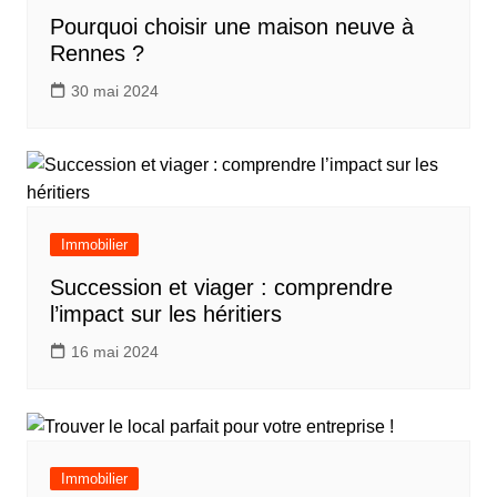
Pourquoi choisir une maison neuve à
Rennes ?
30 mai 2024
Immobilier
Succession et viager : comprendre
l’impact sur les héritiers
16 mai 2024
Immobilier