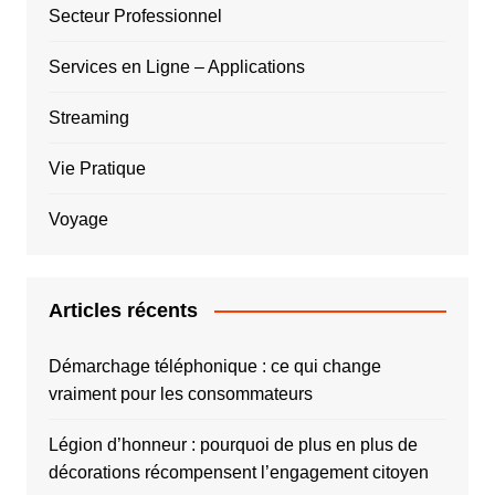
Secteur Professionnel
Services en Ligne – Applications
Streaming
Vie Pratique
Voyage
Articles récents
Démarchage téléphonique : ce qui change
vraiment pour les consommateurs
Légion d’honneur : pourquoi de plus en plus de
décorations récompensent l’engagement citoyen