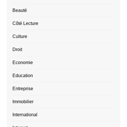
Beauté
Côté Lecture
Culture
Droit
Economie
Education
Entreprise
Immobilier
International