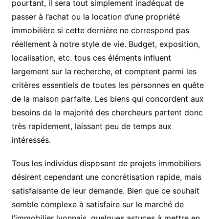
pourtant, il sera tout simplement inadéquat de
passer à l’achat ou la location d’une propriété
immobilière si cette dernière ne correspond pas
réellement à notre style de vie. Budget, exposition,
localisation, etc. tous ces éléments influent
largement sur la recherche, et comptent parmi les
critères essentiels de toutes les personnes en quête
de la maison parfaite. Les biens qui concordent aux
besoins de la majorité des chercheurs partent donc
très rapidement, laissant peu de temps aux
intéressés.
Tous les individus disposant de projets immobiliers
désirent cependant une concrétisation rapide, mais
satisfaisante de leur demande. Bien que ce souhait
semble complexe à satisfaire sur le marché de
l’immobilier lyonnais, quelques astuces à mettre en