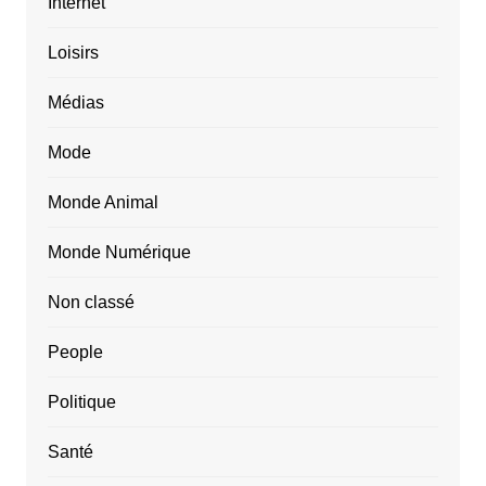
Internet
Loisirs
Médias
Mode
Monde Animal
Monde Numérique
Non classé
People
Politique
Santé