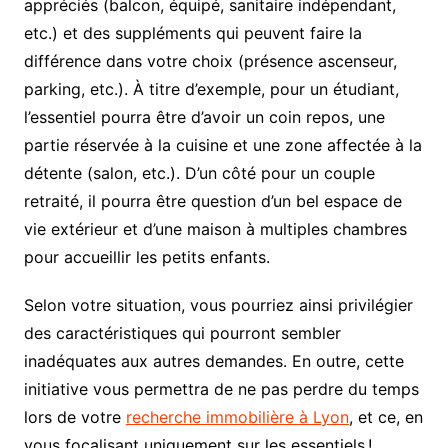
appréciés (balcon, équipé, sanitaire indépendant,
etc.) et des suppléments qui peuvent faire la
différence dans votre choix (présence ascenseur,
parking, etc.). À titre d’exemple, pour un étudiant,
l’essentiel pourra être d’avoir un coin repos, une
partie réservée à la cuisine et une zone affectée à la
détente (salon, etc.). D’un côté pour un couple
retraité, il pourra être question d’un bel espace de
vie extérieur et d’une maison à multiples chambres
pour accueillir les petits enfants.
Selon votre situation, vous pourriez ainsi privilégier
des caractéristiques qui pourront sembler
inadéquates aux autres demandes. En outre, cette
initiative vous permettra de ne pas perdre du temps
lors de votre
recherche immobilière à Lyon
, et ce, en
vous focalisant uniquement sur les essentiels !