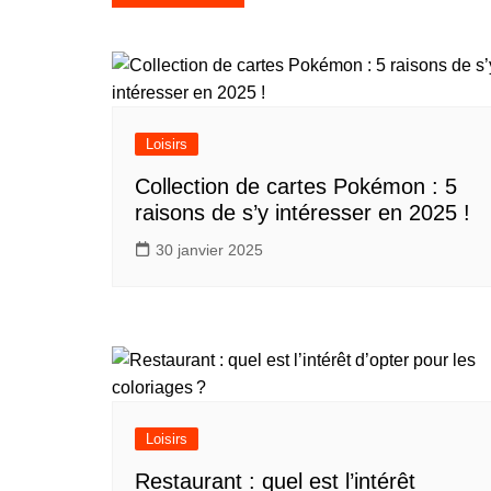
de
l’article
Loisirs
Collection de cartes Pokémon : 5
raisons de s’y intéresser en 2025 !
30 janvier 2025
Loisirs
Restaurant : quel est l’intérêt