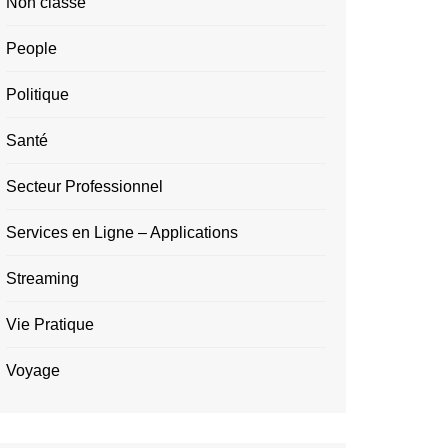
Non classé
People
Politique
Santé
Secteur Professionnel
Services en Ligne – Applications
Streaming
Vie Pratique
Voyage