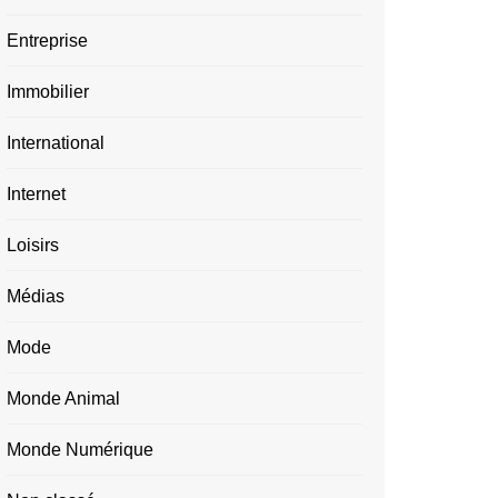
Entreprise
Immobilier
International
Internet
Loisirs
Médias
Mode
Monde Animal
Monde Numérique