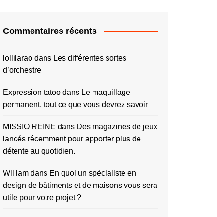
Commentaires récents
lollilarao
dans
Les différentes sortes
d’orchestre
Expression tatoo
dans
Le maquillage
permanent, tout ce que vous devrez savoir
MISSIO REINE
dans
Des magazines de jeux
lancés récemment pour apporter plus de
détente au quotidien.
William
dans
En quoi un spécialiste en
design de bâtiments et de maisons vous sera
utile pour votre projet ?