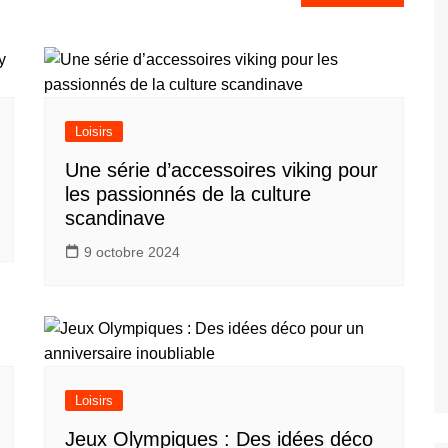
Loisirs
Une série d’accessoires viking pour
les passionnés de la culture
scandinave
9 octobre 2024
Loisirs
Jeux Olympiques : Des idées déco