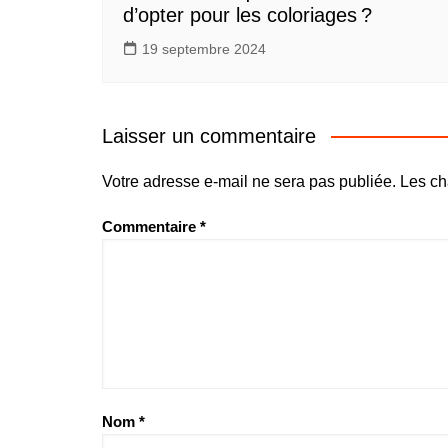
d’opter pour les coloriages ?
19 septembre 2024
Laisser un commentaire
Votre adresse e-mail ne sera pas publiée.
Les ch
Commentaire
*
Nom
*