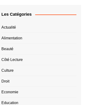
Les Catégories
Actualité
Alimentation
Beauté
Côté Lecture
Culture
Droit
Economie
Education