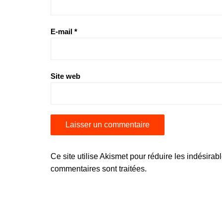
E-mail
*
Site web
Ce site utilise Akismet pour réduire les indésirab
commentaires sont traitées
.