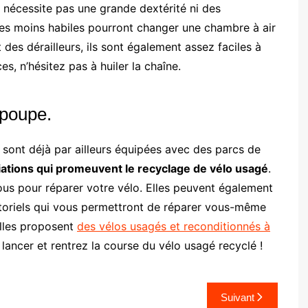
 nécessite pas une grande dextérité ni des
s moins habiles pourront changer une chambre à air
des dérailleurs, ils sont également assez faciles à
s, n’hésitez pas à huiler la chaîne.
 poupe.
i sont déjà par ailleurs équipées avec des parcs de
ciations qui promeuvent le recyclage de vélo usagé
.
ous pour réparer votre vélo. Elles peuvent également
toriels qui vous permettront de réparer vous-même
Elles proposent
des vélos usagés et reconditionnés à
 lancer et rentrez la course du vélo usagé recyclé !
Suivant