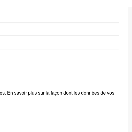
les.
En savoir plus sur la façon dont les données de vos