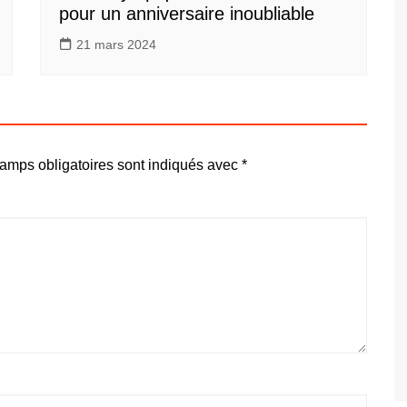
pour un anniversaire inoubliable
21 mars 2024
amps obligatoires sont indiqués avec
*