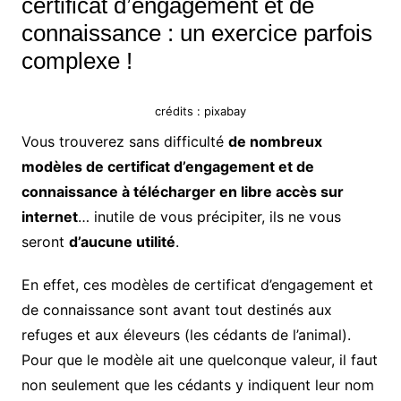
certificat d’engagement et de
connaissance : un exercice parfois
complexe !
crédits : pixabay
Vous trouverez sans difficulté
de nombreux
modèles de certificat d’engagement et de
connaissance à télécharger en libre accès sur
internet
… inutile de vous précipiter, ils ne vous
seront
d’aucune utilité
.
En effet, ces modèles de certificat d’engagement et
de connaissance sont avant tout destinés aux
refuges et aux éleveurs (les cédants de l’animal).
Pour que le modèle ait une quelconque valeur, il faut
non seulement que les cédants y indiquent leur nom