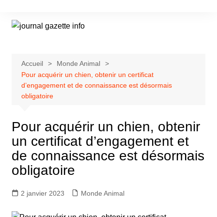
Aller
au
contenu
Accueil
Monde Animal
Pour acquérir un chien, obtenir un certificat
d’engagement et de connaissance est désormais
obligatoire
Pour acquérir un chien, obtenir
un certificat d’engagement et
de connaissance est désormais
obligatoire
2 janvier 2023
Monde Animal