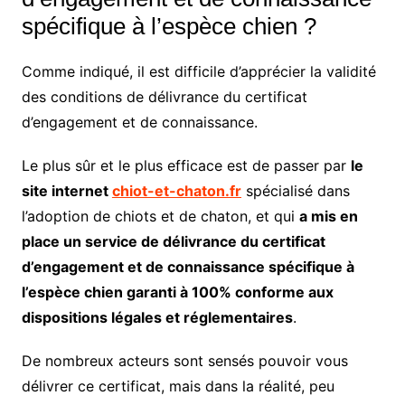
spécifique à l’espèce chien ?
Comme indiqué, il est difficile d’apprécier la validité
des conditions de délivrance du certificat
d’engagement et de connaissance.
Le plus sûr et le plus efficace est de passer par
le
site internet
chiot-et-chaton.fr
spécialisé dans
l’adoption de chiots et de chaton, et qui
a mis en
place un service de délivrance du certificat
d’engagement et de connaissance spécifique à
l’espèce chien garanti à 100% conforme aux
dispositions légales et réglementaires
.
De nombreux acteurs sont sensés pouvoir vous
délivrer ce certificat, mais dans la réalité, peu