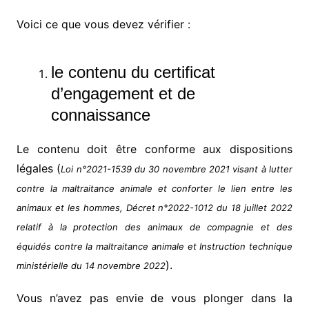
Voici ce que vous devez vérifier :
le contenu du certificat
d’engagement et de
connaissance
Le contenu doit être conforme aux dispositions
légales (
Loi n°2021-1539 du 30 novembre 2021 visant à lutter
contre la maltraitance animale et conforter le lien entre les
animaux et les hommes, Décret n°2022-1012 du 18 juillet 2022
relatif à la protection des animaux de compagnie et des
équidés contre la maltraitance animale et Instruction technique
).
ministérielle du 14 novembre 2022
Vous n’avez pas envie de vous plonger dans la