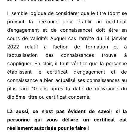
Il semble logique de considérer que le titre (dont se
prévaut la personne pour établir un certificat
d’engagement et de connaissance) doit être en
cours de validité. Auquel cas l’arrêté du 14 janvier
2022 relatif à l’action de formation et à
l’actualisation des connaissances trouve à
s’appliquer. En clair, il faut vérifier que la personne
établissant le certificat d’engagement et de
connaissance a bien actualisé ses connaissances au
plus tard 10 ans après la date de délivrance du
diplôme, titre ou certificat concerné.
Là aussi, ce n’est pas évident de savoir si la
personne qui vous délivre un certificat est
réellement autorisée pour le faire !