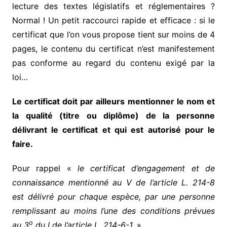
lecture des textes législatifs et réglementaires ?
Normal ! Un petit raccourci rapide et efficace : si le
certificat que l’on vous propose tient sur moins de 4
pages, le contenu du certificat n’est manifestement
pas conforme au regard du contenu exigé par la
loi…
Le certificat doit par ailleurs mentionner le nom et
la qualité (titre ou diplôme) de la personne
délivrant le certificat et qui est autorisé pour le
faire.
Pour rappel «
le certificat d’engagement et de
connaissance mentionné au V de l’article L. 214-8
est délivré pour chaque espèce, par une personne
remplissant au moins l’une des conditions prévues
o
au 3
du I de l’article L. 214-6-1.
».