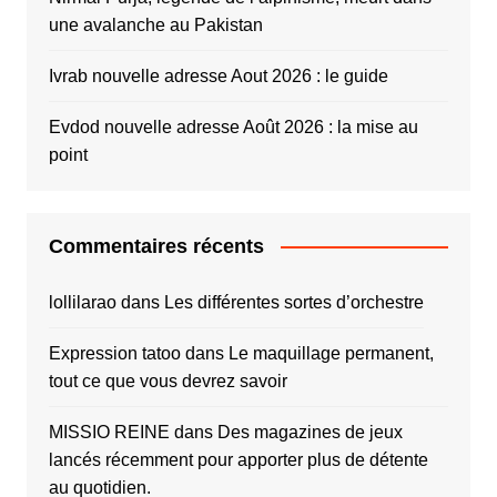
une avalanche au Pakistan
Ivrab nouvelle adresse Aout 2026 : le guide
Evdod nouvelle adresse Août 2026 : la mise au
point
Commentaires récents
lollilarao
dans
Les différentes sortes d’orchestre
Expression tatoo
dans
Le maquillage permanent,
tout ce que vous devrez savoir
MISSIO REINE
dans
Des magazines de jeux
lancés récemment pour apporter plus de détente
au quotidien.