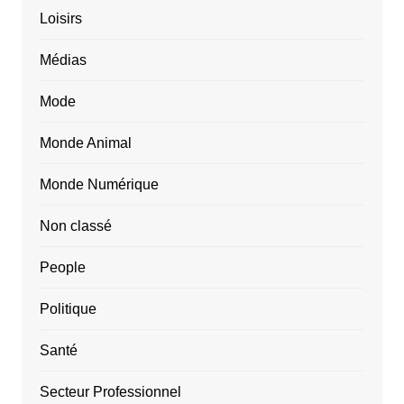
Loisirs
Médias
Mode
Monde Animal
Monde Numérique
Non classé
People
Politique
Santé
Secteur Professionnel