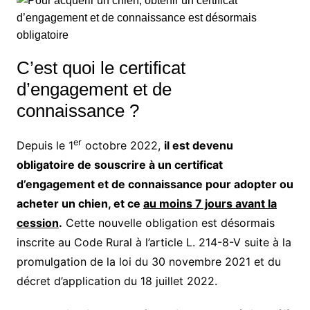
C’est quoi le certificat
d’engagement et de
connaissance ?
er
Depuis le 1
octobre 2022,
il est devenu
obligatoire de souscrire à un certificat
d’engagement et de connaissance pour adopter ou
acheter un chien, et ce
au moins 7 jours avant la
cession
.
Cette nouvelle obligation est désormais
inscrite au Code Rural à l’article L. 214-8-V suite à la
promulgation de la loi du 30 novembre 2021 et du
décret d’application du 18 juillet 2022.