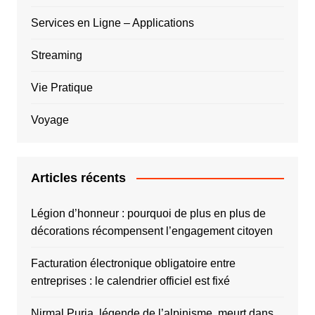
Services en Ligne – Applications
Streaming
Vie Pratique
Voyage
Articles récents
Légion d’honneur : pourquoi de plus en plus de
décorations récompensent l’engagement citoyen
Facturation électronique obligatoire entre
entreprises : le calendrier officiel est fixé
Nirmal Purja, légende de l’alpinisme, meurt dans