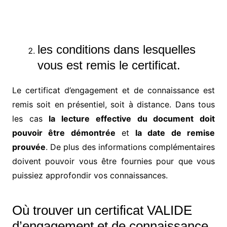
les conditions dans lesquelles
vous est remis le certificat.
Le certificat d’engagement et de connaissance est
remis soit en présentiel, soit à distance. Dans tous
les cas
la lecture effective du document doit
pouvoir être démontrée
et
la date de remise
prouvée
. De plus des informations complémentaires
doivent pouvoir vous être fournies pour que vous
puissiez approfondir vos connaissances.
Où trouver un certificat VALIDE
d’engagement et de connaissance