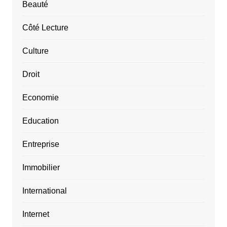
Beauté
Côté Lecture
Culture
Droit
Economie
Education
Entreprise
Immobilier
International
Internet