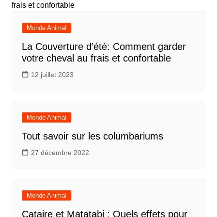
Monde Animal
La Couverture d’été: Comment garder
votre cheval au frais et confortable
12 juillet 2023
Monde Animal
Tout savoir sur les columbariums
27 décembre 2022
Monde Animal
Cataire et Matatabi : Quels effets pour