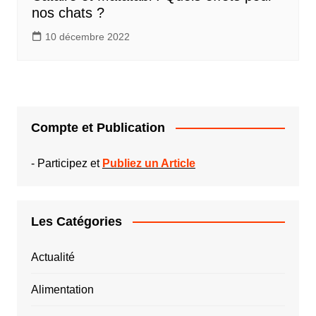
nos chats ?
10 décembre 2022
Compte et Publication
-
Participez et
Publiez un Article
Les Catégories
Actualité
Alimentation