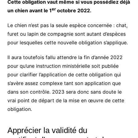
Cette obligation vaut même si vous possédiez déjà
er
un chien avant le 1
octobre 2022.
Le chien n’est pas la seule espèce concernée : chat,
furet ou lapin de compagnie sont autant d’espèces
pour lesquelles cette nouvelle obligation s’applique.
Il aura toutefois fallu attendre la fin d’année 2022
pour qu’une instruction ministérielle soit publiée
pour clarifier l’application de cette obligation qui
s’avère assez complexe tant son application que
dans son contrôle. 2023 sera donc sans doute le
vrai point de départ de la mise en œuvre de cette
obligation.
Apprécier la validité du