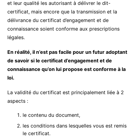
et leur qualité les autorisant à délivrer le dit-
certificat, mais encore que la transmission et la
délivrance du certificat d’engagement et de
connaissance soient conforme aux prescriptions
légales.
En réalité, il n’est pas facile pour un futur adoptant
de savoir si le certificat d’engagement et de
connaissance qu’on lui propose est conforme à la
loi.
La validité du certificat est principalement liée à 2
aspects :
le contenu du document,
les conditions dans lesquelles vous est remis
le certificat.