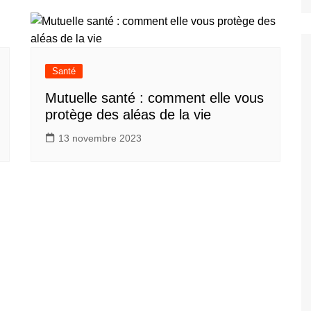
Santé
Mutuelle santé : comment elle vous
protège des aléas de la vie
13 novembre 2023