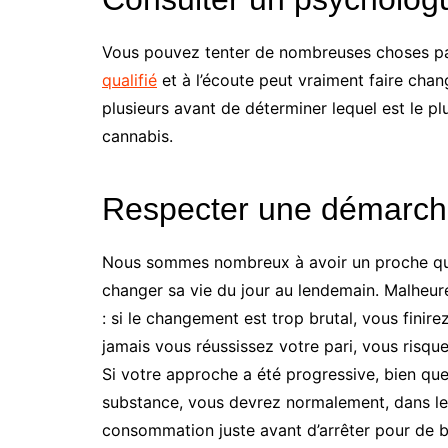
Vous pouvez tenter de nombreuses choses pa
qualifié
et à l’écoute peut vraiment faire chan
plusieurs avant de déterminer lequel est le 
cannabis.
Respecter une démarch
Nous sommes nombreux à avoir un proche qui 
changer sa vie du jour au lendemain. Malheu
: si le changement est trop brutal, vous finir
jamais vous réussissez votre pari, vous risq
Si votre approche a été progressive, bien que
substance, vous devrez normalement, dans le 
consommation juste avant d’arrêter pour de bo