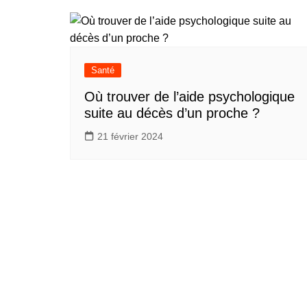
Santé
Où trouver de l’aide psychologique
suite au décès d’un proche ?
21 février 2024