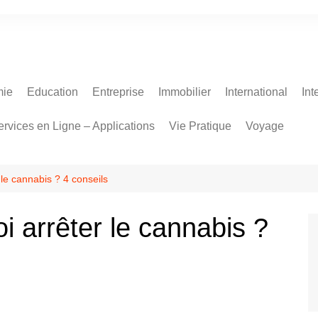
ie
Education
Entreprise
Immobilier
International
Int
ervices en Ligne – Applications
Vie Pratique
Voyage
le cannabis ? 4 conseils
 arrêter le cannabis ?