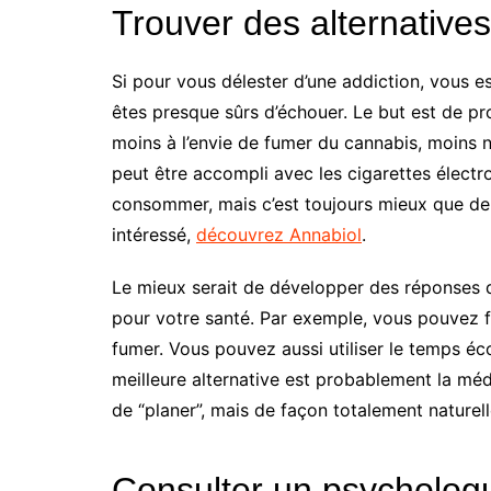
Trouver des alternatives
Si pour vous délester d’une addiction, vous ess
êtes presque sûrs d’échouer. Le but est de p
moins à l’envie de fumer du cannabis, moins 
peut être accompli avec les cigarettes électro
consommer, mais c’est toujours mieux que de 
intéressé,
découvrez Annabiol
.
Le mieux serait de développer des réponses q
pour votre santé. Par exemple, vous pouvez 
fumer. Vous pouvez aussi utiliser le temps éc
meilleure alternative est probablement la méd
de “planer”, mais de façon totalement naturell
Consulter un psycholog