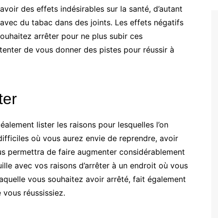
oir des effets indésirables sur la santé, d’autant
avec du tabac dans des joints. Les effets négatifs
ouhaitez arrêter pour ne plus subir ces
tenter de vous donner des pistes pour réussir à
ter
éalement lister les raisons pour lesquelles l’on
difficiles où vous aurez envie de reprendre, avoir
vous permettra de faire augmenter considérablement
ille avec vos raisons d’arrêter à un endroit où vous
 laquelle vous souhaitez avoir arrêté, fait également
 vous réussissiez.