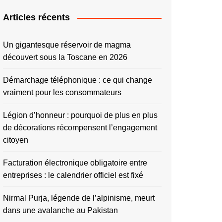
Articles récents
Un gigantesque réservoir de magma
découvert sous la Toscane en 2026
Démarchage téléphonique : ce qui change
vraiment pour les consommateurs
Légion d’honneur : pourquoi de plus en plus
de décorations récompensent l’engagement
citoyen
Facturation électronique obligatoire entre
entreprises : le calendrier officiel est fixé
Nirmal Purja, légende de l’alpinisme, meurt
dans une avalanche au Pakistan