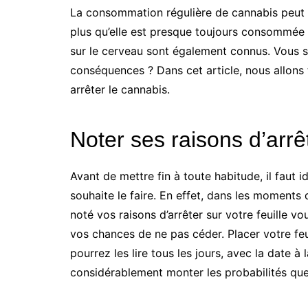
La consommation régulière de cannabis peut av
plus qu’elle est presque toujours consommée 
sur le cerveau sont également connus. Vous s
conséquences ? Dans cet article, nous allons 
arrêter le cannabis.
Noter ses raisons d’arrê
Avant de mettre fin à toute habitude, il faut id
souhaite le faire. En effet, dans les moments 
noté vos raisons d’arrêter sur votre feuille 
vos chances de ne pas céder. Placer votre feu
pourrez les lire tous les jours, avec la date à
considérablement monter les probabilités que