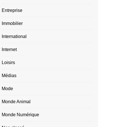
Entreprise
Immobilier
International
Internet
Loisirs
Médias
Mode
Monde Animal
Monde Numérique