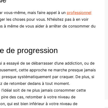
r vous-même, mais faire appel à un
professionnel
ger les choses pour vous. N’hésitez pas à en voir
plus à même de vous aider à arrêter de consommer du
e de progression
a essayé de se débarrasser d’une addiction, ou de
reusement, cette approche ne marche presque jamais
ez presque systématiquement par craquer. De plus, si
uez de retomber dedans à tout moment.
 l’idéal soit de ne plus jamais consommer cette
pire des cas, retomber à votre niveau de
n, qui est bien inférieur à votre niveau de