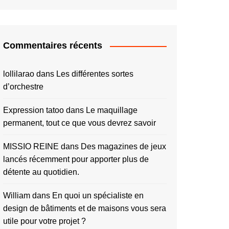
Commentaires récents
lollilarao
dans
Les différentes sortes
d’orchestre
Expression tatoo
dans
Le maquillage
permanent, tout ce que vous devrez savoir
MISSIO REINE
dans
Des magazines de jeux
lancés récemment pour apporter plus de
détente au quotidien.
William
dans
En quoi un spécialiste en
design de bâtiments et de maisons vous sera
utile pour votre projet ?