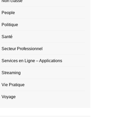
Non classé
People
Politique
Santé
Secteur Professionnel
Services en Ligne – Applications
Streaming
Vie Pratique
Voyage