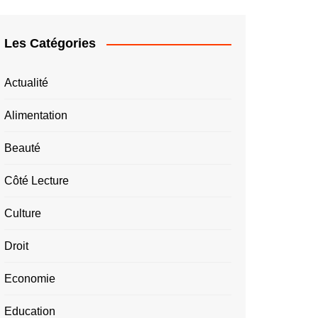
Les Catégories
Actualité
Alimentation
Beauté
Côté Lecture
Culture
Droit
Economie
Education