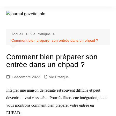
Aller
au
contenu
Accueil
Vie Pratique
Comment bien préparer son entrée dans un ehpad ?
Comment bien préparer son
entrée dans un ehpad ?
1 décembre 2022
Vie Pratique
Intégrer une maison de retraite est souvent difficile et peut
devenir un vrai casse-tête. Pour faciliter cette intégration, nous
vous montrons comment bien préparer votre entrée en
EHPAD.