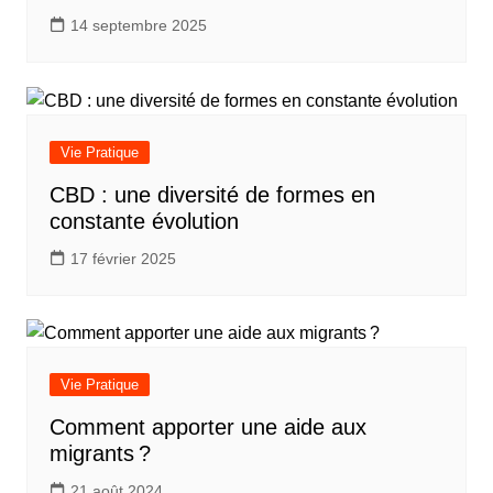
14 septembre 2025
Vie Pratique
CBD : une diversité de formes en
constante évolution
17 février 2025
Vie Pratique
Comment apporter une aide aux
migrants ?
21 août 2024