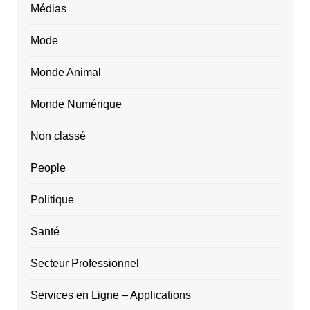
Médias
Mode
Monde Animal
Monde Numérique
Non classé
People
Politique
Santé
Secteur Professionnel
Services en Ligne – Applications