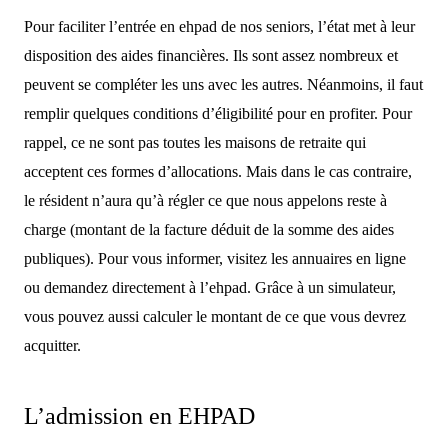
Pour faciliter l’entrée en ehpad de nos seniors, l’état met à leur
disposition des aides financières. Ils sont assez nombreux et
peuvent se compléter les uns avec les autres. Néanmoins, il faut
remplir quelques conditions d’éligibilité pour en profiter. Pour
rappel, ce ne sont pas toutes les maisons de retraite qui
acceptent ces formes d’allocations. Mais dans le cas contraire,
le résident n’aura qu’à régler ce que nous appelons reste à
charge (montant de la facture déduit de la somme des aides
publiques). Pour vous informer, visitez les annuaires en ligne
ou demandez directement à l’ehpad. Grâce à un simulateur,
vous pouvez aussi calculer le montant de ce que vous devrez
acquitter.
L’admission en EHPAD