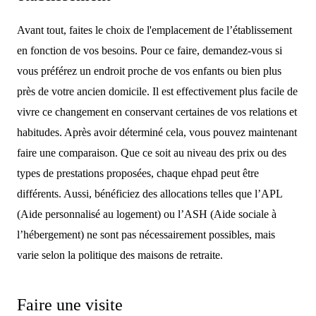
Avant tout, faites le choix de l'emplacement de l’établissement
en fonction de vos besoins. Pour ce faire, demandez-vous si
vous préférez un endroit proche de vos enfants ou bien plus
près de votre ancien domicile. Il est effectivement plus facile de
vivre ce changement en conservant certaines de vos relations et
habitudes. Après avoir déterminé cela, vous pouvez maintenant
faire une comparaison. Que ce soit au niveau des prix ou des
types de prestations proposées, chaque ehpad peut être
différents. Aussi, bénéficiez des allocations telles que l’APL
(Aide personnalisé au logement) ou l’ASH (Aide sociale à
l’hébergement) ne sont pas nécessairement possibles, mais
varie selon la politique des maisons de retraite.
Faire une visite