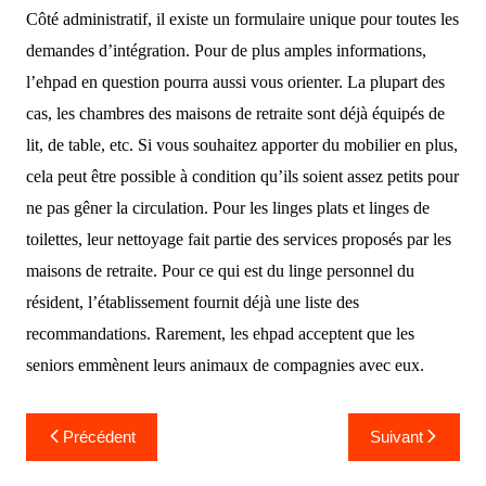
Côté administratif, il existe un formulaire unique pour toutes les
demandes d’intégration. Pour de plus amples informations,
l’ehpad en question pourra aussi vous orienter. La plupart des
cas, les chambres des maisons de retraite sont déjà équipés de
lit, de table, etc. Si vous souhaitez apporter du mobilier en plus,
cela peut être possible à condition qu’ils soient assez petits pour
ne pas gêner la circulation. Pour les linges plats et linges de
toilettes, leur nettoyage fait partie des services proposés par les
maisons de retraite. Pour ce qui est du linge personnel du
résident, l’établissement fournit déjà une liste des
recommandations. Rarement, les ehpad acceptent que les
seniors emmènent leurs animaux de compagnies avec eux.
Navigation
Précédent
Suivant
de