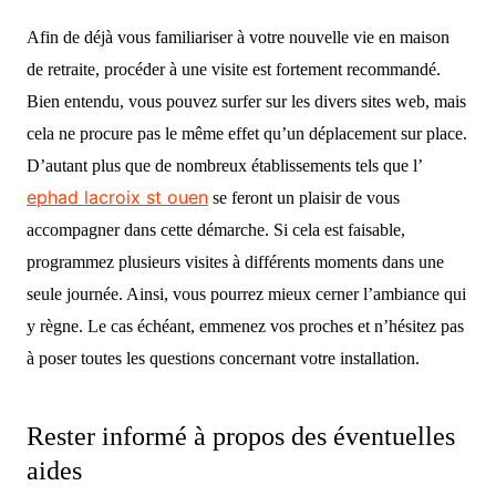
Afin de déjà vous familiariser à votre nouvelle vie en maison
de retraite, procéder à une visite est fortement recommandé.
Bien entendu, vous pouvez surfer sur les divers sites web, mais
cela ne procure pas le même effet qu’un déplacement sur place.
D’autant plus que de nombreux établissements tels que l’
ephad lacroix st ouen
se feront un plaisir de vous
accompagner dans cette démarche. Si cela est faisable,
programmez plusieurs visites à différents moments dans une
seule journée. Ainsi, vous pourrez mieux cerner l’ambiance qui
y règne. Le cas échéant, emmenez vos proches et n’hésitez pas
à poser toutes les questions concernant votre installation.
Rester informé à propos des éventuelles
aides