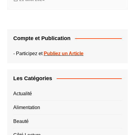
Compte et Publication
-
Participez et
Publiez un Article
Les Catégories
Actualité
Alimentation
Beauté