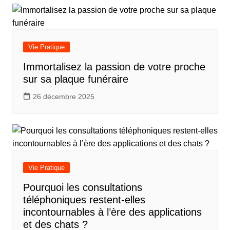
l’article
Vie Pratique
Immortalisez la passion de votre proche
sur sa plaque funéraire
26 décembre 2025
Vie Pratique
Pourquoi les consultations
téléphoniques restent-elles
incontournables à l’ère des applications
et des chats ?