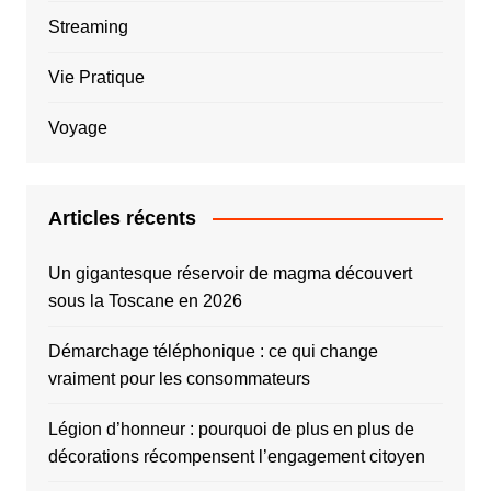
Streaming
Vie Pratique
Voyage
Articles récents
Un gigantesque réservoir de magma découvert
sous la Toscane en 2026
Démarchage téléphonique : ce qui change
vraiment pour les consommateurs
Légion d’honneur : pourquoi de plus en plus de
décorations récompensent l’engagement citoyen