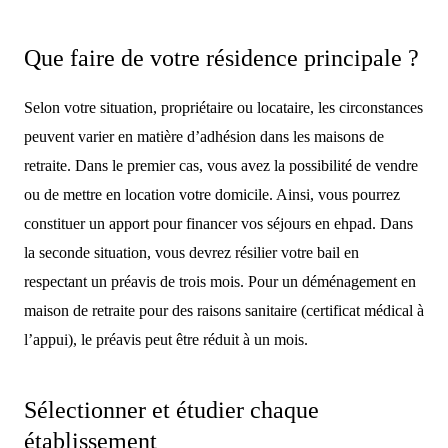
Que faire de votre résidence principale ?
Selon votre situation, propriétaire ou locataire, les circonstances
peuvent varier en matière d’adhésion dans les maisons de
retraite. Dans le premier cas, vous avez la possibilité de vendre
ou de mettre en location votre domicile. Ainsi, vous pourrez
constituer un apport pour financer vos séjours en ehpad. Dans
la seconde situation, vous devrez résilier votre bail en
respectant un préavis de trois mois. Pour un déménagement en
maison de retraite pour des raisons sanitaire (certificat médical à
l’appui), le préavis peut être réduit à un mois.
Sélectionner et étudier chaque
établissement