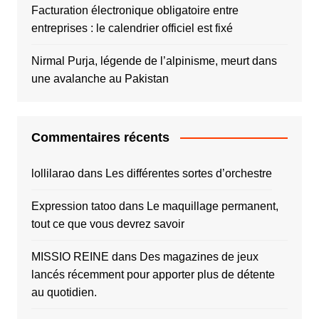
Facturation électronique obligatoire entre
entreprises : le calendrier officiel est fixé
Nirmal Purja, légende de l’alpinisme, meurt dans
une avalanche au Pakistan
Commentaires récents
lollilarao
dans
Les différentes sortes d’orchestre
Expression tatoo
dans
Le maquillage permanent,
tout ce que vous devrez savoir
MISSIO REINE
dans
Des magazines de jeux
lancés récemment pour apporter plus de détente
au quotidien.