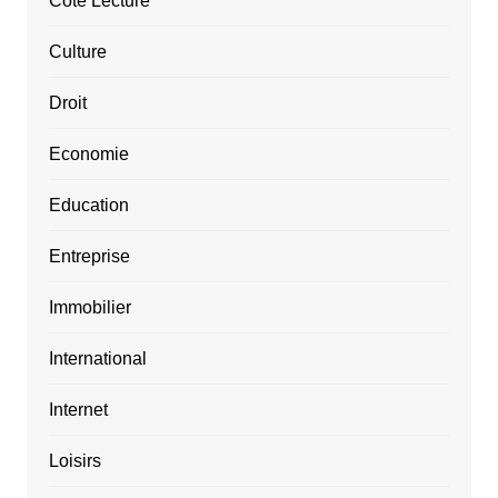
Côté Lecture
Culture
Droit
Economie
Education
Entreprise
Immobilier
International
Internet
Loisirs